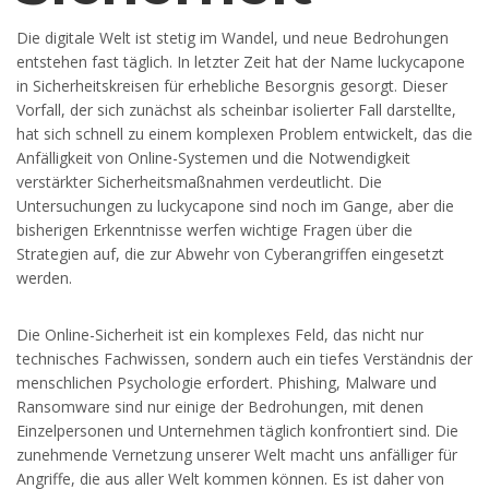
Die digitale Welt ist stetig im Wandel, und neue Bedrohungen
entstehen fast täglich. In letzter Zeit hat der Name luckycapone
in Sicherheitskreisen für erhebliche Besorgnis gesorgt. Dieser
Vorfall, der sich zunächst als scheinbar isolierter Fall darstellte,
hat sich schnell zu einem komplexen Problem entwickelt, das die
Anfälligkeit von Online-Systemen und die Notwendigkeit
verstärkter Sicherheitsmaßnahmen verdeutlicht. Die
Untersuchungen zu luckycapone sind noch im Gange, aber die
bisherigen Erkenntnisse werfen wichtige Fragen über die
Strategien auf, die zur Abwehr von Cyberangriffen eingesetzt
werden.
Die Online-Sicherheit ist ein komplexes Feld, das nicht nur
technisches Fachwissen, sondern auch ein tiefes Verständnis der
menschlichen Psychologie erfordert. Phishing, Malware und
Ransomware sind nur einige der Bedrohungen, mit denen
Einzelpersonen und Unternehmen täglich konfrontiert sind. Die
zunehmende Vernetzung unserer Welt macht uns anfälliger für
Angriffe, die aus aller Welt kommen können. Es ist daher von