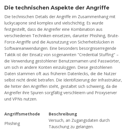
Die technischen Aspekte der Angriffe
Die technischen Details der Angriffe im Zusammenhang mit
luckycapone sind komplex und vielschichtig. Es wurde
festgestellt, dass die Angreifer eine Kombination aus
verschiedenen Techniken einsetzen, darunter Phishing, Brute-
Force-Angriffe und die Ausnutzung von Sicherheitslücken in
Softwareanwendungen. Eine besonders besorgniserregende
Taktik ist der Einsatz von sogenannten "Credential Stuffing" –
die Verwendung gestohlener Benutzernamen und Passwörter,
um sich in andere Konten einzuloggen. Diese gestohlenen
Daten stammen oft aus früheren Datenlecks, die die Nutzer
selbst nicht direkt betrafen. Die Identifizierung der Infrastruktur,
die hinter den Angriffen steht, gestaltet sich schwierig, da die
Angreifer ihre Spuren sorgfältig verschleiern und Proxyserver
und VPNs nutzen.
Angriffsmethode
Beschreibung
Versuch, an Zugangsdaten durch
Phishing
Täuschung zu gelangen.