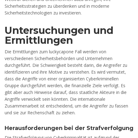
Sicherheitsstrategien zu überdenken und in moderne
Sicherheitstechnologien zu investieren.
Untersuchungen und
Ermittlungen
Die Ermittlungen zum luckycapone Fall werden von
verschiedenen Sicherheitsbehörden und Unternehmen
durchgeführt. Die Schwierigkeit besteht darin, die Angreifer zu
identifizieren und ihre Motive zu verstehen. Es wird vermutet,
dass die Angriffe von einer organisierten Cyberkriminellen
Gruppe durchgeführt werden, die finanzielle Ziele verfolgt. Es
gibt aber auch Hinweise darauf, dass staatliche Akteure in die
Angriffe verwickelt sein könnten. Die internationale
Zusammenarbeit ist entscheidend, um die Angreifer zu fassen
und sie zur Rechenschaft zu ziehen.
Herausforderungen bei der Strafverfolgung
Die Strafverfolgung von Cyberkriminalität ist aufgrund der