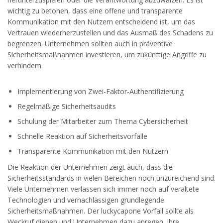
wichtig zu betonen, dass eine offene und transparente
Kommunikation mit den Nutzern entscheidend ist, um das
Vertrauen wiederherzustellen und das Ausmaß des Schadens zu
begrenzen. Unternehmen sollten auch in präventive
Sicherheitsmaßnahmen investieren, um zukünftige Angriffe zu
verhindern.
Implementierung von Zwei-Faktor-Authentifizierung
Regelmäßige Sicherheitsaudits
Schulung der Mitarbeiter zum Thema Cybersicherheit
Schnelle Reaktion auf Sicherheitsvorfälle
Transparente Kommunikation mit den Nutzern
Die Reaktion der Unternehmen zeigt auch, dass die
Sicherheitsstandards in vielen Bereichen noch unzureichend sind.
Viele Unternehmen verlassen sich immer noch auf veraltete
Technologien und vernachlässigen grundlegende
Sicherheitsmaßnahmen. Der luckycapone Vorfall sollte als
Weckruf dienen und Unternehmen dazu anregen, ihre