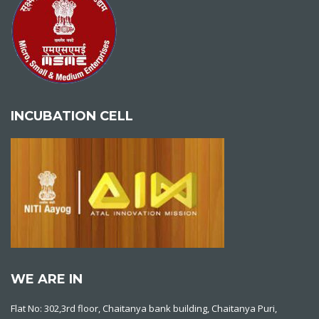
INCUBATION CELL
WE ARE IN
Flat No: 302,3rd floor, Chaitanya bank building, Chaitanya Puri,