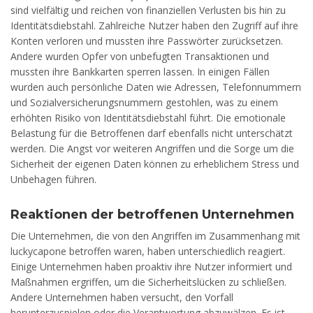
sind vielfältig und reichen von finanziellen Verlusten bis hin zu
Identitätsdiebstahl. Zahlreiche Nutzer haben den Zugriff auf ihre
Konten verloren und mussten ihre Passwörter zurücksetzen.
Andere wurden Opfer von unbefugten Transaktionen und
mussten ihre Bankkarten sperren lassen. In einigen Fällen
wurden auch persönliche Daten wie Adressen, Telefonnummern
und Sozialversicherungsnummern gestohlen, was zu einem
erhöhten Risiko von Identitätsdiebstahl führt. Die emotionale
Belastung für die Betroffenen darf ebenfalls nicht unterschätzt
werden. Die Angst vor weiteren Angriffen und die Sorge um die
Sicherheit der eigenen Daten können zu erheblichem Stress und
Unbehagen führen.
Reaktionen der betroffenen Unternehmen
Die Unternehmen, die von den Angriffen im Zusammenhang mit
luckycapone betroffen waren, haben unterschiedlich reagiert.
Einige Unternehmen haben proaktiv ihre Nutzer informiert und
Maßnahmen ergriffen, um die Sicherheitslücken zu schließen.
Andere Unternehmen haben versucht, den Vorfall
herunterzuspielen oder die Verantwortung abzuwälzen. Es ist