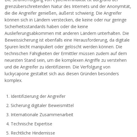
grenzüberschreitenden Natur des Internets und der Anonymität,
die die Angreifer genießen, äußerst schwierig. Die Angreifer
können sich in Ländern verstecken, die keine oder nur geringe
Sicherheitsstandards haben oder die keine
Auslieferungsabkommen mit anderen Ländern unterhalten. Die
Beweissicherung ist ebenfalls eine Herausforderung, da digitale
Spuren leicht manipuliert oder gelöscht werden können. Die
technischen Fähigkeiten der Ermittler müssen zudem auf dem
neuesten Stand sein, um die komplexen Angriffe zu verstehen
und die Angreifer zu identifizieren. Die Verfolgung von
luckycapone gestaltet sich aus diesen Gründen besonders
komplex.
Identifizierung der Angreifer
Sicherung digitaler Beweismittel
Internationale Zusammenarbeit
Technische Expertise
Rechtliche Hindernisse