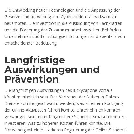
Die Entwicklung neuer Technologien und die Anpassung der
Gesetze sind notwendig, um Cyberkriminalität wirksam zu
bekämpfen. Die Investition in die Ausbildung von Fachkräften
und die Förderung der Zusammenarbeit zwischen Behörden,
Unternehmen und Forschungseinrichtungen sind ebenfalls von
entscheidender Bedeutung.
Langfristige
Auswirkungen und
Prävention
Die langfristigen Auswirkungen des luckycapone Vorfalls
könnten erheblich sein. Das Vertrauen der Nutzer in Online-
Dienste könnte geschwächt werden, was zu einem Rückgang
der Online-Aktivitäten führen könnte. Unternehmen könnten
gezwungen sein, in umfangreichere Sicherheitsmaßnahmen zu
investieren, was zu höheren Kosten führen könnte. Die
Notwendigkeit einer stärkeren Regulierung der Online-Sicherheit