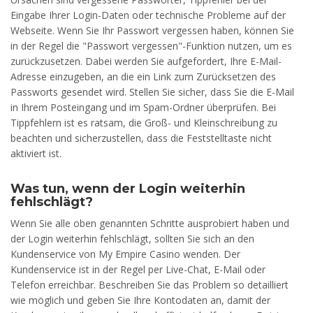
Eingabe Ihrer Login-Daten oder technische Probleme auf der
Webseite. Wenn Sie Ihr Passwort vergessen haben, können Sie
in der Regel die "Passwort vergessen"-Funktion nutzen, um es
zurückzusetzen. Dabei werden Sie aufgefordert, Ihre E-Mail-
Adresse einzugeben, an die ein Link zum Zurücksetzen des
Passworts gesendet wird. Stellen Sie sicher, dass Sie die E-Mail
in Ihrem Posteingang und im Spam-Ordner überprüfen. Bei
Tippfehlern ist es ratsam, die Groß- und Kleinschreibung zu
beachten und sicherzustellen, dass die Feststelltaste nicht
aktiviert ist.
Was tun, wenn der Login weiterhin
fehlschlägt?
Wenn Sie alle oben genannten Schritte ausprobiert haben und
der Login weiterhin fehlschlägt, sollten Sie sich an den
Kundenservice von My Empire Casino wenden. Der
Kundenservice ist in der Regel per Live-Chat, E-Mail oder
Telefon erreichbar. Beschreiben Sie das Problem so detailliert
wie möglich und geben Sie Ihre Kontodaten an, damit der