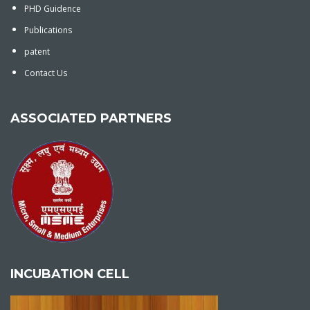
PHD Guidence
Publications
patent
Contact Us
ASSOCIATED PARTNERS
INCUBATION CELL