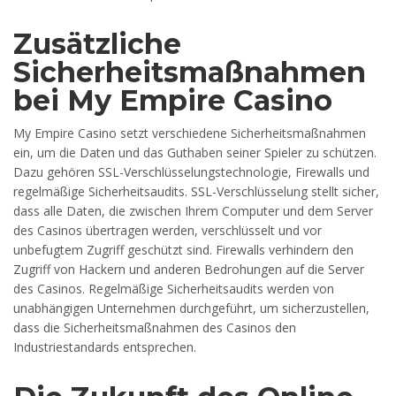
Zusätzliche
Sicherheitsmaßnahmen
bei My Empire Casino
My Empire Casino setzt verschiedene Sicherheitsmaßnahmen
ein, um die Daten und das Guthaben seiner Spieler zu schützen.
Dazu gehören SSL-Verschlüsselungstechnologie, Firewalls und
regelmäßige Sicherheitsaudits. SSL-Verschlüsselung stellt sicher,
dass alle Daten, die zwischen Ihrem Computer und dem Server
des Casinos übertragen werden, verschlüsselt und vor
unbefugtem Zugriff geschützt sind. Firewalls verhindern den
Zugriff von Hackern und anderen Bedrohungen auf die Server
des Casinos. Regelmäßige Sicherheitsaudits werden von
unabhängigen Unternehmen durchgeführt, um sicherzustellen,
dass die Sicherheitsmaßnahmen des Casinos den
Industriestandards entsprechen.