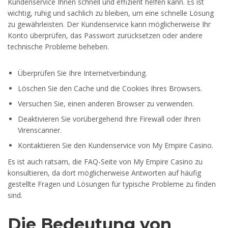
Kundenservice Ihnen schnell und effizient helfen kann. Es ist
wichtig, ruhig und sachlich zu bleiben, um eine schnelle Lösung
zu gewährleisten. Der Kundenservice kann möglicherweise Ihr
Konto überprüfen, das Passwort zurücksetzen oder andere
technische Probleme beheben.
Überprüfen Sie Ihre Internetverbindung.
Löschen Sie den Cache und die Cookies Ihres Browsers.
Versuchen Sie, einen anderen Browser zu verwenden.
Deaktivieren Sie vorübergehend Ihre Firewall oder Ihren
Virenscanner.
Kontaktieren Sie den Kundenservice von My Empire Casino.
Es ist auch ratsam, die FAQ-Seite von My Empire Casino zu
konsultieren, da dort möglicherweise Antworten auf häufig
gestellte Fragen und Lösungen für typische Probleme zu finden
sind.
Die Bedeutung von