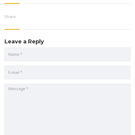
Share:
Leave a Reply