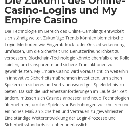
Die Zukunft des Online-
Casino-Logins und My
Empire Casino
Die Technologie im Bereich des Online-Gamblings entwickelt
sich ständig weiter. Zukünftige Trends könnten biometrische
Login-Methoden wie Fingerabdruck- oder Gesichtserkennung
umfassen, um die Sicherheit und Benutzerfreundlichkeit zu
verbessern. Blockchain-Technologie könnte ebenfalls eine Rolle
spielen, um transparente und sichere Transaktionen zu
gewährleisten. My Empire Casino wird voraussichtlich weiterhin
in innovative Sicherheitsmaßnahmen investieren, um seinen
Spielern ein sicheres und vertrauenswürdiges Spielerlebnis zu
bieten. Da sich die Sicherheitsanforderungen im Laufe der Zeit
ändern, müssen sich Casinos anpassen und neue Technologien
übernehmen, um ihre Spieler vor Bedrohungen zu schützen und
ein hohes Maß an Sicherheit und Vertrauen zu gewährleisten.
Eine ständige Weiterentwicklung der Login-Prozesse und
Sicherheitsstandards ist daher unerlässlich.