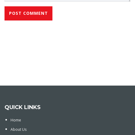
QUICK LINKS
Home
About Us