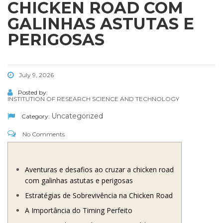
CHICKEN ROAD COM
GALINHAS ASTUTAS E
PERIGOSAS
July 9, 2026
Posted by:
INSTITUTION OF RESEARCH SCIENCE AND TECHNOLOGY
Uncategorized
Category:
No Comments
Aventuras e desafios ao cruzar a chicken road
com galinhas astutas e perigosas
Estratégias de Sobrevivência na Chicken Road
A Importância do Timing Perfeito