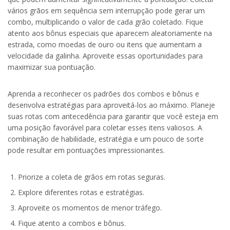
vários grãos em sequência sem interrupção pode gerar um
combo, multiplicando o valor de cada grão coletado. Fique
atento aos bônus especiais que aparecem aleatoriamente na
estrada, como moedas de ouro ou itens que aumentam a
velocidade da galinha. Aproveite essas oportunidades para
maximizar sua pontuação.
Aprenda a reconhecer os padrões dos combos e bônus e
desenvolva estratégias para aproveitá-los ao máximo. Planeje
suas rotas com antecedência para garantir que você esteja em
uma posição favorável para coletar esses itens valiosos. A
combinação de habilidade, estratégia e um pouco de sorte
pode resultar em pontuações impressionantes.
Priorize a coleta de grãos em rotas seguras.
Explore diferentes rotas e estratégias.
Aproveite os momentos de menor tráfego.
Fique atento a combos e bônus.