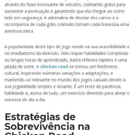
através do fluxo incessante de veículos, coletando grãos para
aumentar a pontuação e garantindo que ela chegue ao outro
lado em segurança. A adrenalina de desviar dos carros e a
recompensa de cada grão coletado tornam cada travessia uma
aventura única.
A popularidade deste tipo de jogo reside na sua acessibilidade e
no imediatismo da diversão. Não requer habilidades complexas
ou longas horas de aprendizado, basta reflexos rápidos e uma
pitada de sorte. A
chicken road
se tornou um fenômeno
cultural, inspirando inúmeras variações e adaptações, e
mantendo-se relevante no mundo dos jogos casuais devido à
sua jogabilidade simples e viciante. É um teste de paciência,
habilidade e, acima de tudo, um exercício divertido para aliviar o
estresse do dia a dia.
Estratégias de
Sobrevivência na