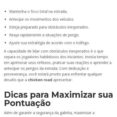
Mantenha o foco total na estrada.
Antecipe os movimentos dos veículos.
Esteja preparado para obstáculos inesperados.
Reaja rapidamente a situações de perigo.
Ajuste sua estratégia de acordo com o tráfego.
A capacidade de lidar com obstáculos inesperados é o que
separa os jogadores habilidosos dos iniciantes. Invista tempo
em aprimorar seus reflexos, praticar suas reações e aprender a
antecipar os perigos da estrada. Com dedicação e
perseverança, você estará pronto para enfrentar qualquer
desafio que a
chicken road
apresentar.
Dicas para Maximizar sua
Pontuação
Além de garantir a segurança da galinha, maximizar a