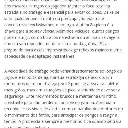
dos maiores inimigos do jogador. Manter o foco total na
estrada e no tráfego é essencial para evitar colisões. Deixe de
lado qualquer pensamento ou preocupação externa e
concentre-se exclusivamente no jogo. A atenção plena é a
chave para a sobrevivência. Além dos veículos, outros perigos
podem surgir, como buracos na estrada ou animais selvagens
que cruzam repentinamente o caminho da galinha. Estar
preparado para esses imprevistos exige reflexos rápidos e uma
capacidade de adaptação instantânea.
A velocidade do tráfego pode variar drasticamente ao longo do
jogo, e é importante ajustar sua estratégia de acordo. Em
momentos de menor tráfego, você pode se arriscar a coletar
mais grãos, mas em situações de pico, a prioridade deve ser a
segurança. Evite movimentos bruscos e mantenha um ritmo
constante para não perder o controle da galinha. Aprenda a
reconhecer os sinais de alerta, como o barulho dos motores ou
o movimento dos faróis, para antecipar os perigos e reagir a
tempo. A prudência é sempre a melhor política quando se trata
de navegar pela estrada.