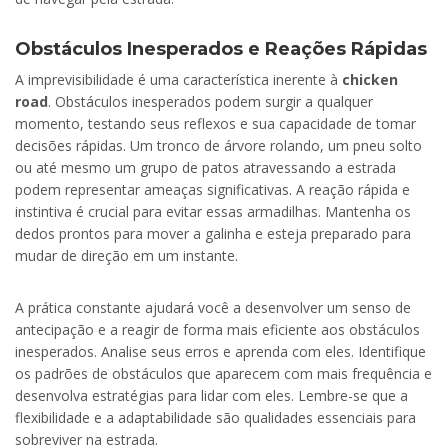
Obstáculos Inesperados e Reações Rápidas
A imprevisibilidade é uma característica inerente à
chicken
road
. Obstáculos inesperados podem surgir a qualquer
momento, testando seus reflexos e sua capacidade de tomar
decisões rápidas. Um tronco de árvore rolando, um pneu solto
ou até mesmo um grupo de patos atravessando a estrada
podem representar ameaças significativas. A reação rápida e
instintiva é crucial para evitar essas armadilhas. Mantenha os
dedos prontos para mover a galinha e esteja preparado para
mudar de direção em um instante.
A prática constante ajudará você a desenvolver um senso de
antecipação e a reagir de forma mais eficiente aos obstáculos
inesperados. Analise seus erros e aprenda com eles. Identifique
os padrões de obstáculos que aparecem com mais frequência e
desenvolva estratégias para lidar com eles. Lembre-se que a
flexibilidade e a adaptabilidade são qualidades essenciais para
sobreviver na estrada.