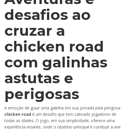
desafios ao
cruzar a
chicken road
com galinhas
astutas e
perigosas
A emoção de guiar uma galinha em sua jornada pela perigosa
chicken road
é um desafio que tem cativado jogadores de
todas as idades. O jogo, em sua simplicidade, oferece uma
experiência viciante, onde o objetivo principal é conduzir a ave