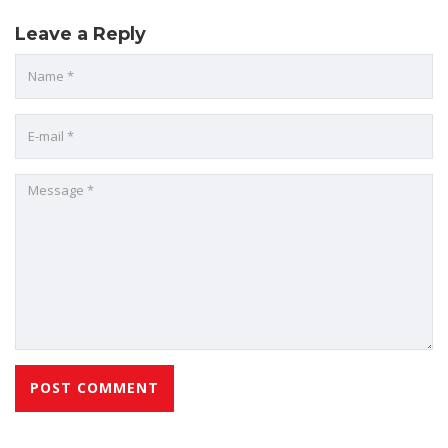
Leave a Reply