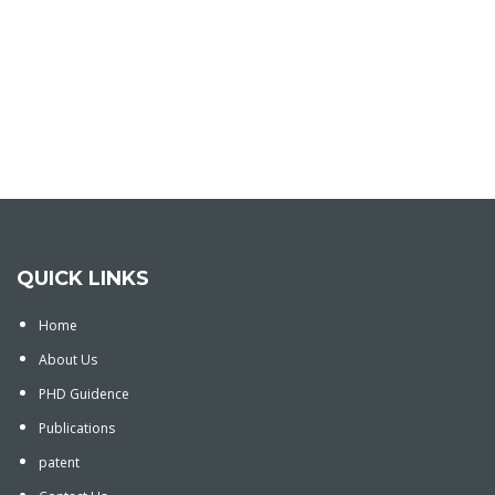
QUICK LINKS
Home
About Us
PHD Guidence
Publications
patent