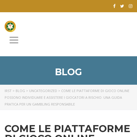
Toggle
navigation
BLOG
IRST
>
BLOG
>
UNCATEGORIZED
>
COME LE PIATTAFORME DI GIOCO ONLINE
POSSONO INDIVIDUARE E ASSISTERE I GIOCATORI A RISCHIO: UNA GUIDA
PRATICA PER UN GAMBLING RESPONSABILE
COME LE PIATTAFORME