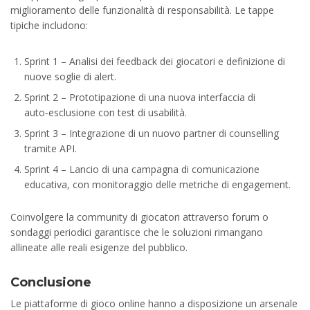
miglioramento delle funzionalità di responsabilità. Le tappe
tipiche includono:
Sprint 1 – Analisi dei feedback dei giocatori e definizione di
nuove soglie di alert.
Sprint 2 – Prototipazione di una nuova interfaccia di
auto‑esclusione con test di usabilità.
Sprint 3 – Integrazione di un nuovo partner di counselling
tramite API.
Sprint 4 – Lancio di una campagna di comunicazione
educativa, con monitoraggio delle metriche di engagement.
Coinvolgere la community di giocatori attraverso forum o
sondaggi periodici garantisce che le soluzioni rimangano
allineate alle reali esigenze del pubblico.
Conclusione
Le piattaforme di gioco online hanno a disposizione un arsenale