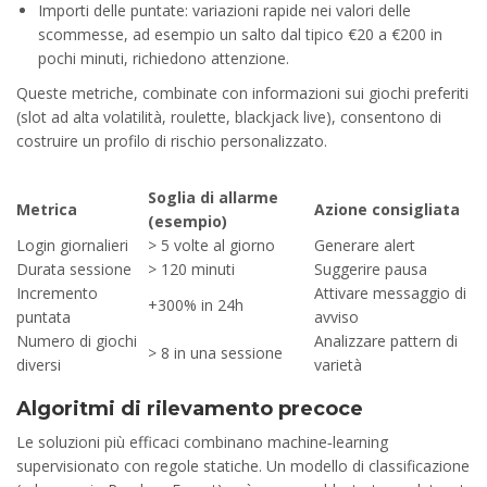
Importi delle puntate: variazioni rapide nei valori delle
scommesse, ad esempio un salto dal tipico €20 a €200 in
pochi minuti, richiedono attenzione.
Queste metriche, combinate con informazioni sui giochi preferiti
(slot ad alta volatilità, roulette, blackjack live), consentono di
costruire un profilo di rischio personalizzato.
Soglia di allarme
Metrica
Azione consigliata
(esempio)
Login giornalieri
> 5 volte al giorno
Generare alert
Durata sessione
> 120 minuti
Suggerire pausa
Incremento
Attivare messaggio di
+300% in 24h
puntata
avviso
Numero di giochi
Analizzare pattern di
> 8 in una sessione
diversi
varietà
Algoritmi di rilevamento precoce
Le soluzioni più efficaci combinano machine‑learning
supervisionato con regole statiche. Un modello di classificazione