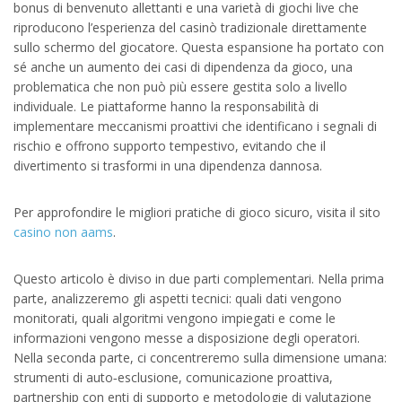
bonus di benvenuto allettanti e una varietà di giochi live che
riproducono l’esperienza del casinò tradizionale direttamente
sullo schermo del giocatore. Questa espansione ha portato con
sé anche un aumento dei casi di dipendenza da gioco, una
problematica che non può più essere gestita solo a livello
individuale. Le piattaforme hanno la responsabilità di
implementare meccanismi proattivi che identificano i segnali di
rischio e offrono supporto tempestivo, evitando che il
divertimento si trasformi in una dipendenza dannosa.
Per approfondire le migliori pratiche di gioco sicuro, visita il sito
casino non aams
.
Questo articolo è diviso in due parti complementari. Nella prima
parte, analizzeremo gli aspetti tecnici: quali dati vengono
monitorati, quali algoritmi vengono impiegati e come le
informazioni vengono messe a disposizione degli operatori.
Nella seconda parte, ci concentreremo sulla dimensione umana:
strumenti di auto‑esclusione, comunicazione proattiva,
partnership con enti di supporto e metodologie di valutazione