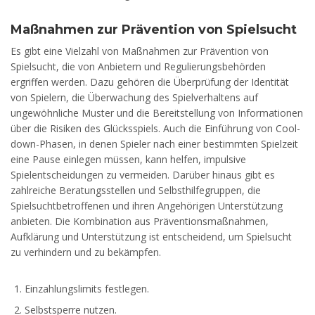
Maßnahmen zur Prävention von Spielsucht
Es gibt eine Vielzahl von Maßnahmen zur Prävention von
Spielsucht, die von Anbietern und Regulierungsbehörden
ergriffen werden. Dazu gehören die Überprüfung der Identität
von Spielern, die Überwachung des Spielverhaltens auf
ungewöhnliche Muster und die Bereitstellung von Informationen
über die Risiken des Glücksspiels. Auch die Einführung von Cool-
down-Phasen, in denen Spieler nach einer bestimmten Spielzeit
eine Pause einlegen müssen, kann helfen, impulsive
Spielentscheidungen zu vermeiden. Darüber hinaus gibt es
zahlreiche Beratungsstellen und Selbsthilfegruppen, die
Spielsuchtbetroffenen und ihren Angehörigen Unterstützung
anbieten. Die Kombination aus Präventionsmaßnahmen,
Aufklärung und Unterstützung ist entscheidend, um Spielsucht
zu verhindern und zu bekämpfen.
Einzahlungslimits festlegen.
Selbstsperre nutzen.