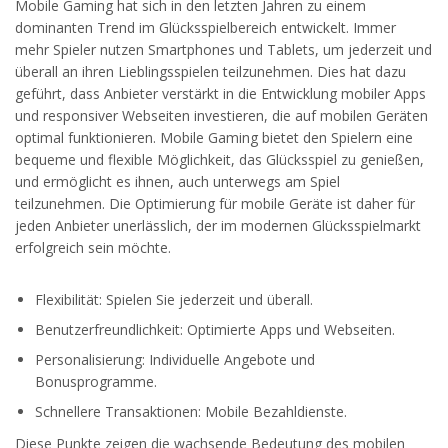
Mobile Gaming hat sich in den letzten Jahren zu einem
dominanten Trend im Glücksspielbereich entwickelt. Immer
mehr Spieler nutzen Smartphones und Tablets, um jederzeit und
überall an ihren Lieblingsspielen teilzunehmen. Dies hat dazu
geführt, dass Anbieter verstärkt in die Entwicklung mobiler Apps
und responsiver Webseiten investieren, die auf mobilen Geräten
optimal funktionieren. Mobile Gaming bietet den Spielern eine
bequeme und flexible Möglichkeit, das Glücksspiel zu genießen,
und ermöglicht es ihnen, auch unterwegs am Spiel
teilzunehmen. Die Optimierung für mobile Geräte ist daher für
jeden Anbieter unerlässlich, der im modernen Glücksspielmarkt
erfolgreich sein möchte.
Flexibilität: Spielen Sie jederzeit und überall.
Benutzerfreundlichkeit: Optimierte Apps und Webseiten.
Personalisierung: Individuelle Angebote und
Bonusprogramme.
Schnellere Transaktionen: Mobile Bezahldienste.
Diese Punkte zeigen die wachsende Bedeutung des mobilen