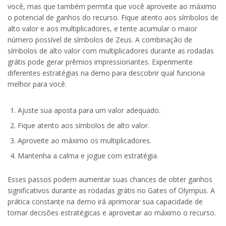
você, mas que também permita que você aproveite ao máximo
o potencial de ganhos do recurso. Fique atento aos símbolos de
alto valor e aos multiplicadores, e tente acumular o maior
número possível de símbolos de Zeus. A combinação de
símbolos de alto valor com multiplicadores durante as rodadas
grátis pode gerar prêmios impressionantes. Experimente
diferentes estratégias na demo para descobrir qual funciona
melhor para você.
Ajuste sua aposta para um valor adequado.
Fique atento aos símbolos de alto valor.
Aproveite ao máximo os multiplicadores.
Mantenha a calma e jogue com estratégia.
Esses passos podem aumentar suas chances de obter ganhos
significativos durante as rodadas grátis no Gates of Olympus. A
prática constante na demo irá aprimorar sua capacidade de
tomar decisões estratégicas e aproveitar ao máximo o recurso.