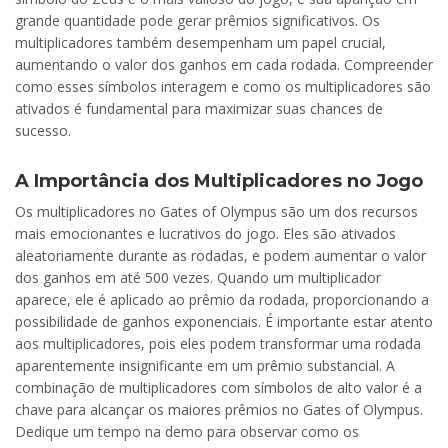
grande quantidade pode gerar prêmios significativos. Os
multiplicadores também desempenham um papel crucial,
aumentando o valor dos ganhos em cada rodada. Compreender
como esses símbolos interagem e como os multiplicadores são
ativados é fundamental para maximizar suas chances de
sucesso.
A Importância dos Multiplicadores no Jogo
Os multiplicadores no Gates of Olympus são um dos recursos
mais emocionantes e lucrativos do jogo. Eles são ativados
aleatoriamente durante as rodadas, e podem aumentar o valor
dos ganhos em até 500 vezes. Quando um multiplicador
aparece, ele é aplicado ao prêmio da rodada, proporcionando a
possibilidade de ganhos exponenciais. É importante estar atento
aos multiplicadores, pois eles podem transformar uma rodada
aparentemente insignificante em um prêmio substancial. A
combinação de multiplicadores com símbolos de alto valor é a
chave para alcançar os maiores prêmios no Gates of Olympus.
Dedique um tempo na demo para observar como os