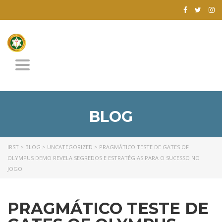
Toggle
navigation
BLOG
IRST
>
BLOG
>
UNCATEGORIZED
>
PRAGMÁTICO TESTE DE GATES OF
OLYMPUS DEMO REVELA SEGREDOS E ESTRATÉGIAS PARA O SUCESSO NO
JOGO
PRAGMÁTICO TESTE DE