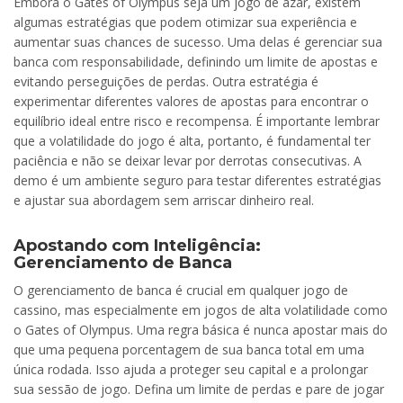
Embora o Gates of Olympus seja um jogo de azar, existem
algumas estratégias que podem otimizar sua experiência e
aumentar suas chances de sucesso. Uma delas é gerenciar sua
banca com responsabilidade, definindo um limite de apostas e
evitando perseguições de perdas. Outra estratégia é
experimentar diferentes valores de apostas para encontrar o
equilíbrio ideal entre risco e recompensa. É importante lembrar
que a volatilidade do jogo é alta, portanto, é fundamental ter
paciência e não se deixar levar por derrotas consecutivas. A
demo é um ambiente seguro para testar diferentes estratégias
e ajustar sua abordagem sem arriscar dinheiro real.
Apostando com Inteligência:
Gerenciamento de Banca
O gerenciamento de banca é crucial em qualquer jogo de
cassino, mas especialmente em jogos de alta volatilidade como
o Gates of Olympus. Uma regra básica é nunca apostar mais do
que uma pequena porcentagem de sua banca total em uma
única rodada. Isso ajuda a proteger seu capital e a prolongar
sua sessão de jogo. Defina um limite de perdas e pare de jogar