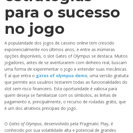
para o sucesso
no jogo
A popularidade dos jogos de cassino online tem crescido
exponencialmente nos últimos anos, e entre as inúmeras
opções disponíveis, o slot Gates of Olympus se destaca. Muitos
jogadores, antes de se aventurarem com dinheiro real, buscam
uma forma de experimentar o jogo e entender suas mecânicas.
É aí que entra o
gates of olympus demo
, uma versão gratuita
que permite aos usuários testarem todas as funcionalidades do
slot sem risco financeiro. Esta oportunidade é valiosa para
quem deseja se familiarizar com os símbolos, as linhas de
pagamento e, principalmente, o recurso de rodadas grátis, que
é um dos atrativos principais do jogo.
O
Gates of Olympus
, desenvolvido pela Pragmatic Play, é
conhecido por sua volatilidade alta e potencial de grandes