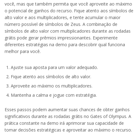
você, mas que também permita que você aproveite ao máximo
o potencial de ganhos do recurso. Fique atento aos símbolos de
alto valor e aos multiplicadores, e tente acumular o maior
número possível de símbolos de Zeus. A combinação de
símbolos de alto valor com multiplicadores durante as rodadas
grátis pode gerar prêmios impressionantes. Experimente
diferentes estratégias na demo para descobrir qual funciona
melhor para você.
Ajuste sua aposta para um valor adequado.
Fique atento aos símbolos de alto valor.
Aproveite ao máximo os multiplicadores.
Mantenha a calma e jogue com estratégia.
Esses passos podem aumentar suas chances de obter ganhos
significativos durante as rodadas grátis no Gates of Olympus. A
prática constante na demo irá aprimorar sua capacidade de
tomar decisões estratégicas e aproveitar ao máximo o recurso.