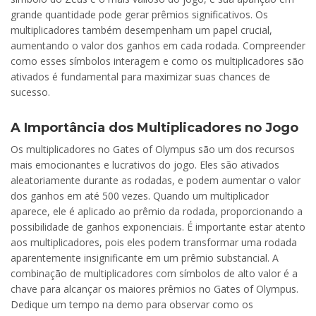
grande quantidade pode gerar prêmios significativos. Os
multiplicadores também desempenham um papel crucial,
aumentando o valor dos ganhos em cada rodada. Compreender
como esses símbolos interagem e como os multiplicadores são
ativados é fundamental para maximizar suas chances de
sucesso.
A Importância dos Multiplicadores no Jogo
Os multiplicadores no Gates of Olympus são um dos recursos
mais emocionantes e lucrativos do jogo. Eles são ativados
aleatoriamente durante as rodadas, e podem aumentar o valor
dos ganhos em até 500 vezes. Quando um multiplicador
aparece, ele é aplicado ao prêmio da rodada, proporcionando a
possibilidade de ganhos exponenciais. É importante estar atento
aos multiplicadores, pois eles podem transformar uma rodada
aparentemente insignificante em um prêmio substancial. A
combinação de multiplicadores com símbolos de alto valor é a
chave para alcançar os maiores prêmios no Gates of Olympus.
Dedique um tempo na demo para observar como os