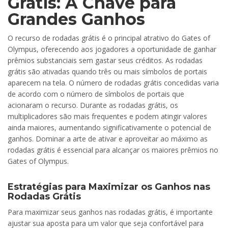
Grátis: A Chave para
Grandes Ganhos
O recurso de rodadas grátis é o principal atrativo do Gates of
Olympus, oferecendo aos jogadores a oportunidade de ganhar
prêmios substanciais sem gastar seus créditos. As rodadas
grátis são ativadas quando três ou mais símbolos de portais
aparecem na tela. O número de rodadas grátis concedidas varia
de acordo com o número de símbolos de portais que
acionaram o recurso. Durante as rodadas grátis, os
multiplicadores são mais frequentes e podem atingir valores
ainda maiores, aumentando significativamente o potencial de
ganhos. Dominar a arte de ativar e aproveitar ao máximo as
rodadas grátis é essencial para alcançar os maiores prêmios no
Gates of Olympus.
Estratégias para Maximizar os Ganhos nas
Rodadas Grátis
Para maximizar seus ganhos nas rodadas grátis, é importante
ajustar sua aposta para um valor que seja confortável para