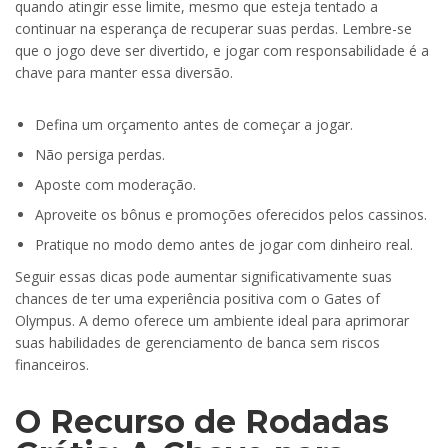
quando atingir esse limite, mesmo que esteja tentado a
continuar na esperança de recuperar suas perdas. Lembre-se
que o jogo deve ser divertido, e jogar com responsabilidade é a
chave para manter essa diversão.
Defina um orçamento antes de começar a jogar.
Não persiga perdas.
Aposte com moderação.
Aproveite os bônus e promoções oferecidos pelos cassinos.
Pratique no modo demo antes de jogar com dinheiro real.
Seguir essas dicas pode aumentar significativamente suas
chances de ter uma experiência positiva com o Gates of
Olympus. A demo oferece um ambiente ideal para aprimorar
suas habilidades de gerenciamento de banca sem riscos
financeiros.
O Recurso de Rodadas