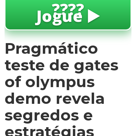
????
Jogue ▶️
Pragmático
teste de gates
of olympus
demo revela
segredos e
estratégias