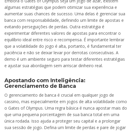
Embora o Gates of Olympus seja um jogo de azar, existem
algumas estratégias que podem otimizar sua experiência e
aumentar suas chances de sucesso. Uma delas é gerenciar sua
banca com responsabilidade, definindo um limite de apostas e
evitando perseguições de perdas. Outra estratégia é
experimentar diferentes valores de apostas para encontrar o
equilíbrio ideal entre risco e recompensa. É importante lembrar
que a volatilidade do jogo é alta, portanto, é fundamental ter
paciência e não se deixar levar por derrotas consecutivas. A
demo é um ambiente seguro para testar diferentes estratégias
e ajustar sua abordagem sem arriscar dinheiro real.
Apostando com Inteligência:
Gerenciamento de Banca
O gerenciamento de banca é crucial em qualquer jogo de
cassino, mas especialmente em jogos de alta volatilidade como
o Gates of Olympus. Uma regra básica é nunca apostar mais do
que uma pequena porcentagem de sua banca total em uma
única rodada. Isso ajuda a proteger seu capital e a prolongar
sua sessão de jogo. Defina um limite de perdas e pare de jogar