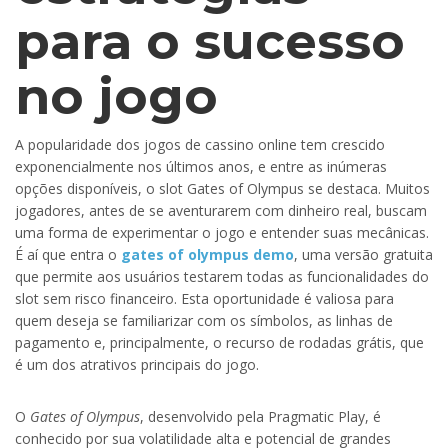
para o sucesso
no jogo
A popularidade dos jogos de cassino online tem crescido
exponencialmente nos últimos anos, e entre as inúmeras
opções disponíveis, o slot Gates of Olympus se destaca. Muitos
jogadores, antes de se aventurarem com dinheiro real, buscam
uma forma de experimentar o jogo e entender suas mecânicas.
É aí que entra o
gates of olympus demo
, uma versão gratuita
que permite aos usuários testarem todas as funcionalidades do
slot sem risco financeiro. Esta oportunidade é valiosa para
quem deseja se familiarizar com os símbolos, as linhas de
pagamento e, principalmente, o recurso de rodadas grátis, que
é um dos atrativos principais do jogo.
O
Gates of Olympus
, desenvolvido pela Pragmatic Play, é
conhecido por sua volatilidade alta e potencial de grandes