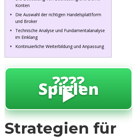
Konten
Die Auswahl der richtigen Handelsplattform
und Broker
Technische Analyse und Fundamentalanalyse
im Einklang
Kontinuierliche Weiterbildung und Anpassung
????
Spielen
▶️
Strategien für