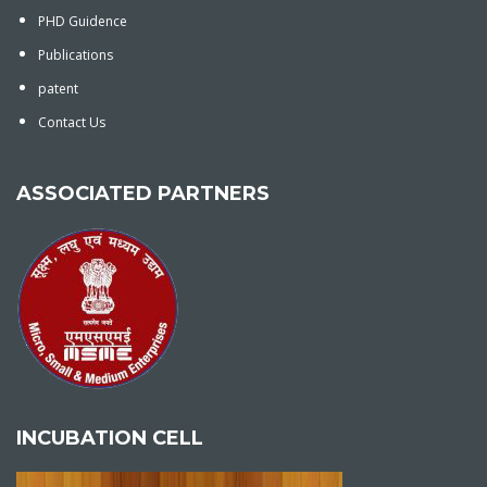
PHD Guidence
Publications
patent
Contact Us
ASSOCIATED PARTNERS
INCUBATION CELL