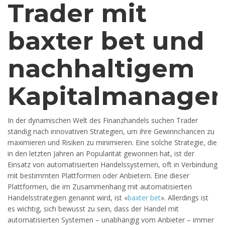
Trader mit
baxter bet und
nachhaltigem
Kapitalmanage
In der dynamischen Welt des Finanzhandels suchen Trader
ständig nach innovativen Strategien, um ihre Gewinnchancen zu
maximieren und Risiken zu minimieren. Eine solche Strategie, die
in den letzten Jahren an Popularität gewonnen hat, ist der
Einsatz von automatisierten Handelssystemen, oft in Verbindung
mit bestimmten Plattformen oder Anbietern. Eine dieser
Plattformen, die im Zusammenhang mit automatisierten
Handelsstrategien genannt wird, ist «
baxter bet
». Allerdings ist
es wichtig, sich bewusst zu sein, dass der Handel mit
automatisierten Systemen – unabhängig vom Anbieter – immer