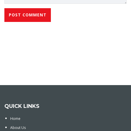
QUICK LINKS
Home
About Us