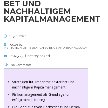
BET UND
NACHHALTIGEM
KAPITALMANAGEMENT
July 8, 2026
Posted by:
INSTITUTION OF RESEARCH SCIENCE AND TECHNOLOGY
Uncategorized
Category:
No Comments
Strategien für Trader mit baxter bet und
nachhaltigem Kapitalmanagement
Risikomanagement als Grundlage für
erfolgreiches Trading
Die Bedeutung von Backtesting und Demo-