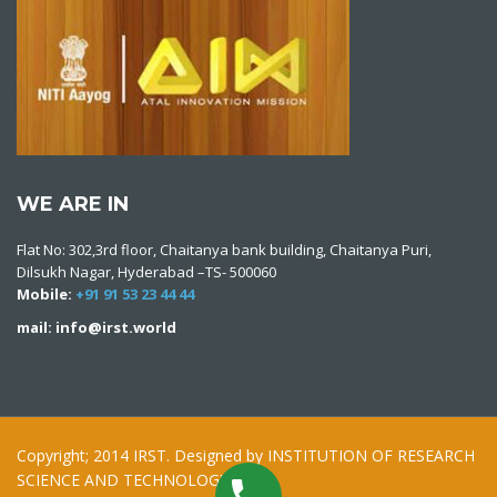
WE ARE IN
Flat No: 302,3rd floor, Chaitanya bank building, Chaitanya Puri,
Dilsukh Nagar, Hyderabad –TS- 500060
Mobile:
+91 91 53 23 44 44
mail: info@irst.world
Copyright; 2014 IRST. Designed by INSTITUTION OF RESEARCH
SCIENCE AND TECHNOLOGY