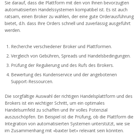
Sie darauf, dass die Plattform mit den von Ihnen bevorzugten
automatisierten Handelssystemen kompatibel ist. Es ist auch
ratsam, einen Broker zu wählen, der eine gute Orderausführung
bietet, d.h. dass Ihre Orders schnell und zuverlässig ausgeführt
werden.
Recherche verschiedener Broker und Plattformen.
Vergleich von Gebühren, Spreads und Handelsbedingungen.
Prüfung der Regulierung und des Rufs des Brokers.
Bewertung des Kundenservice und der angebotenen
Support-Ressourcen.
Die sorgfältige Auswahl der richtigen Handelsplattform und des
Brokers ist ein wichtiger Schritt, um ein optimales
Handelsumfeld zu schaffen und Ihr volles Potenzial
auszuschöpfen. Ein Beispiel ist die Prüfung, ob die Plattform die
Integration von automatisierten Systemen unterstützt, wie sie
im Zusammenhang mit «baxter bet» relevant sein könnten.