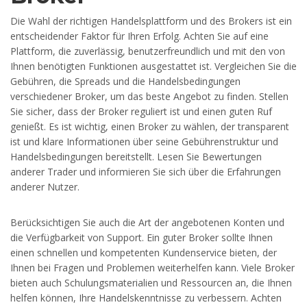
Die Wahl der richtigen Handelsplattform und des Brokers ist ein
entscheidender Faktor für Ihren Erfolg. Achten Sie auf eine
Plattform, die zuverlässig, benutzerfreundlich und mit den von
Ihnen benötigten Funktionen ausgestattet ist. Vergleichen Sie die
Gebühren, die Spreads und die Handelsbedingungen
verschiedener Broker, um das beste Angebot zu finden. Stellen
Sie sicher, dass der Broker reguliert ist und einen guten Ruf
genießt. Es ist wichtig, einen Broker zu wählen, der transparent
ist und klare Informationen über seine Gebührenstruktur und
Handelsbedingungen bereitstellt. Lesen Sie Bewertungen
anderer Trader und informieren Sie sich über die Erfahrungen
anderer Nutzer.
Berücksichtigen Sie auch die Art der angebotenen Konten und
die Verfügbarkeit von Support. Ein guter Broker sollte Ihnen
einen schnellen und kompetenten Kundenservice bieten, der
Ihnen bei Fragen und Problemen weiterhelfen kann. Viele Broker
bieten auch Schulungsmaterialien und Ressourcen an, die Ihnen
helfen können, Ihre Handelskenntnisse zu verbessern. Achten