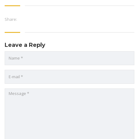
Share:
Leave a Reply