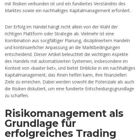
mit Risiken verbunden ist und ein fundiertes Verständnis des
Marktes sowie ein nachhaltiges Kapitalmanagement erfordert.
Der Erfolg im Handel hängt nicht allein von der Wahl der
richtigen Plattform oder Strategie ab. Vielmehr ist eine
Kombination aus sorgfältiger Planung, diszipliniertem Handeln
und kontinuierlicher Anpassung an die Marktbedingungen
entscheidend. Dieser Artikel beleuchtet die wichtigen Aspekte
des Handels mit automatisierten Systemen, insbesondere im
Kontext von «baxter bet», und bietet Einblicke in ein nachhaltiges
Kapitalmanagement, das Ihnen helfen kann, Ihre finanziellen
Ziele zu erreichen. Dabei werden sowohl die Potenziale als auch
die Risiken diskutiert, um eine fundierte Entscheidungsgrundlage
zu schaffen.
Risikomanagement als
Grundlage für
erfolgreiches Trading