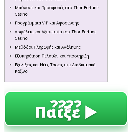
Μπόνους και Προσφορές στο Thor Fortune
Casino
Προγράμματα VIP και Αφοσίωσης
Ασφάλεια και Αξιοπιστία του Thor Fortune
Casino
Μεθόδοι Πληρωμής και Ανάληψης
Εξυπηρέτηση Πελατών και Υποστήριξη
Εξελίξεις και Νέες Τάσεις στα Διαδικτυακά
Καζίνο
????
Παίξε ▶️