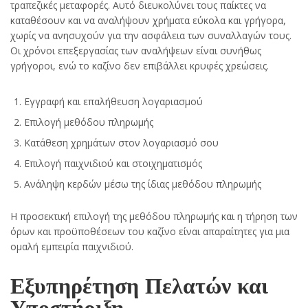
τραπεζικές μεταφορές. Αυτό διευκολύνει τους παίκτες να
καταθέσουν και να αναλήψουν χρήματα εύκολα και γρήγορα,
χωρίς να ανησυχούν για την ασφάλεια των συναλλαγών τους.
Οι χρόνοι επεξεργασίας των αναλήψεων είναι συνήθως
γρήγοροι, ενώ το καζίνο δεν επιβάλλει κρυφές χρεώσεις.
Εγγραφή και επαλήθευση λογαριασμού
Επιλογή μεθόδου πληρωμής
Κατάθεση χρημάτων στον λογαριασμό σου
Επιλογή παιχνιδιού και στοιχηματισμός
Ανάληψη κερδών μέσω της ίδιας μεθόδου πληρωμής
Η προσεκτική επιλογή της μεθόδου πληρωμής και η τήρηση των
όρων και προϋποθέσεων του καζίνο είναι απαραίτητες για μια
ομαλή εμπειρία παιχνιδιού.
Εξυπηρέτηση Πελατών και
Υποστήριξη