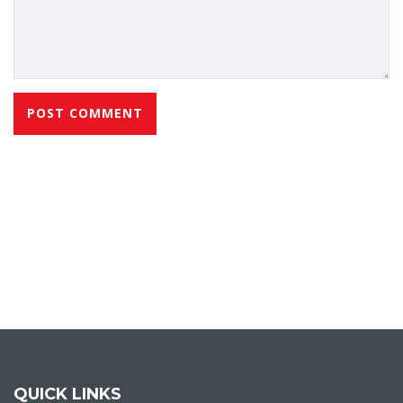
QUICK LINKS