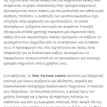
της τεχνολογίας Virtual Reality (VR) και Augmented Reality (AR)
αναμένεται να φέρει επανάσταση στην εμπειρία παιχνιδιού,
προσφέροντας στους παίκτες μια πιο ρεαλιστική και καθηλωτική
αίσθηση. Επιπλέον, η ανάπτυξη των κρυπτονομισμάτων έχει
οδηγήσει στην εμφάνιση των κρυπτοκαζίνο, τα οποία
προσφέρουν αυξημένη ανωνυμία και ασφάλεια. Η κινητή
τηλεφωνία (mobile gaming) παραμένει μια σημαντική τάση,
καθώς όλο και περισσότεροι παίκτες προτιμούν να παίζουν τα
αγαπημένα τους παιχνίδια από τα smartphones και τα tablets
τους. Η προσαρμογή στις νέες τεχνολογίες και τάσεις είναι
απαραίτητη για τα διαδικτυακά καζίνο, προκειμένου να
παραμείνουν ανταγωνιστικά και να προσφέρουν μια ανώτερη
εμπειρία παιχνιδιού στους χρήστες τους.
Συνοψίζοντας, το
thor fortune casino
αποτελεί μια εξαιρετική
επιλογή για όσους αναζητούν μια αξιόπιστη, ασφαλή και
διασκεδαστική πλατφόρμα διαδικτυακού παιχνιδιού. Η ποικιλία
των παιχνιδιών, τα ελκυστικά μπόνους, η φιλική προς τον
χρήστη διεπαφή και η άμεση εξυπηρέτηση πελατών το
καθιστούν μια από τις κορυφαίες επιλογές στην αγορά. Με την