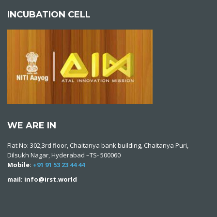
INCUBATION CELL
WE ARE IN
Flat No: 302,3rd floor, Chaitanya bank building, Chaitanya Puri,
Dilsukh Nagar, Hyderabad –TS- 500060
Mobile:
+91 91 53 23 44 44
mail: info@irst.world