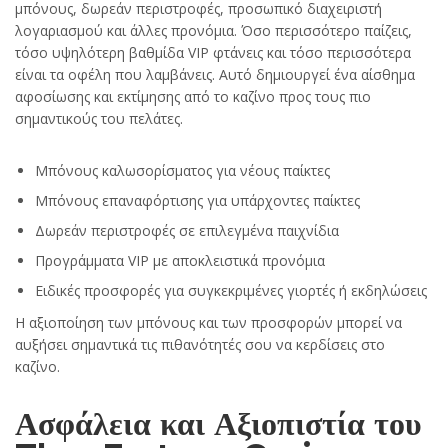
μπόνους, δωρεάν περιστροφές, προσωπικό διαχειριστή
λογαριασμού και άλλες προνόμια. Όσο περισσότερο παίζεις,
τόσο υψηλότερη βαθμίδα VIP φτάνεις και τόσο περισσότερα
είναι τα οφέλη που λαμβάνεις. Αυτό δημιουργεί ένα αίσθημα
αφοσίωσης και εκτίμησης από το καζίνο προς τους πιο
σημαντικούς του πελάτες.
Μπόνους καλωσορίσματος για νέους παίκτες
Μπόνους επαναφόρτισης για υπάρχοντες παίκτες
Δωρεάν περιστροφές σε επιλεγμένα παιχνίδια
Προγράμματα VIP με αποκλειστικά προνόμια
Ειδικές προσφορές για συγκεκριμένες γιορτές ή εκδηλώσεις
Η αξιοποίηση των μπόνους και των προσφορών μπορεί να
αυξήσει σημαντικά τις πιθανότητές σου να κερδίσεις στο
καζίνο.
Ασφάλεια και Αξιοπιστία του