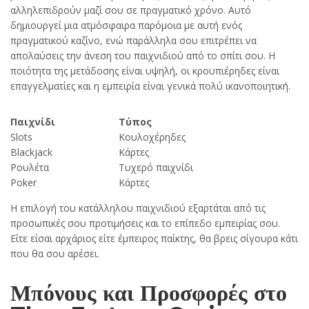
αλληλεπιδρούν μαζί σου σε πραγματικό χρόνο. Αυτό
δημιουργεί μια ατμόσφαιρα παρόμοια με αυτή ενός
πραγματικού καζίνο, ενώ παράλληλα σου επιτρέπει να
απολαύσεις την άνεση του παιχνιδιού από το σπίτι σου. Η
ποιότητα της μετάδοσης είναι υψηλή, οι κρουπιέρηδες είναι
επαγγελματίες και η εμπειρία είναι γενικά πολύ ικανοποιητική.
Παιχνίδι
Τύπος
Slots
Κουλοχέρηδες
Blackjack
Κάρτες
Ρουλέτα
Τυχερό παιχνίδι
Poker
Κάρτες
Η επιλογή του κατάλληλου παιχνιδιού εξαρτάται από τις
προσωπικές σου προτιμήσεις και το επίπεδο εμπειρίας σου.
Είτε είσαι αρχάριος είτε έμπειρος παίκτης, θα βρεις σίγουρα κάτι
που θα σου αρέσει.
Μπόνους και Προσφορές στο