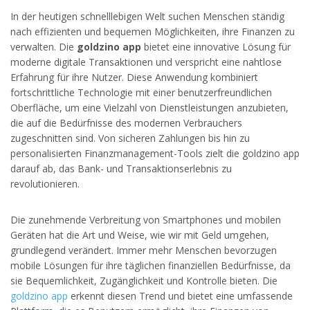
In der heutigen schnelllebigen Welt suchen Menschen ständig
nach effizienten und bequemen Möglichkeiten, ihre Finanzen zu
verwalten. Die
goldzino app
bietet eine innovative Lösung für
moderne digitale Transaktionen und verspricht eine nahtlose
Erfahrung für ihre Nutzer. Diese Anwendung kombiniert
fortschrittliche Technologie mit einer benutzerfreundlichen
Oberfläche, um eine Vielzahl von Dienstleistungen anzubieten,
die auf die Bedürfnisse des modernen Verbrauchers
zugeschnitten sind. Von sicheren Zahlungen bis hin zu
personalisierten Finanzmanagement-Tools zielt die goldzino app
darauf ab, das Bank- und Transaktionserlebnis zu
revolutionieren.
Die zunehmende Verbreitung von Smartphones und mobilen
Geräten hat die Art und Weise, wie wir mit Geld umgehen,
grundlegend verändert. Immer mehr Menschen bevorzugen
mobile Lösungen für ihre täglichen finanziellen Bedürfnisse, da
sie Bequemlichkeit, Zugänglichkeit und Kontrolle bieten. Die
goldzino app
erkennt diesen Trend und bietet eine umfassende