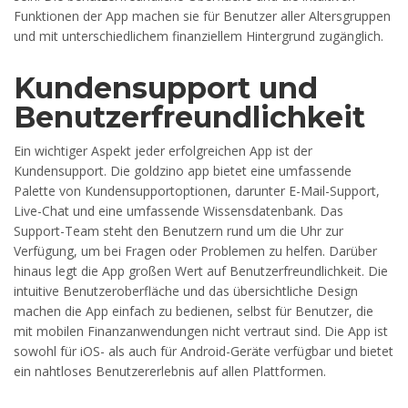
Funktionen der App machen sie für Benutzer aller Altersgruppen
und mit unterschiedlichem finanziellem Hintergrund zugänglich.
Kundensupport und
Benutzerfreundlichkeit
Ein wichtiger Aspekt jeder erfolgreichen App ist der
Kundensupport. Die goldzino app bietet eine umfassende
Palette von Kundensupportoptionen, darunter E-Mail-Support,
Live-Chat und eine umfassende Wissensdatenbank. Das
Support-Team steht den Benutzern rund um die Uhr zur
Verfügung, um bei Fragen oder Problemen zu helfen. Darüber
hinaus legt die App großen Wert auf Benutzerfreundlichkeit. Die
intuitive Benutzeroberfläche und das übersichtliche Design
machen die App einfach zu bedienen, selbst für Benutzer, die
mit mobilen Finanzanwendungen nicht vertraut sind. Die App ist
sowohl für iOS- als auch für Android-Geräte verfügbar und bietet
ein nahtloses Benutzererlebnis auf allen Plattformen.