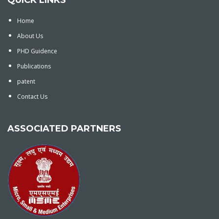
QUICK LINKS
Home
About Us
PHD Guidence
Publications
patent
Contact Us
ASSOCIATED PARTNERS