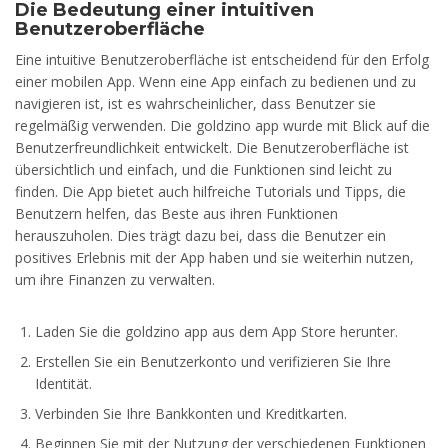
Die Bedeutung einer intuitiven
Benutzeroberfläche
Eine intuitive Benutzeroberfläche ist entscheidend für den Erfolg
einer mobilen App. Wenn eine App einfach zu bedienen und zu
navigieren ist, ist es wahrscheinlicher, dass Benutzer sie
regelmäßig verwenden. Die goldzino app wurde mit Blick auf die
Benutzerfreundlichkeit entwickelt. Die Benutzeroberfläche ist
übersichtlich und einfach, und die Funktionen sind leicht zu
finden. Die App bietet auch hilfreiche Tutorials und Tipps, die
Benutzern helfen, das Beste aus ihren Funktionen
herauszuholen. Dies trägt dazu bei, dass die Benutzer ein
positives Erlebnis mit der App haben und sie weiterhin nutzen,
um ihre Finanzen zu verwalten.
Laden Sie die goldzino app aus dem App Store herunter.
Erstellen Sie ein Benutzerkonto und verifizieren Sie Ihre
Identität.
Verbinden Sie Ihre Bankkonten und Kreditkarten.
Beginnen Sie mit der Nutzung der verschiedenen Funktionen