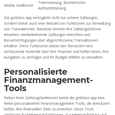
Tokenisierung, Biometrische
Mobile Geldbörse
Authentifizierung
Die goldzino app ermöglicht nicht nur sichere Zahlungen,
sondern bietet auch eine Vielzahl von Funktionen zur Verwaltung
von Transaktionen. Benutzer können ihre Zahlungshistorie
einsehen, wiederkehrende Zahlungen einrichten und
Benachrichtigungen über abgeschlossene Transaktionen
erhalten. Diese Funktionen bieten den Benutzern eine
umfassende Kontrolle über ihre Finanzen und helfen ihnen, ihre
Ausgaben zu verfolgen und ihr Budget effektiv zu verwalten.
Personalisierte
Finanzmanagement-
Tools
Neben ihren Zahlungsfunktionen bietet die goldzino app eine
Reihe personalisierter Finanzmanagement-Tools, die Benutzern
helfen, ihre finanziellen Ziele zu erreichen. Diese Tools
umfassen Budgetierungsfunktionen, Ausgabenverfolgung und