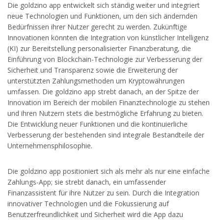
Die goldzino app entwickelt sich ständig weiter und integriert
neue Technologien und Funktionen, um den sich ändernden
Bedürfnissen ihrer Nutzer gerecht zu werden. Zukünftige
Innovationen könnten die Integration von künstlicher Intelligenz
(KI) zur Bereitstellung personalisierter Finanzberatung, die
Einführung von Blockchain-Technologie zur Verbesserung der
Sicherheit und Transparenz sowie die Erweiterung der
unterstützten Zahlungsmethoden um Kryptowährungen
umfassen. Die goldzino app strebt danach, an der Spitze der
Innovation im Bereich der mobilen Finanztechnologie zu stehen
und ihren Nutzern stets die bestmögliche Erfahrung zu bieten.
Die Entwicklung neuer Funktionen und die kontinuierliche
Verbesserung der bestehenden sind integrale Bestandteile der
Unternehmensphilosophie.
Die goldzino app positioniert sich als mehr als nur eine einfache
Zahlungs-App; sie strebt danach, ein umfassender
Finanzassistent für ihre Nutzer zu sein. Durch die Integration
innovativer Technologien und die Fokussierung auf
Benutzerfreundlichkeit und Sicherheit wird die App dazu