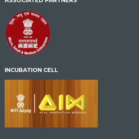
ASSOCIATED PARTNERS
INCUBATION CELL