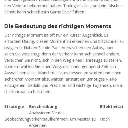
den Verkehr bekommen haben. Timing ist alles, und ein falscher
Schritt kann schnell zum Game Over führen.
Die Bedeutung des richtigen Moments
Der richtige Moment ist oft nur ein kurzer Augenblick. Es
erfordert Übung, diesen Moment zu erkennen und blitzschnell zu
reagieren. Nutzen Sie die Pausen zwischen den Autos, aber
seien Sie vorsichtig, denn der Verkehr kann sich schnell ändern.
Versuchen Sie nicht, sich in den Weg eines Fahrzeugs zu stellen,
sondern wählen Sie einen Weg, der Ihnen genügend Zeit zum
Ausweichen lässt. Manchmal ist es besser, zu warten und einen
sichereren Moment abzuwarten, anstatt ein unnötiges Risiko
einzugehen. Geduld und Präzision sind wichtige Tugenden, um in
chickenroad
zu bestehen.
Strategie
Beschreibung
Effektivität
Analysieren Sie das
Beobachtung
Verkehrsaufkommen, um Muster zu
Hoch
erkennen.