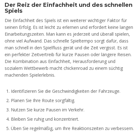
Der Reiz der Einfachheit und des schnellen
Spiels
Die Einfachheit des Spiels ist ein weiterer wichtiger Faktor für
seinen Erfolg. Es ist leicht zu erlernen und erfordert keine langen
Einarbeitungszeiten. Man kann es jederzeit und überall spielen,
ohne viel Aufwand. Das schnelle Spieltempo sorgt dafür, dass
man schnell in den Spielfluss gerät und die Zeit vergisst. Es ist
ein perfekter Zeitvertreib für kurze Pausen oder längere Reisen.
Die Kombination aus Einfachheit, Herausforderung und
sozialem Wettbewerb macht
chickenroad
zu einem süchtig
machenden Spielerlebnis.
Identifizieren Sie die Geschwindigkeiten der Fahrzeuge.
Planen Sie Ihre Route sorgfältig.
Nutzen Sie kurze Pausen im Verkehr.
Bleiben Sie ruhig und konzentriert.
Üben Sie regelmäßig, um Ihre Reaktionszeiten zu verbessern.