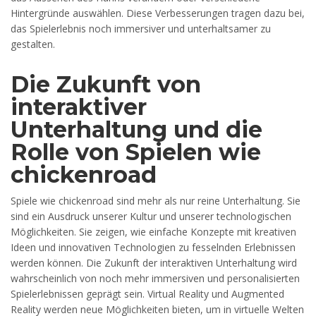
Hintergründe auswählen. Diese Verbesserungen tragen dazu bei,
das Spielerlebnis noch immersiver und unterhaltsamer zu
gestalten.
Die Zukunft von
interaktiver
Unterhaltung und die
Rolle von Spielen wie
chickenroad
Spiele wie
chickenroad
sind mehr als nur reine Unterhaltung. Sie
sind ein Ausdruck unserer Kultur und unserer technologischen
Möglichkeiten. Sie zeigen, wie einfache Konzepte mit kreativen
Ideen und innovativen Technologien zu fesselnden Erlebnissen
werden können. Die Zukunft der interaktiven Unterhaltung wird
wahrscheinlich von noch mehr immersiven und personalisierten
Spielerlebnissen geprägt sein. Virtual Reality und Augmented
Reality werden neue Möglichkeiten bieten, um in virtuelle Welten