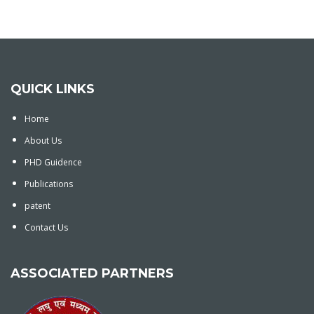
QUICK LINKS
Home
About Us
PHD Guidence
Publications
patent
Contact Us
ASSOCIATED PARTNERS