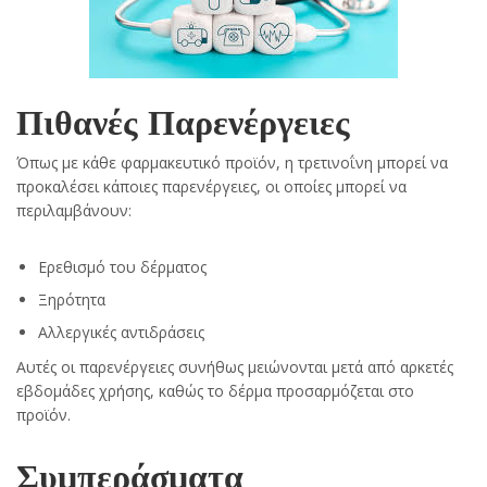
Πιθανές Παρενέργειες
Όπως με κάθε φαρμακευτικό προϊόν, η τρετινοΐνη μπορεί να
προκαλέσει κάποιες παρενέργειες, οι οποίες μπορεί να
περιλαμβάνουν:
Ερεθισμό του δέρματος
Ξηρότητα
Αλλεργικές αντιδράσεις
Αυτές οι παρενέργειες συνήθως μειώνονται μετά από αρκετές
εβδομάδες χρήσης, καθώς το δέρμα προσαρμόζεται στο
προϊόν.
Συμπεράσματα