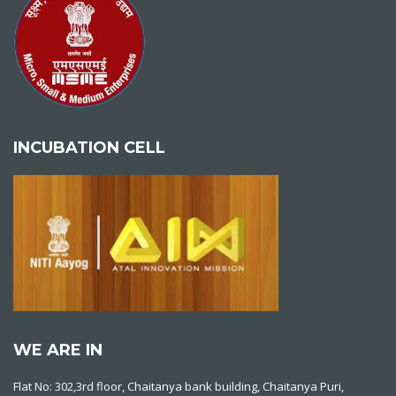
INCUBATION CELL
WE ARE IN
Flat No: 302,3rd floor, Chaitanya bank building, Chaitanya Puri,