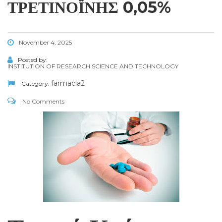
ΤΡΕΤΙΝΟΪ́ΝΗΣ 0,05%
November 4, 2025
Posted by:
INSTITUTION OF RESEARCH SCIENCE AND TECHNOLOGY
farmacia2
Category:
No Comments