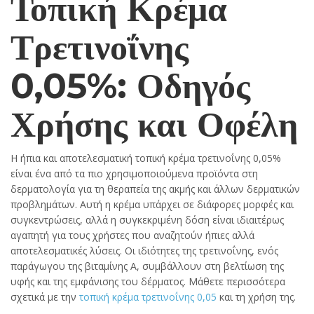
Τοπική Κρέμα
Τρετινοΐνης
0,05%: Οδηγός
Χρήσης και Οφέλη
Η ήπια και αποτελεσματική τοπική κρέμα τρετινοΐνης 0,05%
είναι ένα από τα πιο χρησιμοποιούμενα προϊόντα στη
δερματολογία για τη θεραπεία της ακμής και άλλων δερματικών
προβλημάτων. Αυτή η κρέμα υπάρχει σε διάφορες μορφές και
συγκεντρώσεις, αλλά η συγκεκριμένη δόση είναι ιδιαιτέρως
αγαπητή για τους χρήστες που αναζητούν ήπιες αλλά
αποτελεσματικές λύσεις. Οι ιδιότητες της τρετινοΐνης, ενός
παράγωγου της βιταμίνης Α, συμβάλλουν στη βελτίωση της
υφής και της εμφάνισης του δέρματος. Μάθετε περισσότερα
σχετικά με την
τοπική κρέμα τρετινοΐνης 0,05
και τη χρήση της.