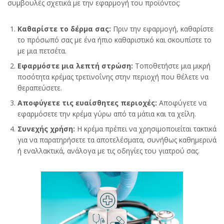
συμβουλές σχετικά με την εφαρμογή του προϊόντος:
Καθαρίστε το δέρμα σας:
Πριν την εφαρμογή, καθαρίστε
το πρόσωπό σας με ένα ήπιο καθαριστικό και σκουπίστε το
με μια πετσέτα.
Εφαρμόστε μια λεπτή στρώση:
Τοποθετήστε μια μικρή
ποσότητα κρέμας τρετινοΐνης στην περιοχή που θέλετε να
θεραπεύσετε.
Αποφύγετε τις ευαίσθητες περιοχές:
Αποφύγετε να
εφαρμόσετε την κρέμα γύρω από τα μάτια και τα χείλη.
Συνεχής χρήση:
Η κρέμα πρέπει να χρησιμοποιείται τακτικά
για να παρατηρήσετε τα αποτελέσματα, συνήθως καθημερινά
ή εναλλακτικά, ανάλογα με τις οδηγίες του γιατρού σας.