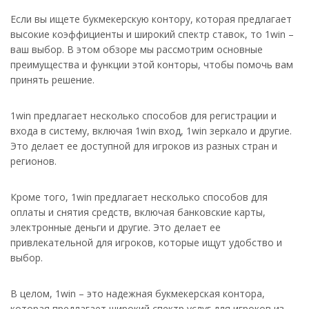
Если вы ищете букмекерскую контору, которая предлагает
высокие коэффициенты и широкий спектр ставок, то 1win –
ваш выбор. В этом обзоре мы рассмотрим основные
преимущества и функции этой конторы, чтобы помочь вам
принять решение.
1win предлагает несколько способов для регистрации и
входа в систему, включая 1win вход, 1win зеркало и другие.
Это делает ее доступной для игроков из разных стран и
регионов.
Кроме того, 1win предлагает несколько способов для
оплаты и снятия средств, включая банковские карты,
электронные деньги и другие. Это делает ее
привлекательной для игроков, которые ищут удобство и
выбор.
В целом, 1win – это надежная букмекерская контора,
которая предлагает широкий спектр услуг для игроков из