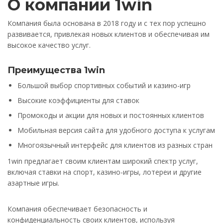
О компании 1win
Компания была основана в 2018 году и с тех пор успешно
развивается, привлекая новых клиентов и обеспечивая им
высокое качество услуг.
Преимущества 1win
Большой выбор спортивных событий и казино-игр
Высокие коэффициенты для ставок
Промокоды и акции для новых и постоянных клиентов
Мобильная версия сайта для удобного доступа к услугам
Многоязычный интерфейс для клиентов из разных стран
1win предлагает своим клиентам широкий спектр услуг,
включая ставки на спорт, казино-игры, лотереи и другие
азартные игры.
Компания обеспечивает безопасность и
конфиденциальность своих клиентов, используя