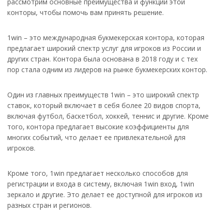
рассмотрим основные преимущества и функции этой
конторы, чтобы помочь вам принять решение.
1win – это международная букмекерская контора, которая
предлагает широкий спектр услуг для игроков из России и
других стран. Контора была основана в 2018 году и с тех
пор стала одним из лидеров на рынке букмекерских контор.
Один из главных преимуществ 1win – это широкий спектр
ставок, который включает в себя более 20 видов спорта,
включая футбол, баскетбол, хоккей, теннис и другие. Кроме
того, контора предлагает высокие коэффициенты для
многих событий, что делает ее привлекательной для
игроков.
Кроме того, 1win предлагает несколько способов для
регистрации и входа в систему, включая 1win вход, 1win
зеркало и другие. Это делает ее доступной для игроков из
разных стран и регионов.