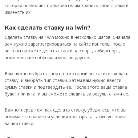
которая позволяет пользователям хранить свои ставки и
изменять их.
Как сделать ставку на 1win?
Сделать ставку на 1win можно в несколько шагов. Сначала
вам нужно зарегистрироваться на сайте конторы, после
чего вы сможете делать ставки на спорт, киберспорт,
политические события и многое другое.
Вам нужно выбрать спорт, на который вы хотите сделать
ставку, и выбрать тип ставки. Затем вам нужно ввести
сумму ставки и подтвердить ее. После этого ваша ставка
будет принята, и вы сможете следить за результатами ее.
Важно! перед тем, как сделать ставку, убедитесь, что вы
понимаете правила и условия конторы, а также условия
вашей ставки.