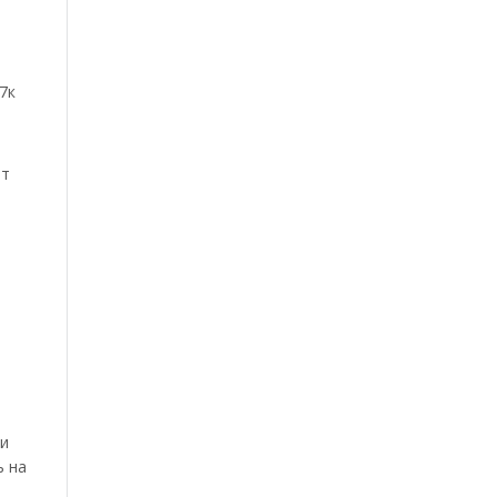
7к
ет
ои
ь на