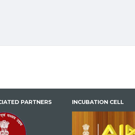
CIATED PARTNERS
INCUBATION CELL