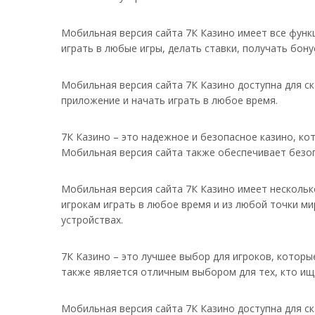
Мобильная версия сайта 7К Казино имеет все функц
играть в любые игры, делать ставки, получать бону
Мобильная версия сайта 7К Казино доступна для ска
приложение и начать играть в любое время.
7К Казино – это надежное и безопасное казино, к
Мобильная версия сайта также обеспечивает безоп
Мобильная версия сайта 7К Казино имеет нескольк
игрокам играть в любое время и из любой точки ми
устройствах.
7К Казино – это лучшее выбор для игроков, котор
также является отличным выбором для тех, кто ищ
Мобильная версия сайта 7К Казино доступна для ска