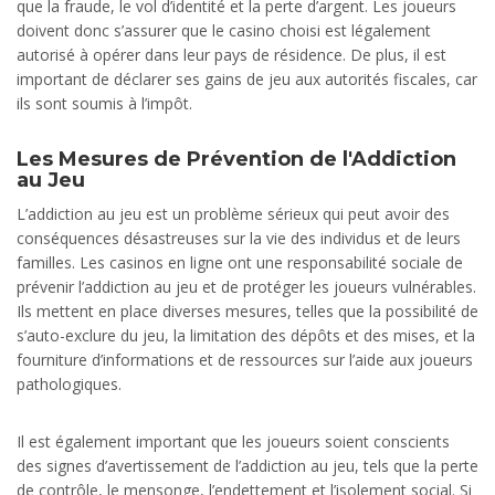
que la fraude, le vol d’identité et la perte d’argent. Les joueurs
doivent donc s’assurer que le casino choisi est légalement
autorisé à opérer dans leur pays de résidence. De plus, il est
important de déclarer ses gains de jeu aux autorités fiscales, car
ils sont soumis à l’impôt.
Les Mesures de Prévention de l'Addiction
au Jeu
L’addiction au jeu est un problème sérieux qui peut avoir des
conséquences désastreuses sur la vie des individus et de leurs
familles. Les casinos en ligne ont une responsabilité sociale de
prévenir l’addiction au jeu et de protéger les joueurs vulnérables.
Ils mettent en place diverses mesures, telles que la possibilité de
s’auto-exclure du jeu, la limitation des dépôts et des mises, et la
fourniture d’informations et de ressources sur l’aide aux joueurs
pathologiques.
Il est également important que les joueurs soient conscients
des signes d’avertissement de l’addiction au jeu, tels que la perte
de contrôle, le mensonge, l’endettement et l’isolement social. Si