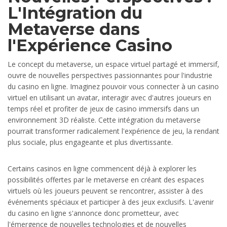
L'Intégration du
Metaverse dans
l'Expérience Casino
Le concept du metaverse, un espace virtuel partagé et immersif,
ouvre de nouvelles perspectives passionnantes pour l'industrie
du casino en ligne. Imaginez pouvoir vous connecter à un casino
virtuel en utilisant un avatar, interagir avec d'autres joueurs en
temps réel et profiter de jeux de casino immersifs dans un
environnement 3D réaliste. Cette intégration du metaverse
pourrait transformer radicalement l'expérience de jeu, la rendant
plus sociale, plus engageante et plus divertissante.
Certains casinos en ligne commencent déjà à explorer les
possibilités offertes par le metaverse en créant des espaces
virtuels où les joueurs peuvent se rencontrer, assister à des
événements spéciaux et participer à des jeux exclusifs. L'avenir
du casino en ligne s'annonce donc prometteur, avec
l'émergence de nouvelles technologies et de nouvelles