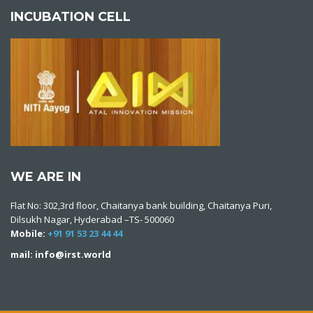
INCUBATION CELL
WE ARE IN
Flat No: 302,3rd floor, Chaitanya bank building, Chaitanya Puri,
Dilsukh Nagar, Hyderabad –TS- 500060
Mobile:
+91 91 53 23 44 44
mail: info@irst.world