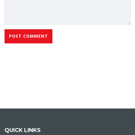
QUICK LINKS