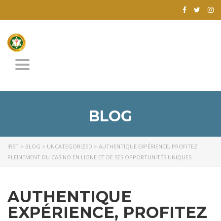
Toggle
navigation
BLOG
IRST
>
BLOG
>
UNCATEGORIZED
>
AUTHENTIQUE EXPÉRIENCE, PROFITEZ
PLEINEMENT DU CASINO EN LIGNE ET DE SES OPPORTUNITÉS UNIQUES
AUTHENTIQUE
EXPÉRIENCE, PROFITEZ