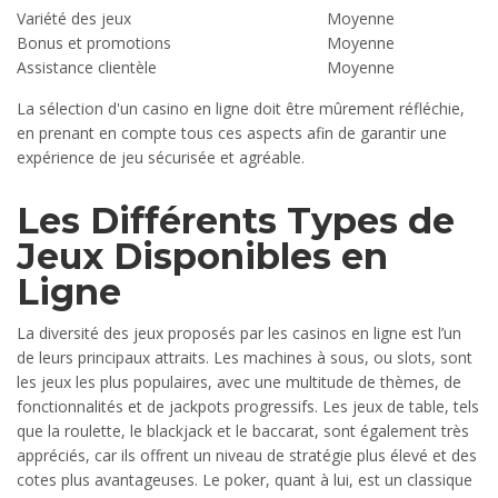
Variété des jeux
Moyenne
Bonus et promotions
Moyenne
Assistance clientèle
Moyenne
La sélection d'un casino en ligne doit être mûrement réfléchie,
en prenant en compte tous ces aspects afin de garantir une
expérience de jeu sécurisée et agréable.
Les Différents Types de
Jeux Disponibles en
Ligne
La diversité des jeux proposés par les casinos en ligne est l’un
de leurs principaux attraits. Les machines à sous, ou slots, sont
les jeux les plus populaires, avec une multitude de thèmes, de
fonctionnalités et de jackpots progressifs. Les jeux de table, tels
que la roulette, le blackjack et le baccarat, sont également très
appréciés, car ils offrent un niveau de stratégie plus élevé et des
cotes plus avantageuses. Le poker, quant à lui, est un classique