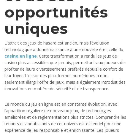
opportunités
uniques
L’attrait des jeux de hasard est ancien, mais l’évolution
technologique a donné naissance à une nouvelle ère : celle du
casino en ligne
. Cette transformation a rendu les jeux de
casino plus accessibles que jamais, permettant aux joueurs de
profiter de leurs divertissements préférés depuis le confort de
leur foyer. L'essor des plateformes numériques a non
seulement élargi l'offre de jeux, mais a également introduit des
innovations en matière de sécurité et de transparence.
Le monde du jeu en ligne est en constante évolution, avec
l’apparition régulière de nouveaux jeux, de technologies
améliorées et de réglementations plus strictes. Comprendre les
tenants et aboutissants de cet univers est essentiel pour une
expérience de jeu responsable et enrichissante. Les joueurs