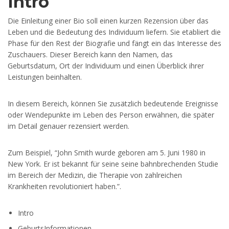
Intro
Die Einleitung einer Bio soll einen kurzen Rezension über das
Leben und die Bedeutung des Individuum liefern. Sie etabliert die
Phase für den Rest der Biografie und fängt ein das Interesse des
Zuschauers. Dieser Bereich kann den Namen, das
Geburtsdatum, Ort der Individuum und einen Überblick ihrer
Leistungen beinhalten.
In diesem Bereich, können Sie zusätzlich bedeutende Ereignisse
oder Wendepunkte im Leben des Person erwähnen, die später
im Detail genauer rezensiert werden.
Zum Beispiel, “John Smith wurde geboren am 5. Juni 1980 in
New York. Er ist bekannt für seine seine bahnbrechenden Studie
im Bereich der Medizin, die Therapie von zahlreichen
Krankheiten revolutioniert haben.”.
Intro
GeburtsInformationen