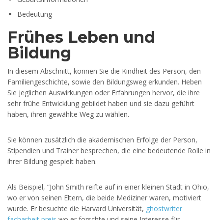
Bedeutung
Frühes Leben und
Bildung
In diesem Abschnitt, können Sie die Kindheit des Person, den
Familiengeschichte, sowie den Bildungsweg erkunden. Heben
Sie jeglichen Auswirkungen oder Erfahrungen hervor, die ihre
sehr frühe Entwicklung gebildet haben und sie dazu geführt
haben, ihren gewählte Weg zu wählen.
Sie können zusätzlich die akademischen Erfolge der Person,
Stipendien und Trainer besprechen, die eine bedeutende Rolle in
ihrer Bildung gespielt haben.
Als Beispiel, “John Smith reifte auf in einer kleinen Stadt in Ohio,
wo er von seinen Eltern, die beide Mediziner waren, motiviert
wurde. Er besuchte die Harvard Universität,
ghostwriter
facharbeit preis
wo er forschte und seine Interesse für