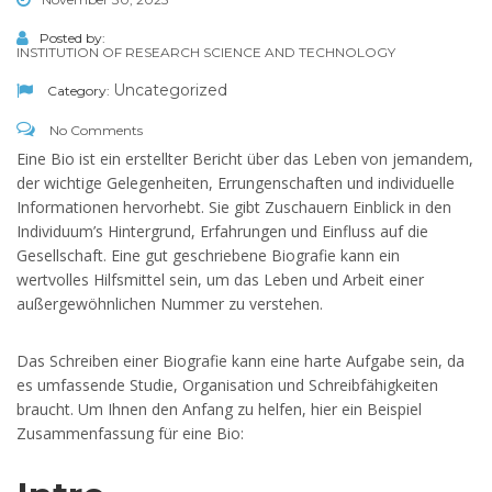
Posted by:
INSTITUTION OF RESEARCH SCIENCE AND TECHNOLOGY
Uncategorized
Category:
No Comments
Eine Bio ist ein erstellter Bericht über das Leben von jemandem,
der wichtige Gelegenheiten, Errungenschaften und individuelle
Informationen hervorhebt. Sie gibt Zuschauern Einblick in den
Individuum’s Hintergrund, Erfahrungen und Einfluss auf die
Gesellschaft. Eine gut geschriebene Biografie kann ein
wertvolles Hilfsmittel sein, um das Leben und
Arbeit einer
außergewöhnlichen Nummer zu verstehen.
Das Schreiben einer Biografie kann eine harte Aufgabe sein, da
es umfassende Studie, Organisation und Schreibfähigkeiten
braucht. Um Ihnen den Anfang zu helfen, hier ein Beispiel
Zusammenfassung für eine Bio: