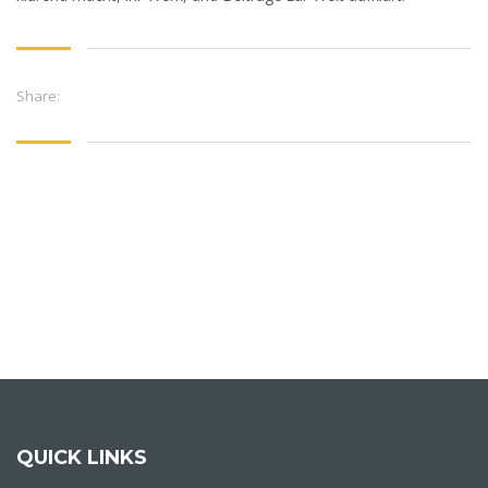
Share:
QUICK LINKS