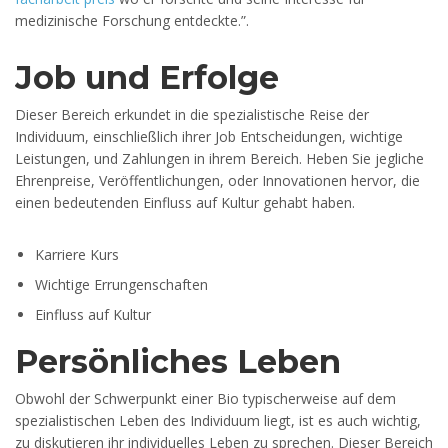
medizinische Forschung entdeckte.”.
Job und Erfolge
Dieser Bereich erkundet in die spezialistische Reise der
Individuum, einschließlich ihrer Job Entscheidungen, wichtige
Leistungen, und Zahlungen in ihrem Bereich. Heben Sie jegliche
Ehrenpreise, Veröffentlichungen, oder Innovationen hervor, die
einen bedeutenden Einfluss auf Kultur gehabt haben.
Karriere Kurs
Wichtige Errungenschaften
Einfluss auf Kultur
Persönliches Leben
Obwohl der Schwerpunkt einer Bio typischerweise auf dem
spezialistischen Leben des Individuum liegt, ist es auch wichtig,
zu diskutieren ihr individuelles Leben zu sprechen. Dieser Bereich