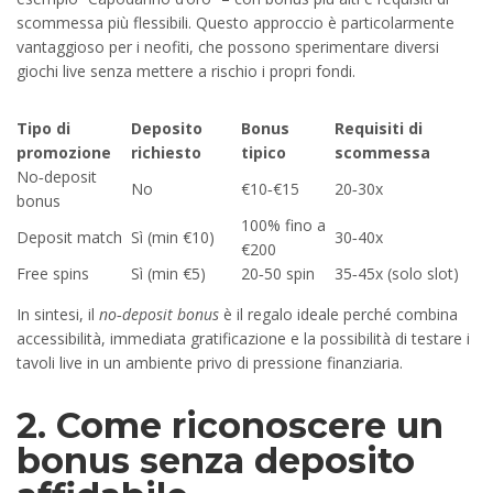
scommessa più flessibili. Questo approccio è particolarmente
vantaggioso per i neofiti, che possono sperimentare diversi
giochi live senza mettere a rischio i propri fondi.
Tipo di
Deposito
Bonus
Requisiti di
promozione
richiesto
tipico
scommessa
No‑deposit
No
€10‑€15
20‑30x
bonus
100% fino a
Deposit match
Sì (min €10)
30‑40x
€200
Free spins
Sì (min €5)
20‑50 spin
35‑45x (solo slot)
In sintesi, il
no‑deposit bonus
è il regalo ideale perché combina
accessibilità, immediata gratificazione e la possibilità di testare i
tavoli live in un ambiente privo di pressione finanziaria.
2. Come riconoscere un
bonus senza deposito