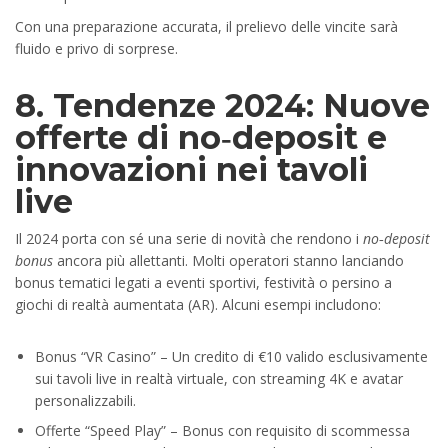
Con una preparazione accurata, il prelievo delle vincite sarà
fluido e privo di sorprese.
8. Tendenze 2024: Nuove
offerte di no‑deposit e
innovazioni nei tavoli
live
Il 2024 porta con sé una serie di novità che rendono i
no‑deposit
bonus
ancora più allettanti. Molti operatori stanno lanciando
bonus tematici legati a eventi sportivi, festività o persino a
giochi di realtà aumentata (AR). Alcuni esempi includono:
Bonus “VR Casino” – Un credito di €10 valido esclusivamente
sui tavoli live in realtà virtuale, con streaming 4K e avatar
personalizzabili.
Offerte “Speed Play” – Bonus con requisito di scommessa