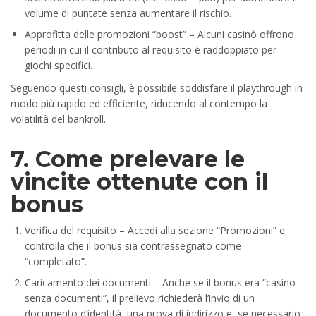
volume di puntate senza aumentare il rischio.
Approfitta delle promozioni “boost” – Alcuni casinò offrono
periodi in cui il contributo al requisito è raddoppiato per
giochi specifici.
Seguendo questi consigli, è possibile soddisfare il playthrough in
modo più rapido ed efficiente, riducendo al contempo la
volatilità del bankroll.
7. Come prelevare le
vincite ottenute con il
bonus
Verifica del requisito – Accedi alla sezione “Promozioni” e
controlla che il bonus sia contrassegnato come
“completato”.
Caricamento dei documenti – Anche se il bonus era “casino
senza documenti”, il prelievo richiederà l’invio di un
documento d’identità, una prova di indirizzo e, se necessario,