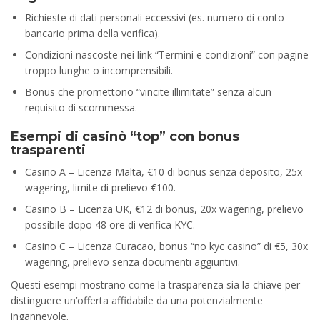
Richieste di dati personali eccessivi (es. numero di conto
bancario prima della verifica).
Condizioni nascoste nei link “Termini e condizioni” con pagine
troppo lunghe o incomprensibili.
Bonus che promettono “vincite illimitate” senza alcun
requisito di scommessa.
Esempi di casinò “top” con bonus
trasparenti
Casino A – Licenza Malta, €10 di bonus senza deposito, 25x
wagering, limite di prelievo €100.
Casino B – Licenza UK, €12 di bonus, 20x wagering, prelievo
possibile dopo 48 ore di verifica KYC.
Casino C – Licenza Curacao, bonus “no kyc casino” di €5, 30x
wagering, prelievo senza documenti aggiuntivi.
Questi esempi mostrano come la trasparenza sia la chiave per
distinguere un’offerta affidabile da una potenzialmente
ingannevole.