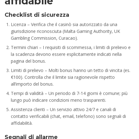
affidabile
Checklist di sicurezza
Licenza – Verifica che il casinò sia autorizzato da una
giurisdizione riconosciuta (Malta Gaming Authority, UK
Gambling Commission, Curacao).
Termini chiari – I requisiti di scommessa, i limiti di prelievo e
la scadenza devono essere esplicitamente indicati nella
pagina del bonus.
Limiti di prelievo – Molti bonus hanno un tetto di vincita (es.
€100). Controlla che il limite sia ragionevole rispetto
all’importo del bonus.
Tempi di validità – Un periodo di 7‑14 giorni è comune; più
lungo può indicare condizioni meno trasparenti.
Assistenza clienti – Un servizio attivo 24/7 e canali di
contatto verificabili (chat, email, telefono) sono segnali di
affidabilità.
Segnali di allarme