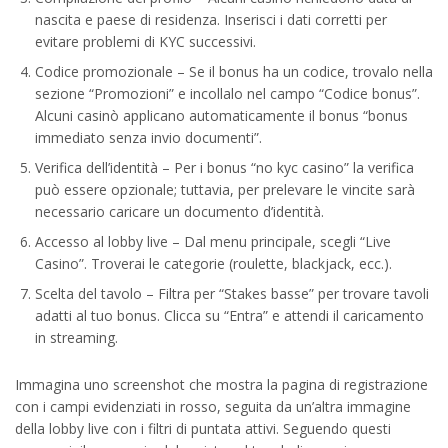
nascita e paese di residenza. Inserisci i dati corretti per
evitare problemi di KYC successivi.
Codice promozionale – Se il bonus ha un codice, trovalo nella
sezione “Promozioni” e incollalo nel campo “Codice bonus”.
Alcuni casinò applicano automaticamente il bonus “bonus
immediato senza invio documenti”.
Verifica dell’identità – Per i bonus “no kyc casino” la verifica
può essere opzionale; tuttavia, per prelevare le vincite sarà
necessario caricare un documento d’identità.
Accesso al lobby live – Dal menu principale, scegli “Live
Casino”. Troverai le categorie (roulette, blackjack, ecc.).
Scelta del tavolo – Filtra per “Stakes basse” per trovare tavoli
adatti al tuo bonus. Clicca su “Entra” e attendi il caricamento
in streaming.
Immagina uno screenshot che mostra la pagina di registrazione
con i campi evidenziati in rosso, seguita da un’altra immagine
della lobby live con i filtri di puntata attivi. Seguendo questi