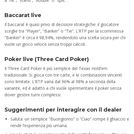
a “hit”, “stand”, “double” o “split”.
Baccarat live
Il baccarat è quasi privo di decisioni strategiche: il giocatore
sceglie tra “Player”, “Banker” o “Tie”. L’RTP per la scommessa
“Banker” è circa il 98,94%, rendendolo una scelta sicura per chi
vuole un gioco veloce senza troppi calcoli.
Poker live (Three Card Poker)
Il Three Card Poker è più semplice del Texas Hold’em
tradizionale. Si gioca con tre carte, e le combinazioni vincenti
sono limitate. L’RTP varia dal 96% al 98% a seconda della
variante, ed è adatto a chi vuole sperimentare il poker senza
dover gestire turni complessi.
Suggerimenti per interagire con il dealer
Saluta: un semplice “Buongiorno” o “Ciao” rompe il ghiaccio e
rende l’esperienza più umana.