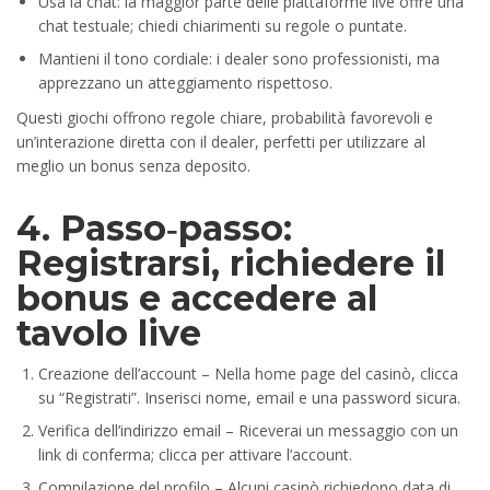
Usa la chat: la maggior parte delle piattaforme live offre una
chat testuale; chiedi chiarimenti su regole o puntate.
Mantieni il tono cordiale: i dealer sono professionisti, ma
apprezzano un atteggiamento rispettoso.
Questi giochi offrono regole chiare, probabilità favorevoli e
un’interazione diretta con il dealer, perfetti per utilizzare al
meglio un bonus senza deposito.
4. Passo‑passo:
Registrarsi, richiedere il
bonus e accedere al
tavolo live
Creazione dell’account – Nella home page del casinò, clicca
su “Registrati”. Inserisci nome, email e una password sicura.
Verifica dell’indirizzo email – Riceverai un messaggio con un
link di conferma; clicca per attivare l’account.
Compilazione del profilo – Alcuni casinò richiedono data di