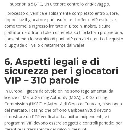
superiori a 5 BTC, un ulteriore controllo anti‑lavaggio.
Il processo di verifica è solitamente completato entro 24 ore,
dopodiché il giocatore può usufruire di offerte VIP esclusive,
come tornei a ingresso limitato in Bitcoin. Inoltre, alcune
piattaforme offrono token di fedeltà su blockchain proprietaria,
consentendo lo scambio di punti VIP con altri utenti o l’acquisto
di upgrade di livello direttamente dal wallet.
6. Aspetti legali e di
sicurezza per i giocatori
VIP – 310 parole
In Europa, i giochi da tavolo online sono regolamentati da
licenze di Malta Gaming Authority (MGA), UK Gambling
Commission (UKGC) e Autorità di Gioco di Curacao, a seconda
del mercato. I casinò che offrono Caribbean Stud devono
dimostrare un RTP verificato da auditor indipendenti, e i
programmi VIP devono essere soggetti a controlli periodici per
garantire la trasparenza del calcolo dei punti.