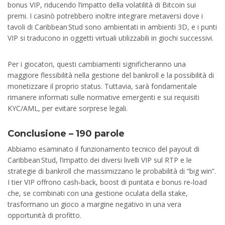
bonus VIP, riducendo l’impatto della volatilità di Bitcoin sui
premi. I casinò potrebbero inoltre integrare metaversi dove i
tavoli di Caribbean Stud sono ambientati in ambienti 3D, e i punti
VIP si traducono in oggetti virtuali utilizzabili in giochi successivi.
Per i giocatori, questi cambiamenti significheranno una
maggiore flessibilità nella gestione del bankroll e la possibilità di
monetizzare il proprio status. Tuttavia, sarà fondamentale
rimanere informati sulle normative emergenti e sui requisiti
KYC/AML, per evitare sorprese legali.
Conclusione – 190 parole
Abbiamo esaminato il funzionamento tecnico del payout di
Caribbean Stud, l’impatto dei diversi livelli VIP sul RTP e le
strategie di bankroll che massimizzano le probabilità di “big win”.
I tier VIP offrono cash‑back, boost di puntata e bonus re‑load
che, se combinati con una gestione oculata della stake,
trasformano un gioco a margine negativo in una vera
opportunità di profitto.