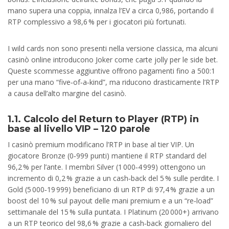
mano supera una coppia, innalza l’EV a circa 0,986, portando il
RTP complessivo a 98,6 % per i giocatori più fortunati.
I wild cards non sono presenti nella versione classica, ma alcuni
casinò online introducono Joker come carte jolly per le side bet.
Queste scommesse aggiuntive offrono pagamenti fino a 500:1
per una mano “five‑of‑a‑kind”, ma riducono drasticamente l’RTP
a causa dell’alto margine del casinò.
1.1. Calcolo del Return to Player (RTP) in
base al livello VIP – 120 parole
I casinò premium modificano l’RTP in base al tier VIP. Un
giocatore Bronze (0‑999 punti) mantiene il RTP standard del
96,2 % per l’ante. I membri Silver (1 000‑4 999) ottengono un
incremento di 0,2 % grazie a un cash‑back del 5 % sulle perdite. I
Gold (5 000‑19 999) beneficiano di un RTP di 97,4 % grazie a un
boost del 10 % sul payout delle mani premium e a un “re‑load”
settimanale del 15 % sulla puntata. I Platinum (20 000+) arrivano
a un RTP teorico del 98,6 % grazie a cash‑back giornaliero del