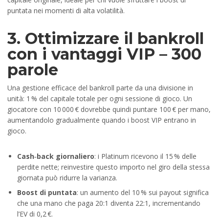
puntata nei momenti di alta volatilità.
3. Ottimizzare il bankroll
con i vantaggi VIP – 300
parole
Una gestione efficace del bankroll parte da una divisione in
unità: 1 % del capitale totale per ogni sessione di gioco. Un
giocatore con 10 000 € dovrebbe quindi puntare 100 € per mano,
aumentandolo gradualmente quando i boost VIP entrano in
gioco.
Cash‑back giornaliero
: i Platinum ricevono il 15 % delle
perdite nette; reinvestire questo importo nel giro della stessa
giornata può ridurre la varianza.
Boost di puntata
: un aumento del 10 % sui payout significa
che una mano che paga 20:1 diventa 22:1, incrementando
l’EV di 0,2 €.