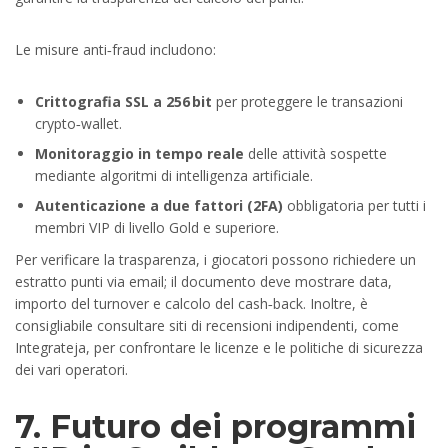
Le misure anti‑fraud includono:
Crittografia SSL a 256 bit
per proteggere le transazioni
crypto‑wallet.
Monitoraggio in tempo reale
delle attività sospette
mediante algoritmi di intelligenza artificiale.
Autenticazione a due fattori (2FA)
obbligatoria per tutti i
membri VIP di livello Gold e superiore.
Per verificare la trasparenza, i giocatori possono richiedere un
estratto punti via email; il documento deve mostrare data,
importo del turnover e calcolo del cash‑back. Inoltre, è
consigliabile consultare siti di recensioni indipendenti, come
Integrateja, per confrontare le licenze e le politiche di sicurezza
dei vari operatori.
7. Futuro dei programmi