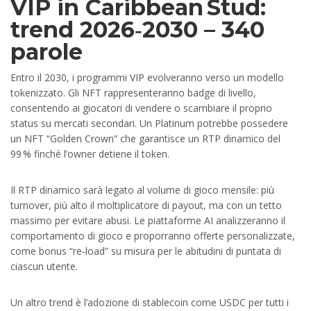
VIP in Caribbean Stud:
trend 2026‑2030 – 340
parole
Entro il 2030, i programmi VIP evolveranno verso un modello
tokenizzato. Gli NFT rappresenteranno badge di livello,
consentendo ai giocatori di vendere o scambiare il proprio
status su mercati secondari. Un Platinum potrebbe possedere
un NFT “Golden Crown” che garantisce un RTP dinamico del
99 % finché l’owner detiene il token.
Il RTP dinamico sarà legato al volume di gioco mensile: più
turnover, più alto il moltiplicatore di payout, ma con un tetto
massimo per evitare abusi. Le piattaforme AI analizzeranno il
comportamento di gioco e proporranno offerte personalizzate,
come bonus “re‑load” su misura per le abitudini di puntata di
ciascun utente.
Un altro trend è l’adozione di stablecoin come USDC per tutti i