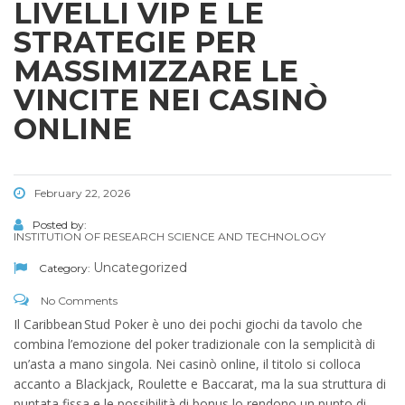
LIVELLI VIP E LE
STRATEGIE PER
MASSIMIZZARE LE
VINCITE NEI CASINÒ
ONLINE
February 22, 2026
Posted by:
INSTITUTION OF RESEARCH SCIENCE AND TECHNOLOGY
Uncategorized
Category:
No Comments
Il Caribbean Stud Poker è uno dei pochi giochi da tavolo che
combina l’emozione del poker tradizionale con la semplicità di
un’asta a mano singola. Nei casinò online, il titolo si colloca
accanto a Blackjack, Roulette e Baccarat, ma la sua struttura di
puntata fissa e le possibilità di bonus lo rendono un punto di