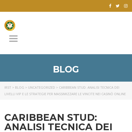
Toggle
navigation
BLOG
IRST
>
BLOG
>
UNCATEGORIZED
>
CARIBBEAN STUD: ANALISI TECNICA DEI
LIVELLI VIP E LE STRATEGIE PER MASSIMIZZARE LE VINCITE NEI CASINÒ ONLINE
CARIBBEAN STUD:
ANALISI TECNICA DEI