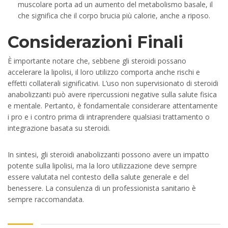
muscolare porta ad un aumento del metabolismo basale, il
che significa che il corpo brucia più calorie, anche a riposo.
Considerazioni Finali
È importante notare che, sebbene gli steroidi possano
accelerare la lipolisi, il loro utilizzo comporta anche rischi e
effetti collaterali significativi. L’uso non supervisionato di steroidi
anabolizzanti può avere ripercussioni negative sulla salute fisica
e mentale. Pertanto, è fondamentale considerare attentamente
i pro e i contro prima di intraprendere qualsiasi trattamento o
integrazione basata su steroidi.
In sintesi, gli steroidi anabolizzanti possono avere un impatto
potente sulla lipolisi, ma la loro utilizzazione deve sempre
essere valutata nel contesto della salute generale e del
benessere. La consulenza di un professionista sanitario è
sempre raccomandata.