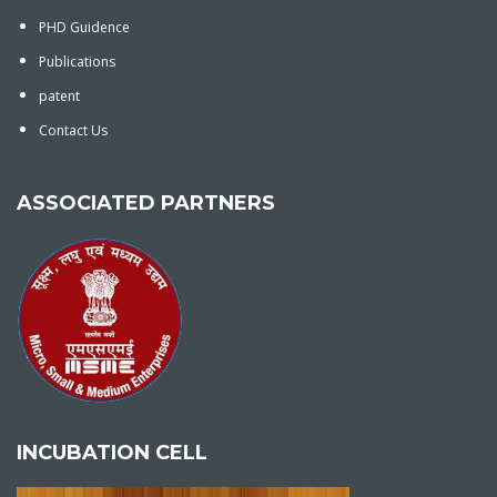
PHD Guidence
Publications
patent
Contact Us
ASSOCIATED PARTNERS
INCUBATION CELL