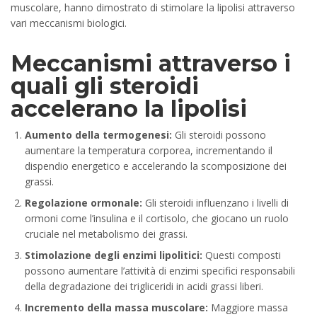
muscolare, hanno dimostrato di stimolare la lipolisi attraverso
vari meccanismi biologici.
Meccanismi attraverso i
quali gli steroidi
accelerano la lipolisi
Aumento della termogenesi:
Gli steroidi possono
aumentare la temperatura corporea, incrementando il
dispendio energetico e accelerando la scomposizione dei
grassi.
Regolazione ormonale:
Gli steroidi influenzano i livelli di
ormoni come l’insulina e il cortisolo, che giocano un ruolo
cruciale nel metabolismo dei grassi.
Stimolazione degli enzimi lipolitici:
Questi composti
possono aumentare l’attività di enzimi specifici responsabili
della degradazione dei trigliceridi in acidi grassi liberi.
Incremento della massa muscolare:
Maggiore massa