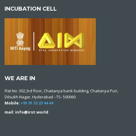
INCUBATION CELL
WE ARE IN
Flat No: 302,3rd floor, Chaitanya bank building, Chaitanya Puri,
Dilsukh Nagar, Hyderabad –TS- 500060
Mobile:
+91 91 53 23 44 44
mail: info@irst.world