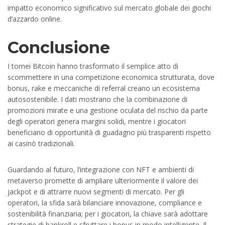
impatto economico significativo sul mercato globale dei giochi
d’azzardo online.
Conclusione
I tornei Bitcoin hanno trasformato il semplice atto di
scommettere in una competizione economica strutturata, dove
bonus, rake e meccaniche di referral creano un ecosistema
autosostenibile. I dati mostrano che la combinazione di
promozioni mirate e una gestione oculata del rischio da parte
degli operatori genera margini solidi, mentre i giocatori
beneficiano di opportunità di guadagno più trasparenti rispetto
ai casinò tradizionali.
Guardando al futuro, l’integrazione con NFT e ambienti di
metaverso promette di ampliare ulteriormente il valore dei
jackpot e di attrarre nuovi segmenti di mercato. Per gli
operatori, la sfida sarà bilanciare innovazione, compliance e
sostenibilità finanziaria; per i giocatori, la chiave sarà adottare
strategie di bankroll e sfruttare i bonus in modo intelligente. Il