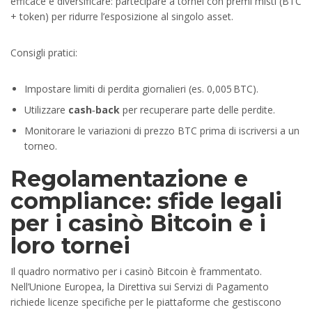
efficace è diversificare: partecipare a tornei con premi misti (BTC
+ token) per ridurre l’esposizione al singolo asset.
Consigli pratici:
Impostare limiti di perdita giornalieri (es. 0,005 BTC).
Utilizzare
cash‑back
per recuperare parte delle perdite.
Monitorare le variazioni di prezzo BTC prima di iscriversi a un
torneo.
Regolamentazione e
compliance: sfide legali
per i casinò Bitcoin e i
loro tornei
Il quadro normativo per i casinò Bitcoin è frammentato.
Nell’Unione Europea, la Direttiva sui Servizi di Pagamento
richiede licenze specifiche per le piattaforme che gestiscono