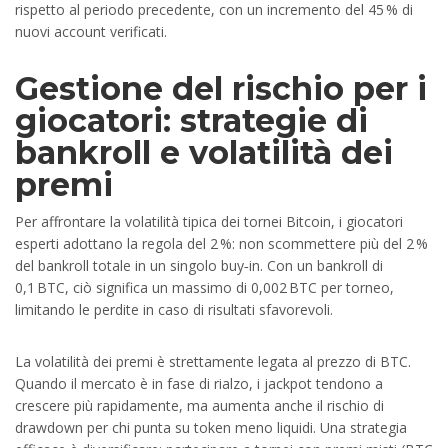
rispetto al periodo precedente, con un incremento del 45 % di
nuovi account verificati.
Gestione del rischio per i
giocatori: strategie di
bankroll e volatilità dei
premi
Per affrontare la volatilità tipica dei tornei Bitcoin, i giocatori
esperti adottano la regola del 2 %: non scommettere più del 2 %
del bankroll totale in un singolo buy‑in. Con un bankroll di
0,1 BTC, ciò significa un massimo di 0,002 BTC per torneo,
limitando le perdite in caso di risultati sfavorevoli.
La volatilità dei premi è strettamente legata al prezzo di BTC.
Quando il mercato è in fase di rialzo, i jackpot tendono a
crescere più rapidamente, ma aumenta anche il rischio di
drawdown per chi punta su token meno liquidi. Una strategia