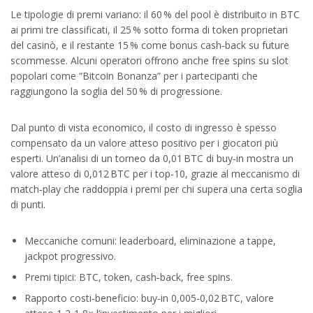
Le tipologie di premi variano: il 60 % del pool è distribuito in BTC
ai primi tre classificati, il 25 % sotto forma di token proprietari
del casinò, e il restante 15 % come bonus cash‑back su future
scommesse. Alcuni operatori offrono anche free spins su slot
popolari come “Bitcoin Bonanza” per i partecipanti che
raggiungono la soglia del 50 % di progressione.
Dal punto di vista economico, il costo di ingresso è spesso
compensato da un valore atteso positivo per i giocatori più
esperti. Un’analisi di un torneo da 0,01 BTC di buy‑in mostra un
valore atteso di 0,012 BTC per i top‑10, grazie al meccanismo di
match‑play che raddoppia i premi per chi supera una certa soglia
di punti.
Meccaniche comuni: leaderboard, eliminazione a tappe,
jackpot progressivo.
Premi tipici: BTC, token, cash‑back, free spins.
Rapporto costi‑beneficio: buy‑in 0,005‑0,02 BTC, valore