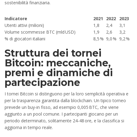
sostenibilità finanziaria.
Indicatore
2021
2022
2023
Utenti attivi (milioni)
1,8
2,4
3,1
Volume scommesse BTC (mld USD)
1,9
2,6
3,2
% di giocatori italiani
8,5 %
9,0 %
9,2 %
Struttura dei tornei
Bitcoin: meccaniche,
premi e dinamiche di
partecipazione
I tornei Bitcoin si distinguono per la loro semplicità operativa e
per la trasparenza garantita dalla blockchain. Un tipico torneo
prevede un buy‑in fisso, ad esempio 0,005 BTC, che viene
aggiunto a un pool comune. I partecipanti giocano per un
periodo determinato, solitamente 24‑48 ore, e la classifica si
aggiorna in tempo reale.