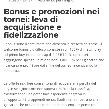
atteso 1,2‑1,8× l’investimento per i migliori.
Bonus e promozioni nei
tornei: leva di
acquisizione e
fidelizzazione
I bonus sono il carburante che alimenta la crescita dei tornei. Il
welcome bonus più diffuso consiste in un 150 % di match‑play
sul primo buy‑in, con un cap di 0,03 BTC. Gli operatori
aggiungono spesso un reload bonus del 50 % per i giocatori che
ricaricano entro 48 ore dalla fine del torneo, incentivando la
continuità.
Le offerte risk‑free consentono di recuperare la perdita del
buy‑in se il giocatore non supera il 30 % della classifica,
trasformando una potenziale esperienza negativa in
un’opportunità di apprendimento. Studi interni mostrano che i
giocatori che ricevono almeno un bonus entro le prime tre