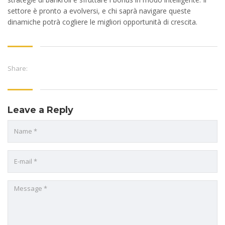
settore è pronto a evolversi, e chi saprà navigare queste
dinamiche potrà cogliere le migliori opportunità di crescita.
Share:
Leave a Reply