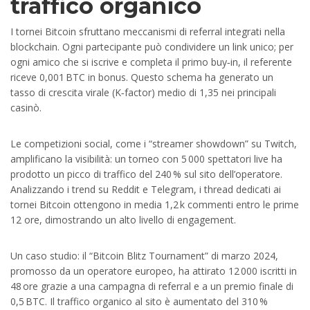
traffico organico
I tornei Bitcoin sfruttano meccanismi di referral integrati nella
blockchain. Ogni partecipante può condividere un link unico; per
ogni amico che si iscrive e completa il primo buy‑in, il referente
riceve 0,001 BTC in bonus. Questo schema ha generato un
tasso di crescita virale (K‑factor) medio di 1,35 nei principali
casinò.
Le competizioni social, come i “streamer showdown” su Twitch,
amplificano la visibilità: un torneo con 5 000 spettatori live ha
prodotto un picco di traffico del 240 % sul sito dell’operatore.
Analizzando i trend su Reddit e Telegram, i thread dedicati ai
tornei Bitcoin ottengono in media 1,2 k commenti entro le prime
12 ore, dimostrando un alto livello di engagement.
Un caso studio: il “Bitcoin Blitz Tournament” di marzo 2024,
promosso da un operatore europeo, ha attirato 12 000 iscritti in
48 ore grazie a una campagna di referral e a un premio finale di
0,5 BTC. Il traffico organico al sito è aumentato del 310 %