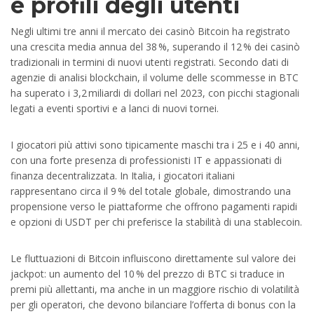
e profili degli utenti
Negli ultimi tre anni il mercato dei casinò Bitcoin ha registrato
una crescita media annua del 38 %, superando il 12 % dei casinò
tradizionali in termini di nuovi utenti registrati. Secondo dati di
agenzie di analisi blockchain, il volume delle scommesse in BTC
ha superato i 3,2 miliardi di dollari nel 2023, con picchi stagionali
legati a eventi sportivi e a lanci di nuovi tornei.
I giocatori più attivi sono tipicamente maschi tra i 25 e i 40 anni,
con una forte presenza di professionisti IT e appassionati di
finanza decentralizzata. In Italia, i giocatori italiani
rappresentano circa il 9 % del totale globale, dimostrando una
propensione verso le piattaforme che offrono pagamenti rapidi
e opzioni di USDT per chi preferisce la stabilità di una stablecoin.
Le fluttuazioni di Bitcoin influiscono direttamente sul valore dei
jackpot: un aumento del 10 % del prezzo di BTC si traduce in
premi più allettanti, ma anche in un maggiore rischio di volatilità
per gli operatori, che devono bilanciare l’offerta di bonus con la