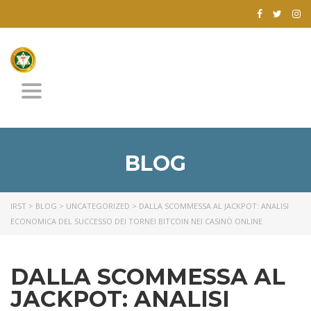
Toggle
navigation
BLOG
IRST
>
BLOG
>
UNCATEGORIZED
>
DALLA SCOMMESSA AL JACKPOT: ANALISI
ECONOMICA DEL SUCCESSO DEI TORNEI BITCOIN NEI CASINÒ ONLINE
DALLA SCOMMESSA AL
JACKPOT: ANALISI