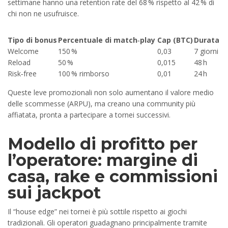
settimane hanno una retention rate del 68 % rispetto al 42 % di
chi non ne usufruisce.
Tipo di bonus
Percentuale di match‑play
Cap (BTC)
Durata
Welcome
150 %
0,03
7 giorni
Reload
50 %
0,015
48 h
Risk‑free
100 % rimborso
0,01
24 h
Queste leve promozionali non solo aumentano il valore medio
delle scommesse (ARPU), ma creano una community più
affiatata, pronta a partecipare a tornei successivi.
Modello di profitto per
l’operatore: margine di
casa, rake e commissioni
sui jackpot
Il “house edge” nei tornei è più sottile rispetto ai giochi
tradizionali. Gli operatori guadagnano principalmente tramite