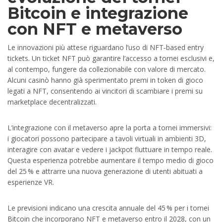
Bitcoin e integrazione
con NFT e metaverso
Le innovazioni più attese riguardano l’uso di NFT‑based entry
tickets. Un ticket NFT può garantire l’accesso a tornei esclusivi e,
al contempo, fungere da collezionabile con valore di mercato.
Alcuni casinò hanno già sperimentato premi in token di gioco
legati a NFT, consentendo ai vincitori di scambiare i premi su
marketplace decentralizzati.
L’integrazione con il metaverso apre la porta a tornei immersivi:
i giocatori possono partecipare a tavoli virtuali in ambienti 3D,
interagire con avatar e vedere i jackpot fluttuare in tempo reale.
Questa esperienza potrebbe aumentare il tempo medio di gioco
del 25 % e attrarre una nuova generazione di utenti abituati a
esperienze VR.
Le previsioni indicano una crescita annuale del 45 % per i tornei
Bitcoin che incorporano NFT e metaverso entro il 2028, con un