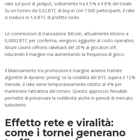
rake sul pool di jackpot, solitamente tra il 5 % e il 8 % del totale.
Su un torneo da 0,02 BTC di buy‑in con 1 000 partecipanti, il rake
si traduce in 1,6 BTC di profitto lordo.
Le commissioni di transazione Bitcoin, attualmente intorno a
0,0002 BTC per conferma, vengono aggiunte al costo operativo.
Alcuni casinò offrono rakeback del 20 % ai giocatori VIP,
riducendo il margine ma aumentando la frequenza di gioco.
Il bilanciamento tra promozioni e margine avviene tramite
algoritmi di dynamic pricing: se la volatilità del BTC supera il 12 %
mensile, il rake viene temporaneamente ridotto al 4 % per
mantenere l’attrattiva del torneo. Questo approccio flessibile
permette di preservare la redditività anche in periodi di mercato
turbolento.
Effetto rete e viralità:
come i tornei generano