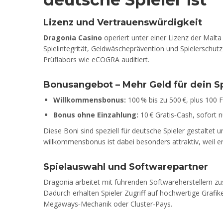
Lizenz und Vertrauenswürdigkeit
Dragonia Casino
operiert unter einer Lizenz der Malt
Spielintegrität, Geldwäscheprävention und Spielerschut
Prüflabors wie eCOGRA auditiert.
Bonusangebot – Mehr Geld für dein Sp
Willkommensbonus:
100 % bis zu 500 €, plus 100 Fr
Bonus ohne Einzahlung:
10 € Gratis‑Cash, sofort n
Diese Boni sind speziell für deutsche Spieler gestaltet
willkommensbonus ist dabei besonders attraktiv, weil e
Spielauswahl und Softwarepartner
Dragonia arbeitet mit führenden Softwareherstellern 
Dadurch erhalten Spieler Zugriff auf hochwertige Grafi
Megaways‑Mechanik oder Cluster‑Pays.