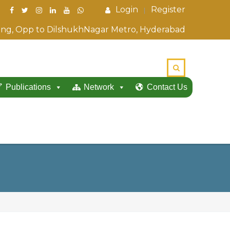
Login
Register
ding, Opp to DilshukhNagar Metro, Hyderabad
Publications
Network
Contact Us