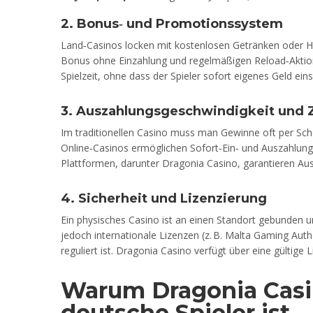
2. Bonus‑ und Promotionssystem
Land‑Casinos locken mit kostenlosen Getränken oder H
Bonus ohne Einzahlung und regelmäßigen Reload‑Aktione
Spielzeit, ohne dass der Spieler sofort eigenes Geld ei
3. Auszahlungsgeschwindigkeit und
Im traditionellen Casino muss man Gewinne oft per Sc
Online‑Casinos ermöglichen Sofort‑Ein‑ und Auszahlunge
Plattformen, darunter Dragonia Casino, garantieren Au
4. Sicherheit und Lizenzierung
Ein physisches Casino ist an einen Standort gebunden u
jedoch internationale Lizenzen (z. B. Malta Gaming Author
reguliert ist. Dragonia Casino verfügt über eine gültig
Warum Dragonia Casin
deutsche Spieler ist