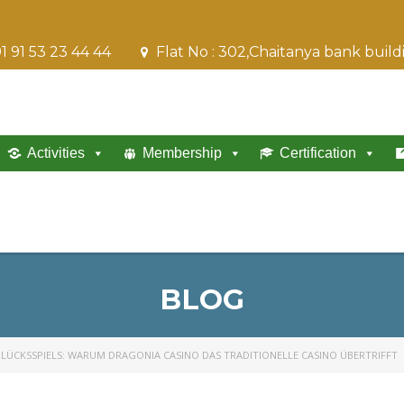
1 91 53 23 44 44
Flat No : 302,Chaitanya bank buil
Activities
Membership
Certification
BLOG
GLÜCKSSPIELS: WARUM DRAGONIA CASINO DAS TRADITIONELLE CASINO ÜBERTRIFFT