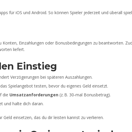
Apps für iOS und Android. So können Spieler jederzeit und überall spie
n zu Konten, Einzahlungen oder Bonusbedingungen zu beantworten. Z
orten liefert.
den Einstieg
ndert Verzögerungen bei späteren Auszahlungen.
das Spielangebot testen, bevor du eigenes Geld einsetzt.
f die
Umsatzanforderungen
(z. B. 30‑mal Bonusbetrag).
und halte dich daran.
eld einsetzen, das du dir leisten kannst zu verlieren.