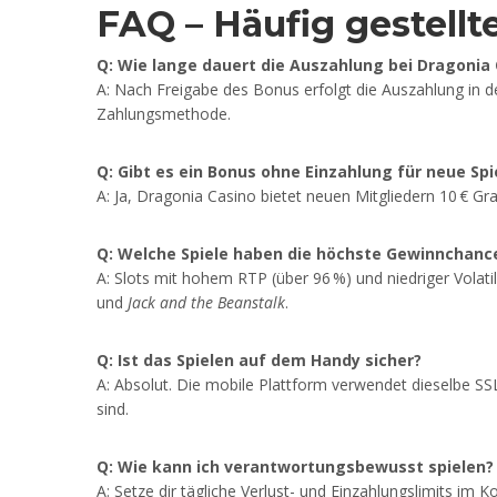
FAQ – Häufig gestellt
Q: Wie lange dauert die Auszahlung bei Dragonia
A: Nach Freigabe des Bonus erfolgt die Auszahlung in d
Zahlungsmethode.
Q: Gibt es ein Bonus ohne Einzahlung für neue Spi
A: Ja, Dragonia Casino bietet neuen Mitgliedern 10 € Gr
Q: Welche Spiele haben die höchste Gewinnchanc
A: Slots mit hohem RTP (über 96 %) und niedriger Volatil
und
Jack and the Beanstalk
.
Q: Ist das Spielen auf dem Handy sicher?
A: Absolut. Die mobile Plattform verwendet dieselbe S
sind.
Q: Wie kann ich verantwortungsbewusst spielen?
A: Setze dir tägliche Verlust- und Einzahlungslimits im