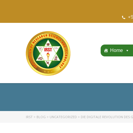
+9
Home
IRST
>
BLOG
>
UNCATEGORIZED
>
DIE DIGITALE REVOLUTION DES 