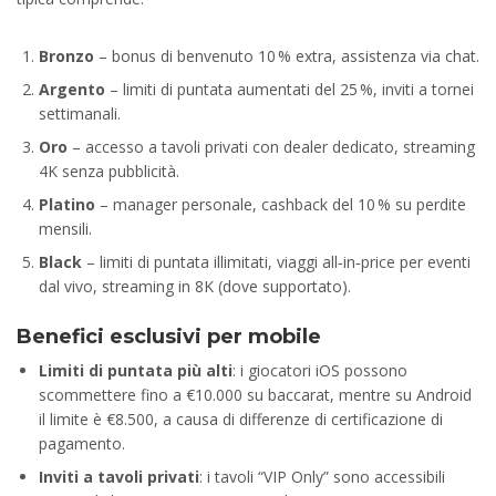
Bronzo
– bonus di benvenuto 10 % extra, assistenza via chat.
Argento
– limiti di puntata aumentati del 25 %, inviti a tornei
settimanali.
Oro
– accesso a tavoli privati con dealer dedicato, streaming
4K senza pubblicità.
Platino
– manager personale, cashback del 10 % su perdite
mensili.
Black
– limiti di puntata illimitati, viaggi all‑in‑price per eventi
dal vivo, streaming in 8K (dove supportato).
Benefici esclusivi per mobile
Limiti di puntata più alti
: i giocatori iOS possono
scommettere fino a €10.000 su baccarat, mentre su Android
il limite è €8.500, a causa di differenze di certificazione di
pagamento.
Inviti a tavoli privati
: i tavoli “VIP Only” sono accessibili