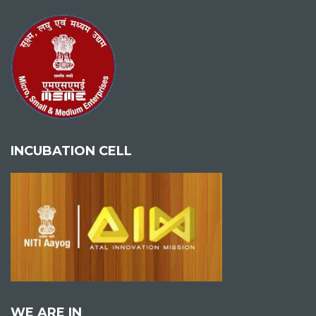
INCUBATION CELL
WE ARE IN