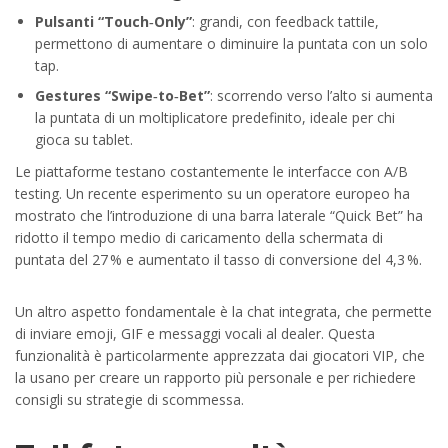
Pulsanti “Touch‑Only”
: grandi, con feedback tattile,
permettono di aumentare o diminuire la puntata con un solo
tap.
Gestures “Swipe‑to‑Bet”
: scorrendo verso l’alto si aumenta
la puntata di un moltiplicatore predefinito, ideale per chi
gioca su tablet.
Le piattaforme testano costantemente le interfacce con A/B
testing. Un recente esperimento su un operatore europeo ha
mostrato che l’introduzione di una barra laterale “Quick Bet” ha
ridotto il tempo medio di caricamento della schermata di
puntata del 27 % e aumentato il tasso di conversione del 4,3 %.
Un altro aspetto fondamentale è la chat integrata, che permette
di inviare emoji, GIF e messaggi vocali al dealer. Questa
funzionalità è particolarmente apprezzata dai giocatori VIP, che
la usano per creare un rapporto più personale e per richiedere
consigli su strategie di scommessa.