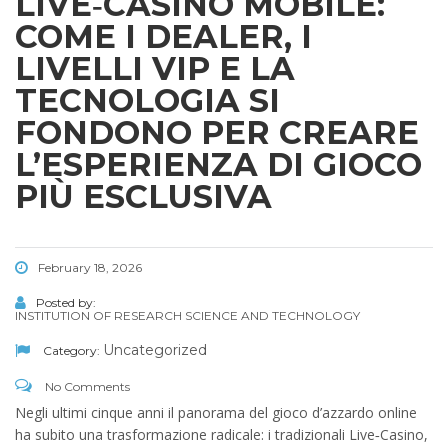
LIVE‑CASINO MOBILE:
COME I DEALER, I
LIVELLI VIP E LA
TECNOLOGIA SI
FONDONO PER CREARE
L’ESPERIENZA DI GIOCO
PIÙ ESCLUSIVA
February 18, 2026
Posted by:
INSTITUTION OF RESEARCH SCIENCE AND TECHNOLOGY
Uncategorized
Category:
No Comments
Negli ultimi cinque anni il panorama del gioco d’azzardo online
ha subito una trasformazione radicale: i tradizionali Live‑Casino,