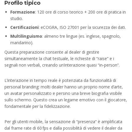
Profilo tipico
Formazione
: 120 ore di corso teorico + 200 ore di pratica in
studio.
Certificazioni
: eCOGRA, ISO 27001 per la sicurezza dei dati.
Multilinguismo
: almeno tre lingue (es. inglese, spagnolo,
mandarino).
Questa preparazione consente al dealer di gestire
simultaneamente la chat testuale, le richieste di “raise” e i
segnali non verbali, creando un’interazione quasi “in‑person”.
L’interazione in tempo reale è potenziata da funzionalità di
personal branding: molti dealer hanno un proprio nome d’arte,
un avatar personalizzato e persino una breve biografia visibile
sullo schermo. Questo crea un legame emotivo con il giocatore,
fondamentale per la fidelizzazione.
Per gli utenti mobile, la sensazione di “presenza” è amplificata
dal frame rate di 60 fps e dalla possibilità di vedere il dealer da