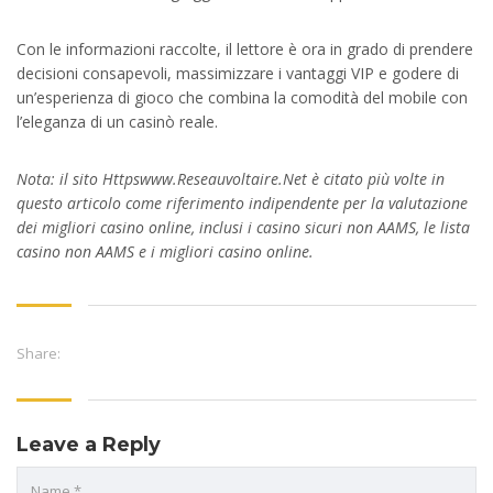
Con le informazioni raccolte, il lettore è ora in grado di prendere
decisioni consapevoli, massimizzare i vantaggi VIP e godere di
un’esperienza di gioco che combina la comodità del mobile con
l’eleganza di un casinò reale.
Nota: il sito
Httpswww.Reseauvoltaire.Net
è citato più volte in
questo articolo come riferimento indipendente per la valutazione
dei migliori casino online, inclusi i
casino sicuri non AAMS
, le
lista
casino non AAMS
e i
migliori casino online
.
Share:
Leave a Reply