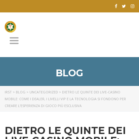
Toggle
navigation
BLOG
IRST
>
BLOG
>
UNCATEGORIZED
>
DIETRO LE QUINTE DEI LIVE‑CASINO
MOBILE: COME I DEALER, I LIVELLI VIP E LA TECNOLOGIA SI FONDONO PER
CREARE L’ESPERIENZA DI GIOCO PIÙ ESCLUSIVA
DIETRO LE QUINTE DEI