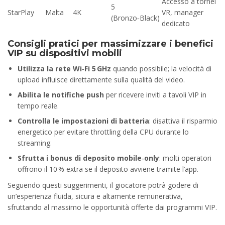
Accesso a tornei
5
StarPlay
Malta
4K
VR, manager
(Bronzo‑Black)
dedicato
Consigli pratici per massimizzare i benefici
VIP su dispositivi mobili
Utilizza la rete Wi‑Fi 5 GHz
quando possibile; la velocità di
upload influisce direttamente sulla qualità del video.
Abilita le notifiche push
per ricevere inviti a tavoli VIP in
tempo reale.
Controlla le impostazioni di batteria
: disattiva il risparmio
energetico per evitare throttling della CPU durante lo
streaming.
Sfrutta i bonus di deposito mobile‑only
: molti operatori
offrono il 10 % extra se il deposito avviene tramite l’app.
Seguendo questi suggerimenti, il giocatore potrà godere di
un’esperienza fluida, sicura e altamente remunerativa,
sfruttando al massimo le opportunità offerte dai programmi VIP.