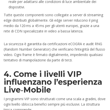
reale per adattarsi alle condizioni di luce ambientale dei
dispositivi.
Tutte queste componenti sono collegate a server di streaming
edge distribuiti globalmente. Gli edge server riducono il ping
medio da 120 ms a 45 ms per gli utenti europei, grazie a una
rete di CDN specializzate in video a bassa latenza.
La sicurezza è garantita da certificazioni eCOGRA e audit RNG
(Random Number Generator) che verificano l’integrità del flusso
video. Ogni frame è firmato digitalmente, impedendo qualsiasi
tentativo di manipolazione da parte di terzi.
4. Come i livelli VIP
influenzano l’esperienza
Live‑Mobile
I programmi VIP sono strutturati come una scala a gradini, dove
ogni livello sblocca benefici sempre più esclusivi. La struttura
tipica comprende: