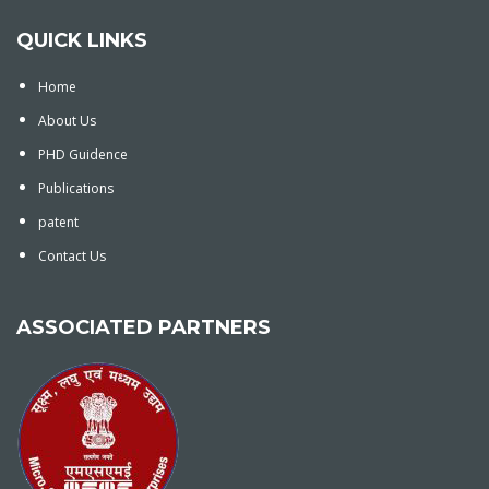
QUICK LINKS
Home
About Us
PHD Guidence
Publications
patent
Contact Us
ASSOCIATED PARTNERS