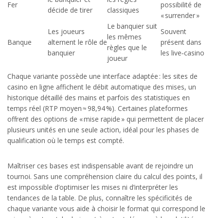
Fer
possibilité de
décide de tirer
classiques
« surrender »
Le banquier suit
Les joueurs
Souvent
les mêmes
Banque
alternent le rôle de
présent dans
règles que le
banquier
les live‑casino
joueur
Chaque variante possède une interface adaptée : les sites de
casino en ligne affichent le débit automatique des mises, un
historique détaillé des mains et parfois des statistiques en
temps réel (RTP moyen ≈ 98,94 %). Certaines plateformes
offrent des options de « mise rapide » qui permettent de placer
plusieurs unités en une seule action, idéal pour les phases de
qualification où le temps est compté.
Maîtriser ces bases est indispensable avant de rejoindre un
tournoi. Sans une compréhension claire du calcul des points, il
est impossible d’optimiser les mises ni d’interpréter les
tendances de la table. De plus, connaître les spécificités de
chaque variante vous aide à choisir le format qui correspond le