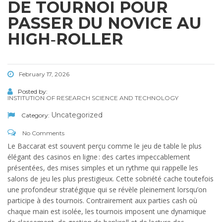
DE TOURNOI POUR
PASSER DU NOVICE AU
HIGH‑ROLLER
February 17, 2026
Posted by:
INSTITUTION OF RESEARCH SCIENCE AND TECHNOLOGY
Uncategorized
Category:
No Comments
Le Baccarat est souvent perçu comme le jeu de table le plus
élégant des casinos en ligne : des cartes impeccablement
présentées, des mises simples et un rythme qui rappelle les
salons de jeu les plus prestigieux. Cette sobriété cache toutefois
une profondeur stratégique qui se révèle pleinement lorsqu’on
participe à des tournois. Contrairement aux parties cash où
chaque main est isolée, les tournois imposent une dynamique