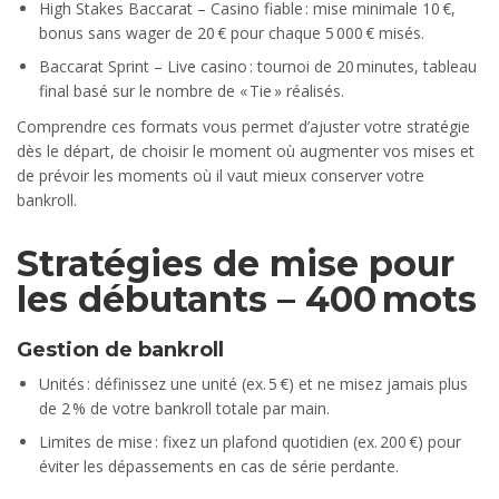
High Stakes Baccarat – Casino fiable : mise minimale 10 €,
bonus sans wager de 20 € pour chaque 5 000 € misés.
Baccarat Sprint – Live casino : tournoi de 20 minutes, tableau
final basé sur le nombre de « Tie » réalisés.
Comprendre ces formats vous permet d’ajuster votre stratégie
dès le départ, de choisir le moment où augmenter vos mises et
de prévoir les moments où il vaut mieux conserver votre
bankroll.
Stratégies de mise pour
les débutants – 400 mots
Gestion de bankroll
Unités : définissez une unité (ex. 5 €) et ne misez jamais plus
de 2 % de votre bankroll totale par main.
Limites de mise : fixez un plafond quotidien (ex. 200 €) pour
éviter les dépassements en cas de série perdante.