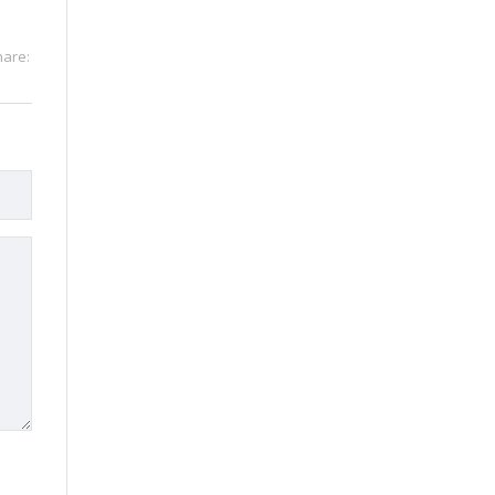
hare: