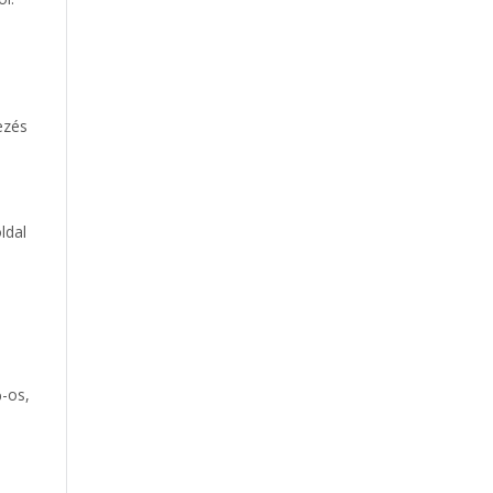
ezés
ldal
%-os,