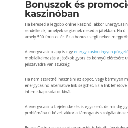
Bonuszok és promoci
kaszinóban
Ha keresed a legjobb online kaszinó, akkor EnergyCasi
rendelkezik, amelyek segítenek neked a játékban. Ha új
amely 500 forintot ér. Ez a bonusz segít neked megpróbál
A energycasino app is egy
energy casino ingyen pörget
mobilalkalmazás a játékok gyors és könnyű elérésére ut
jelszavadra van szükség.
Ha nem szeretnél használni az appot, vagy bármilyen m
energycasino alternative link segíthet. Ez a link lehető
internetkapcsolatot kínál.
A energycasino bejelentkezés is egyszerű, de mindig gy
problémába ütközel, akkor a támogatás szolgálatának s
EnergyCasino gyakran új promociót is készíti, így érdemes