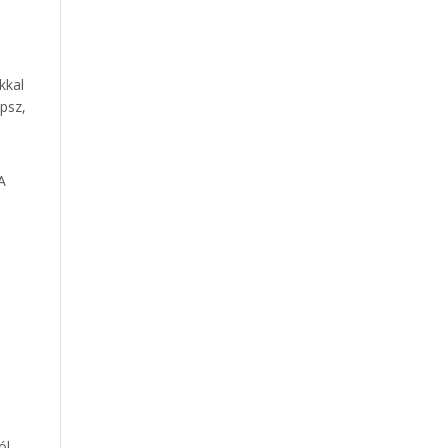
kkal
psz,
A
s
ól.