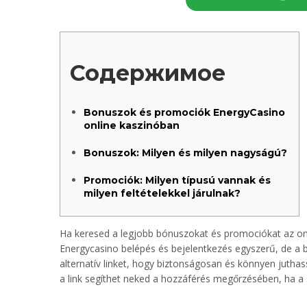
Содержимое
Bonuszok és promociók EnergyCasino
online kaszinóban
Bonuszok: Milyen és milyen nagyságú?
Promociók: Milyen típusú vannak és
milyen feltételekkel járulnak?
Ha keresed a legjobb bónuszokat és promociókat az onl
Energycasino belépés és bejelentkezés egyszerű, de a
alternatív linket, hogy biztonságosan és könnyen juthass
a link segíthet neked a hozzáférés megőrzésében, ha a 