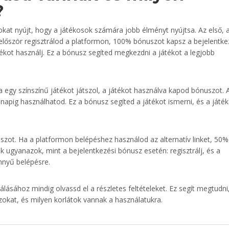
?
at nyújt, hogy a játékosok számára jobb élményt nyújtsa. Az első, 
először regisztrálod a platformon, 100% bónuszot kapsz a bejelentke
játékot használj. Ez a bónusz segíted megkezdni a játékot a legjobb
 egy színszínű játékot játszol, a játékot használva kapod bónuszot. 
 napig használhatod. Ez a bónusz segíted a játékot ismerni, és a játé
uszot. Ha a platformon belépéshez használod az alternatív linket, 50%
k ugyanazok, mint a bejelentkezési bónusz esetén: regisztrálj, és a
nnyű belépésre.
ásához mindig olvassd el a részletes feltételeket. Ez segít megtudni
kat, és milyen korlátok vannak a használatukra.