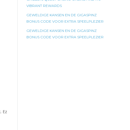
VIBRANT REWARDS
GEWELDIGE KANSEN EN DE GIGASPINZ
BONUS CODE VOOR EXTRA SPEELPLEZIER
GEWELDIGE KANSEN EN DE GIGASPINZ
BONUS CODE VOOR EXTRA SPEELPLEZIER
. Ez