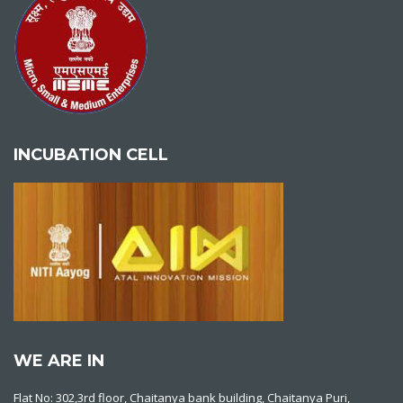
INCUBATION CELL
WE ARE IN
Flat No: 302,3rd floor, Chaitanya bank building, Chaitanya Puri,