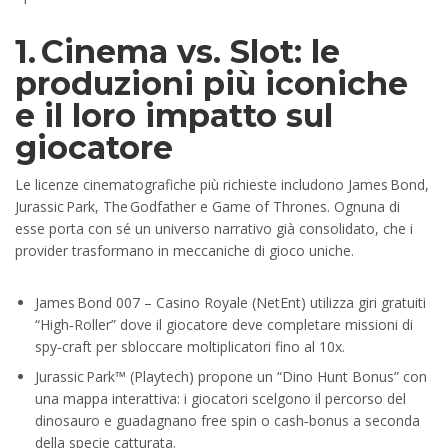
1. Cinema vs. Slot: le
produzioni più iconiche
e il loro impatto sul
giocatore
Le licenze cinematografiche più richieste includono James Bond,
Jurassic Park, The Godfather e Game of Thrones. Ognuna di
esse porta con sé un universo narrativo già consolidato, che i
provider trasformano in meccaniche di gioco uniche.
James Bond 007 – Casino Royale (NetEnt) utilizza giri gratuiti
“High‑Roller” dove il giocatore deve completare missioni di
spy‑craft per sbloccare moltiplicatori fino al 10x.
Jurassic Park™ (Playtech) propone un “Dino Hunt Bonus” con
una mappa interattiva: i giocatori scelgono il percorso del
dinosauro e guadagnano free spin o cash‑bonus a seconda
della specie catturata.