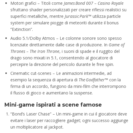
Motori grafici – Titoli come
James Bond 007 – Casino Royale
sfruttano shader personalizzati per creare riflessi realistici su
superfici metalliche, mentre
Jurassic Park™
utilizza particle
system per simulare piogge di meteoriti durante il bonus
“Extinction”.
Audio 5.1/Dolby Atmos – Le colonne sonore sono spesso
licenziate direttamente dalle case di produzione. In
Game of
Thrones – The Iron Throne
, i suoni di spade e il ruggito del
drago sono mixati in 5.1, consentendo al giocatore di
percepire la direzione del pericolo durante le free spin.
Cinematic cut‑scenes – Le animazioni intermedie, ad
esempio la sequenza di apertura di
The Godfather™
con la
firma di un accordo, fungono da mini‑film che interrompono
il flusso di gioco e aumentano la suspense.
Mini‑game ispirati a scene famose
“Bond’s Laser Chase” – Un mini‑game in cui il giocatore deve
evitare i laser per raccogliere gadget; ogni successo aggiunge
un moltiplicatore al jackpot.