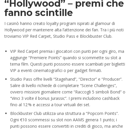
“Hollywood” – premi che
fanno scintille
I casinò hanno creato loyalty program ispirati al glamour di
Hollywood per mantenere alta l’attenzione dei fan. Tra i più noti
troviamo VIP Red Carpet, Studio Pass e Blockbuster Club.
VIP Red Carpet premia i giocatori con punti per ogni giro, ma
aggiunge “Premiere Points” quando si scommette su slot a
tema film. Questi punti possono essere scambiati per biglietti
VIP a eventi cinematografici o per gadget firmati.
Studio Pass offre livelli “Stagehand”, “Director” e “Producer”.
Salire di livello richiede di completare “Scene Challenges”,
ovvero missioni giornaliere come “Raccogli 5 simboli Bond” o
“Vinci 3 volte il bonus Jurassic”. I premi includono cashback
fino al 12 % e accessi a tour virtuali dei set.
Blockbuster Club utilizza una struttura a “Popcorn Points”.
Ogni €10 scommessi su slot non AAMS genera 1 punto; i
punti possono essere convertiti in crediti di gioco, ma anche