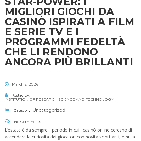
STAR‑POWER: I
MIGLIORI GIOCHI DA
CASINÒ ISPIRATI A FILM
E SERIE TV E I
PROGRAMMI FEDELTÀ
CHE LI RENDONO
ANCORA PIÙ BRILLANTI
March 2, 2026
Posted by:
INSTITUTION OF RESEARCH SCIENCE AND TECHNOLOGY
Uncategorized
Category:
No Comments
L’estate è da sempre il periodo in cui i casinò online cercano di
accendere la curiosità dei giocatori con novità scintillanti, e nulla