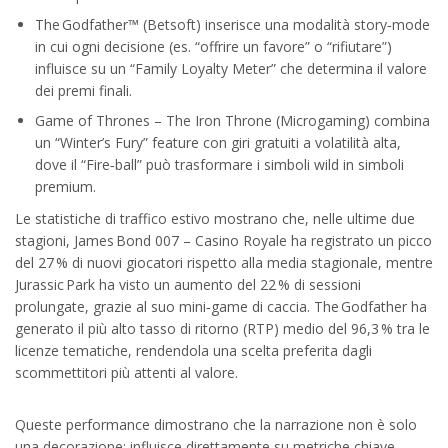
The Godfather™ (Betsoft) inserisce una modalità story‑mode
in cui ogni decisione (es. “offrire un favore” o “rifiutare”)
influisce su un “Family Loyalty Meter” che determina il valore
dei premi finali.
Game of Thrones – The Iron Throne (Microgaming) combina
un “Winter’s Fury” feature con giri gratuiti a volatilità alta,
dove il “Fire‑ball” può trasformare i simboli wild in simboli
premium.
Le statistiche di traffico estivo mostrano che, nelle ultime due
stagioni, James Bond 007 – Casino Royale ha registrato un picco
del 27 % di nuovi giocatori rispetto alla media stagionale, mentre
Jurassic Park ha visto un aumento del 22 % di sessioni
prolungate, grazie al suo mini‑game di caccia. The Godfather ha
generato il più alto tasso di ritorno (RTP) medio del 96,3 % tra le
licenze tematiche, rendendola una scelta preferita dagli
scommettitori più attenti al valore.
Queste performance dimostrano che la narrazione non è solo
una decorazione: influisce direttamente su metriche chiave