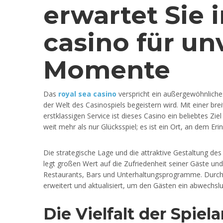
erwartet Sie 
casino für un
Momente
Das
royal sea casino
verspricht ein außergewöhnliches
der Welt des Casinospiels begeistern wird. Mit einer br
erstklassigen Service ist dieses Casino ein beliebtes Zie
weit mehr als nur Glücksspiel; es ist ein Ort, an dem
Die strategische Lage und die attraktive Gestaltung de
legt großen Wert auf die Zufriedenheit seiner Gäste und
Restaurants, Bars und Unterhaltungsprogramme. Durch 
erweitert und aktualisiert, um den Gästen ein abwechslu
Die Vielfalt der Spie