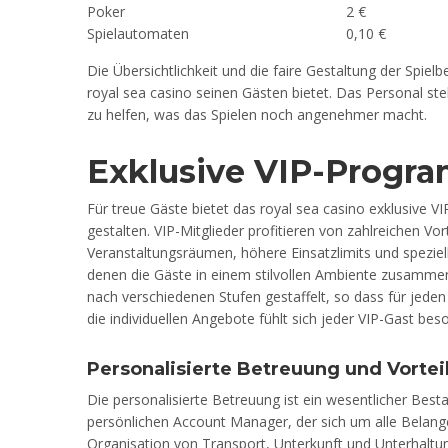
Poker
2 €
Spielautomaten
0,10 €
Die Übersichtlichkeit und die faire Gestaltung der Spie
royal sea casino seinen Gästen bietet. Das Personal s
zu helfen, was das Spielen noch angenehmer macht.
Exklusive VIP-Progr
Für treue Gäste bietet das royal sea casino exklusive 
gestalten. VIP-Mitglieder profitieren von zahlreichen Vo
Veranstaltungsräumen, höhere Einsatzlimits und spezie
denen die Gäste in einem stilvollen Ambiente zusam
nach verschiedenen Stufen gestaffelt, so dass für jede
die individuellen Angebote fühlt sich jeder VIP-Gast b
Personalisierte Betreuung und Vorteil
Die personalisierte Betreuung ist ein wesentlicher Best
persönlichen Account Manager, der sich um alle Belange
Organisation von Transport, Unterkunft und Unterhaltun