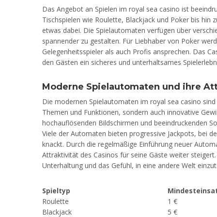
Das Angebot an Spielen im royal sea casino ist beeindr
Tischspielen wie Roulette, Blackjack und Poker bis hin
etwas dabei. Die Spielautomaten verfügen über versch
spannender zu gestalten. Für Liebhaber von Poker werd
Gelegenheitsspieler als auch Profis ansprechen. Das C
den Gästen ein sicheres und unterhaltsames Spielerlebn
Moderne Spielautomaten und ihre Attr
Die modernen Spielautomaten im royal sea casino sind ein
Themen und Funktionen, sondern auch innovative Gewi
hochauflösenden Bildschirmen und beeindruckenden Sound
Viele der Automaten bieten progressive Jackpots, bei den
knackt. Durch die regelmäßige Einführung neuer Automa
Attraktivität des Casinos für seine Gäste weiter steige
Unterhaltung und das Gefühl, in eine andere Welt einzu
Spieltyp
Mindesteinsa
Roulette
1 €
Blackjack
5 €