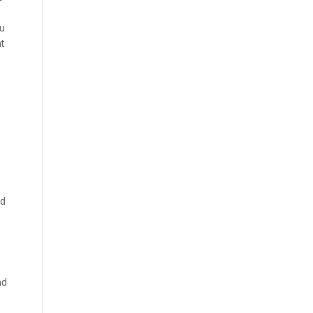
zu
ht
nd
nd