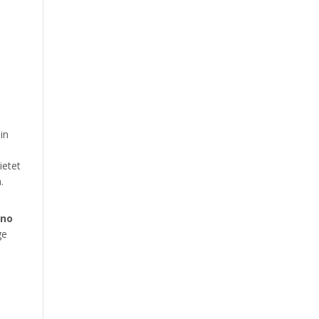
in
ietet
.
ino
ge