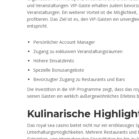
und Veranstaltungen. VIP-Gäste erhalten zudem bevorz
Veranstaltungen. Ein weiterer Vorteil ist die Möglichke
profitieren. Das Ziel ist es, den VIP-Gästen ein unvergle
entspricht.
Persönlicher Account Manager
Zugang zu exklusiven Veranstaltungsräumen
Höhere Einsatzlimits
Spezielle Bonusangebote
Bevorzugter Zugang zu Restaurants und Bars
Die Investition in die VIP-Programme zeigt, dass das ro
seinen Gästen ein wirklich außergewöhnliches Erlebnis 
Kulinarische Highlig
Das royal sea casino bietet nicht nur ein erstklassiges S
Unterhaltungsmöglichkeiten. Mehrere Restaurants und B
Getränken, von internationalen Spezialitäten bis hin zu l