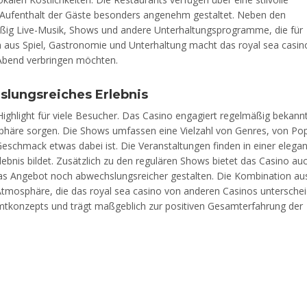
Aufenthalt der Gäste besonders angenehm gestaltet. Neben den
ßig Live-Musik, Shows und andere Unterhaltungsprogramme, die für
us Spiel, Gastronomie und Unterhaltung macht das royal sea casin
n Abend verbringen möchten.
slungsreiches Erlebnis
Highlight für viele Besucher. Das Casino engagiert regelmäßig bekann
sphäre sorgen. Die Shows umfassen eine Vielzahl von Genres, von Po
 Geschmack etwas dabei ist. Die Veranstaltungen finden in einer elega
bnis bildet. Zusätzlich zu den regulären Shows bietet das Casino au
as Angebot noch abwechslungsreicher gestalten. Die Kombination au
 Atmosphäre, die das royal sea casino von anderen Casinos unterschei
samtkonzepts und trägt maßgeblich zur positiven Gesamterfahrung der