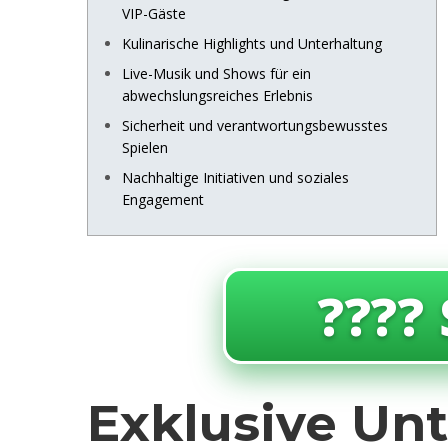
VIP-Gäste
Kulinarische Highlights und Unterhaltung
Live-Musik und Shows für ein
abwechslungsreiches Erlebnis
Sicherheit und verantwortungsbewusstes
Spielen
Nachhaltige Initiativen und soziales
Engagement
???? 
Exklusive Un