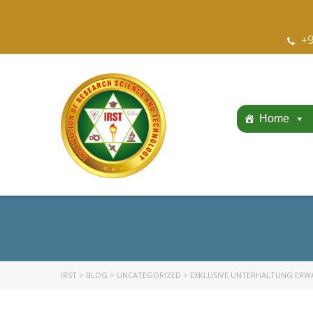
+9
Home
IRST
>
BLOG
>
UNCATEGORIZED
>
EXKLUSIVE UNTERHALTUNG ERWA