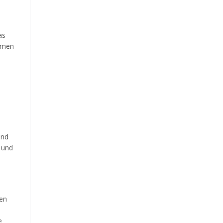
as
lemen
ind
 und
nen
e