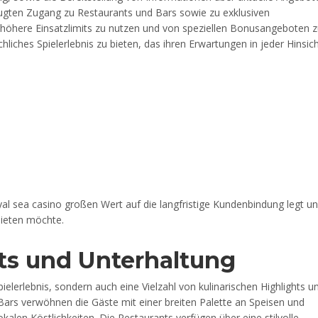
ugten Zugang zu Restaurants und Bars sowie zu exklusiven
it, höhere Einsatzlimits zu nutzen und von speziellen Bonusangeboten 
ichliches Spielerlebnis zu bieten, das ihren Erwartungen in jeder Hinsic
yal sea casino großen Wert auf die langfristige Kundenbindung legt u
bieten möchte.
hts und Unterhaltung
pielerlebnis, sondern auch eine Vielzahl von kulinarischen Highlights u
ars verwöhnen die Gäste mit einer breiten Palette an Speisen und
okalen Köstlichkeiten. Die Restaurants verfügen über eine stilvolle