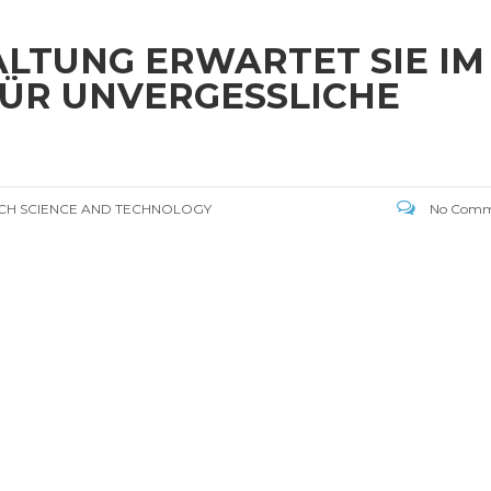
LTUNG ERWARTET SIE IM
FÜR UNVERGESSLICHE
RCH SCIENCE AND TECHNOLOGY
No Comm