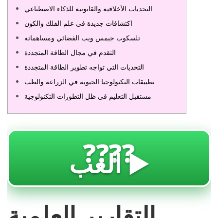
التحديات الأخلاقية والقانونية للذكاء الاصطناعي
اكتشافات جديدة في علم الفلك والكون
تلسكوب جيمس ويب الفضائي ومساهماته
التقدم في مجال الطاقة المتجددة
التحديات التي تواجه تطوير الطاقة المتجددة
تطبيقات التكنولوجيا الحيوية في الزراعة والطب
مستقبل التعليم في ظل التطورات التكنولوجية
????
العب ▶️
التقارير العلمية