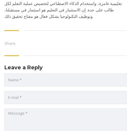
تعليمية غامرة، واستخدام الذكاء الاصطناعي لتخصيص عملية التعلم لكل
طالب على حدة. إن الاستثمار في التعليم هو استثمار في مستقبلنا،
وتوظيف التكنولوجيا بشكل فعال هو مفتاح تحقيق ذلك.
Share:
Leave a Reply