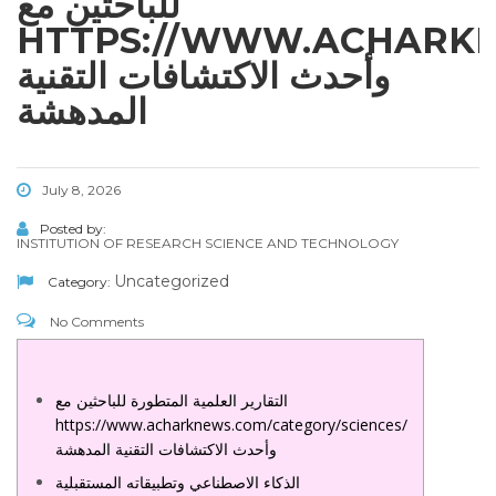
للباحثين مع
HTTPS://WWW.ACHARKN
وأحدث الاكتشافات التقنية
المدهشة
July 8, 2026
Posted by:
INSTITUTION OF RESEARCH SCIENCE AND TECHNOLOGY
Uncategorized
Category:
No Comments
التقارير العلمية المتطورة للباحثين مع
https://www.acharknews.com/category/sciences/
وأحدث الاكتشافات التقنية المدهشة
الذكاء الاصطناعي وتطبيقاته المستقبلية