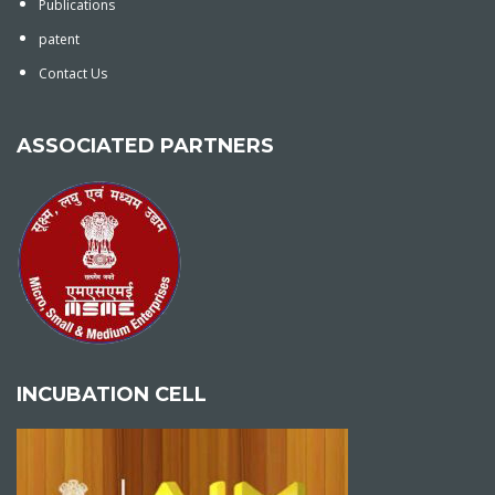
Publications
patent
Contact Us
ASSOCIATED PARTNERS
INCUBATION CELL