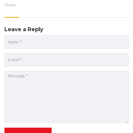
Share:
Leave a Reply