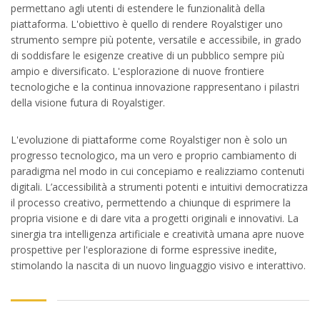
permettano agli utenti di estendere le funzionalità della
piattaforma. L'obiettivo è quello di rendere Royalstiger uno
strumento sempre più potente, versatile e accessibile, in grado
di soddisfare le esigenze creative di un pubblico sempre più
ampio e diversificato. L'esplorazione di nuove frontiere
tecnologiche e la continua innovazione rappresentano i pilastri
della visione futura di Royalstiger.
L'evoluzione di piattaforme come Royalstiger non è solo un
progresso tecnologico, ma un vero e proprio cambiamento di
paradigma nel modo in cui concepiamo e realizziamo contenuti
digitali. L’accessibilità a strumenti potenti e intuitivi democratizza
il processo creativo, permettendo a chiunque di esprimere la
propria visione e di dare vita a progetti originali e innovativi. La
sinergia tra intelligenza artificiale e creatività umana apre nuove
prospettive per l'esplorazione di forme espressive inedite,
stimolando la nascita di un nuovo linguaggio visivo e interattivo.