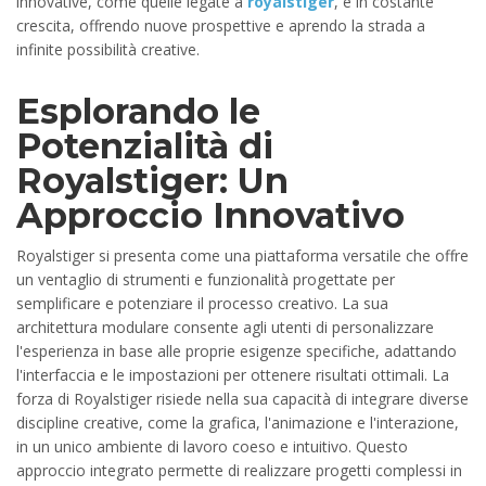
innovative, come quelle legate a
royalstiger
, è in costante
crescita, offrendo nuove prospettive e aprendo la strada a
infinite possibilità creative.
Esplorando le
Potenzialità di
Royalstiger: Un
Approccio Innovativo
Royalstiger si presenta come una piattaforma versatile che offre
un ventaglio di strumenti e funzionalità progettate per
semplificare e potenziare il processo creativo. La sua
architettura modulare consente agli utenti di personalizzare
l'esperienza in base alle proprie esigenze specifiche, adattando
l'interfaccia e le impostazioni per ottenere risultati ottimali. La
forza di Royalstiger risiede nella sua capacità di integrare diverse
discipline creative, come la grafica, l'animazione e l'interazione,
in un unico ambiente di lavoro coeso e intuitivo. Questo
approccio integrato permette di realizzare progetti complessi in