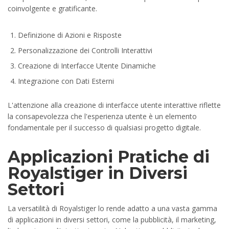
coinvolgente e gratificante.
Definizione di Azioni e Risposte
Personalizzazione dei Controlli Interattivi
Creazione di Interfacce Utente Dinamiche
Integrazione con Dati Esterni
L'attenzione alla creazione di interfacce utente interattive riflette
la consapevolezza che l'esperienza utente è un elemento
fondamentale per il successo di qualsiasi progetto digitale.
Applicazioni Pratiche di
Royalstiger in Diversi
Settori
La versatilità di Royalstiger lo rende adatto a una vasta gamma
di applicazioni in diversi settori, come la pubblicità, il marketing,