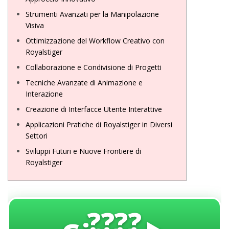
Strumenti Avanzati per la Manipolazione
Visiva
Ottimizzazione del Workflow Creativo con
Royalstiger
Collaborazione e Condivisione di Progetti
Tecniche Avanzate di Animazione e
Interazione
Creazione di Interfacce Utente Interattive
Applicazioni Pratiche di Royalstiger in Diversi
Settori
Sviluppi Futuri e Nuove Frontiere di
Royalstiger
????