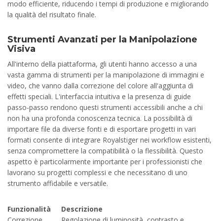
modo efficiente, riducendo i tempi di produzione e migliorando
la qualità del risultato finale.
Strumenti Avanzati per la Manipolazione
Visiva
All'interno della piattaforma, gli utenti hanno accesso a una
vasta gamma di strumenti per la manipolazione di immagini e
video, che vanno dalla correzione del colore all'aggiunta di
effetti speciali. L'interfaccia intuitiva e la presenza di guide
passo-passo rendono questi strumenti accessibili anche a chi
non ha una profonda conoscenza tecnica. La possibilità di
importare file da diverse fonti e di esportare progetti in vari
formati consente di integrare Royalstiger nei workflow esistenti,
senza compromettere la compatibilità o la flessibilità. Questo
aspetto è particolarmente importante per i professionisti che
lavorano su progetti complessi e che necessitano di uno
strumento affidabile e versatile.
Funzionalità
Descrizione
Correzione
Regolazione di luminosità, contrasto e