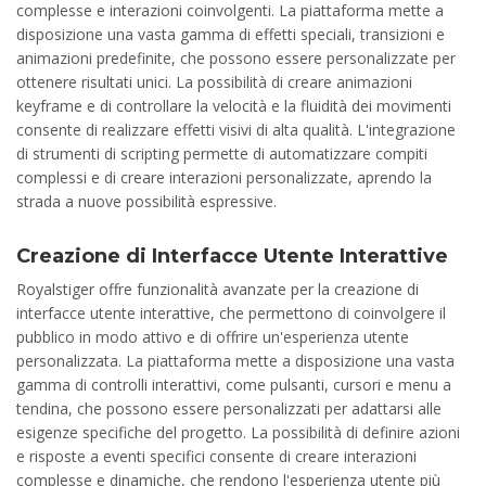
complesse e interazioni coinvolgenti. La piattaforma mette a
disposizione una vasta gamma di effetti speciali, transizioni e
animazioni predefinite, che possono essere personalizzate per
ottenere risultati unici. La possibilità di creare animazioni
keyframe e di controllare la velocità e la fluidità dei movimenti
consente di realizzare effetti visivi di alta qualità. L'integrazione
di strumenti di scripting permette di automatizzare compiti
complessi e di creare interazioni personalizzate, aprendo la
strada a nuove possibilità espressive.
Creazione di Interfacce Utente Interattive
Royalstiger offre funzionalità avanzate per la creazione di
interfacce utente interattive, che permettono di coinvolgere il
pubblico in modo attivo e di offrire un'esperienza utente
personalizzata. La piattaforma mette a disposizione una vasta
gamma di controlli interattivi, come pulsanti, cursori e menu a
tendina, che possono essere personalizzati per adattarsi alle
esigenze specifiche del progetto. La possibilità di definire azioni
e risposte a eventi specifici consente di creare interazioni
complesse e dinamiche, che rendono l'esperienza utente più