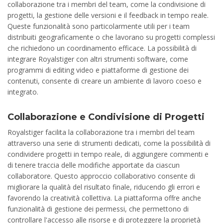
collaborazione tra i membri del team, come la condivisione di
progetti, la gestione delle versioni e il feedback in tempo reale.
Queste funzionalità sono particolarmente utili per i team
distribuiti geograficamente o che lavorano su progetti complessi
che richiedono un coordinamento efficace. La possibilità di
integrare Royalstiger con altri strumenti software, come
programmi di editing video e piattaforme di gestione dei
contenuti, consente di creare un ambiente di lavoro coeso e
integrato.
Collaborazione e Condivisione di Progetti
Royalstiger facilita la collaborazione tra i membri del team
attraverso una serie di strumenti dedicati, come la possibilità di
condividere progetti in tempo reale, di aggiungere commenti e
di tenere traccia delle modifiche apportate da ciascun
collaboratore. Questo approccio collaborativo consente di
migliorare la qualità del risultato finale, riducendo gli errori e
favorendo la creatività collettiva. La piattaforma offre anche
funzionalità di gestione dei permessi, che permettono di
controllare l'accesso alle risorse e di proteggere la proprietà