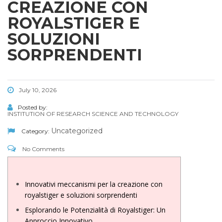
CREAZIONE CON
ROYALSTIGER E
SOLUZIONI
SORPRENDENTI
July 10, 2026
Posted by:
INSTITUTION OF RESEARCH SCIENCE AND TECHNOLOGY
Uncategorized
Category:
No Comments
Innovativi meccanismi per la creazione con
royalstiger e soluzioni sorprendenti
Esplorando le Potenzialità di Royalstiger: Un
Approccio Innovativo