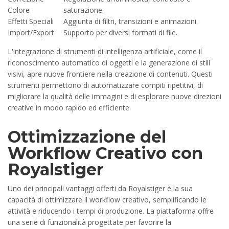
Colore
saturazione.
Effetti Speciali
Aggiunta di filtri, transizioni e animazioni.
Import/Export
Supporto per diversi formati di file.
L'integrazione di strumenti di intelligenza artificiale, come il
riconoscimento automatico di oggetti e la generazione di stili
visivi, apre nuove frontiere nella creazione di contenuti. Questi
strumenti permettono di automatizzare compiti ripetitivi, di
migliorare la qualità delle immagini e di esplorare nuove direzioni
creative in modo rapido ed efficiente.
Ottimizzazione del
Workflow Creativo con
Royalstiger
Uno dei principali vantaggi offerti da Royalstiger è la sua
capacità di ottimizzare il workflow creativo, semplificando le
attività e riducendo i tempi di produzione. La piattaforma offre
una serie di funzionalità progettate per favorire la