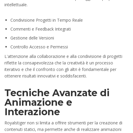
intellettuale.
Condivisione Progetti in Tempo Reale
Commenti e Feedback Integrati
Gestione delle Versioni
Controllo Accesso e Permessi
L'attenzione alla collaborazione e alla condivisione di progetti
riflette la consapevolezza che la creatività è un processo
iterativo e che il confronto con gli altri è fondamentale per
ottenere risultati innovativi e soddisfacenti.
Tecniche Avanzate di
Animazione e
Interazione
Royalstiger non si limita a offrire strumenti per la creazione di
contenuti statici, ma permette anche di realizzare animazioni