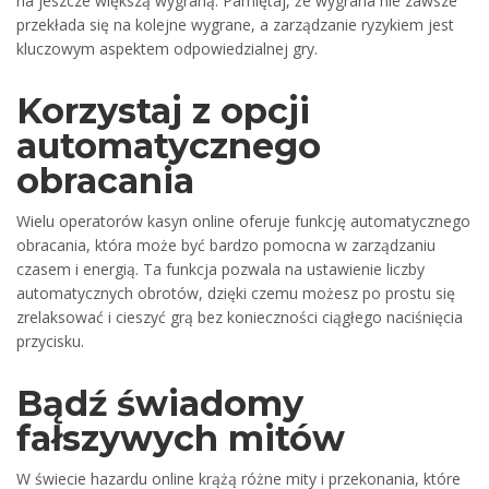
na jeszcze większą wygraną. Pamiętaj, że wygrana nie zawsze
przekłada się na kolejne wygrane, a zarządzanie ryzykiem jest
kluczowym aspektem odpowiedzialnej gry.
Korzystaj z opcji
automatycznego
obracania
Wielu operatorów kasyn online oferuje funkcję automatycznego
obracania, która może być bardzo pomocna w zarządzaniu
czasem i energią. Ta funkcja pozwala na ustawienie liczby
automatycznych obrotów, dzięki czemu możesz po prostu się
zrelaksować i cieszyć grą bez konieczności ciągłego naciśnięcia
przycisku.
Bądź świadomy
fałszywych mitów
W świecie hazardu online krążą różne mity i przekonania, które