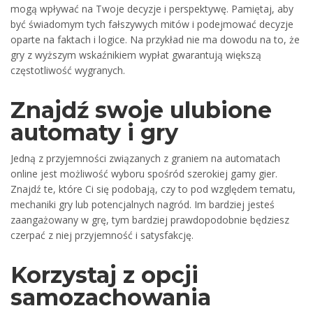
mogą wpływać na Twoje decyzje i perspektywę. Pamiętaj, aby
być świadomym tych fałszywych mitów i podejmować decyzje
oparte na faktach i logice. Na przykład nie ma dowodu na to, że
gry z wyższym wskaźnikiem wypłat gwarantują większą
częstotliwość wygranych.
Znajdź swoje ulubione
automaty i gry
Jedną z przyjemności związanych z graniem na automatach
online jest możliwość wyboru spośród szerokiej gamy gier.
Znajdź te, które Ci się podobają, czy to pod względem tematu,
mechaniki gry lub potencjalnych nagród. Im bardziej jesteś
zaangażowany w grę, tym bardziej prawdopodobnie będziesz
czerpać z niej przyjemność i satysfakcję.
Korzystaj z opcji
samozachowania