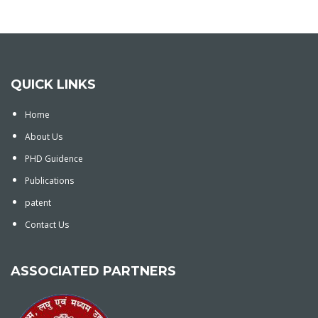
QUICK LINKS
Home
About Us
PHD Guidence
Publications
patent
Contact Us
ASSOCIATED PARTNERS