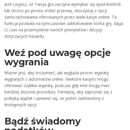
Jeśli czujesz, że Twoja gra zaczyna wymykać się spod kontroli
lub chcesz po prostu zrobić przerwę, skorzystaj z opcji
samozachowania oferowanych przez wiele kasyn online. Ta
funkcja pozwala na tymczasowe zablokowanie konta gry, dając
Ci czas na przemyślenie swoich priorytetów i decyzji
dotyczących hazardu.
Weź pod uwagę opcje
wygrania
Ważne jest, aby zrozumieć, jak wygląda proces wypłaty
wygranych z automatów online. Niektóre kasyno mogą
oferować szybkie wypłaty, podczas gdy inne mogą mieć
bardziej złożone procedury. Pamiętaj, aby zapoznać się z
polityką wypłat i upewnić się, że jesteś zadowolony z
dostępnych opcji.
Bądź świadomy