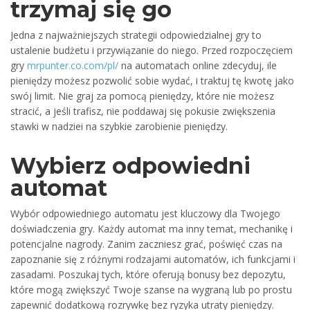
trzymaj się go
Jedna z najważniejszych strategii odpowiedzialnej gry to
ustalenie budżetu i przywiązanie do niego. Przed rozpoczęciem
gry
mrpunter.co.com/pl/
na automatach online zdecyduj, ile
pieniędzy możesz pozwolić sobie wydać, i traktuj tę kwotę jako
swój limit. Nie graj za pomocą pieniędzy, które nie możesz
stracić, a jeśli trafisz, nie poddawaj się pokusie zwiększenia
stawki w nadziei na szybkie zarobienie pieniędzy.
Wybierz odpowiedni
automat
Wybór odpowiedniego automatu jest kluczowy dla Twojego
doświadczenia gry. Każdy automat ma inny temat, mechanikę i
potencjalne nagrody. Zanim zaczniesz grać, poświęć czas na
zapoznanie się z różnymi rodzajami automatów, ich funkcjami i
zasadami. Poszukaj tych, które oferują bonusy bez depozytu,
które mogą zwiększyć Twoje szanse na wygraną lub po prostu
zapewnić dodatkową rozrywkę bez ryzyka utraty pieniędzy.