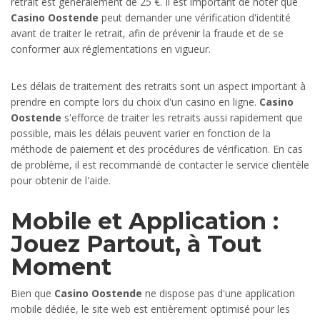
retrait est généralement de 25 €. Il est important de noter que
Casino Oostende
peut demander une vérification d'identité
avant de traiter le retrait, afin de prévenir la fraude et de se
conformer aux réglementations en vigueur.
Les délais de traitement des retraits sont un aspect important à
prendre en compte lors du choix d'un casino en ligne.
Casino
Oostende
s'efforce de traiter les retraits aussi rapidement que
possible, mais les délais peuvent varier en fonction de la
méthode de paiement et des procédures de vérification. En cas
de problème, il est recommandé de contacter le service clientèle
pour obtenir de l'aide.
Mobile et Application :
Jouez Partout, à Tout
Moment
Bien que
Casino Oostende
ne dispose pas d'une application
mobile dédiée, le site web est entièrement optimisé pour les