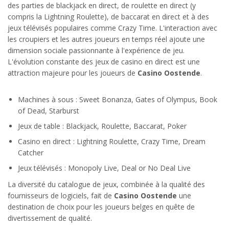
des parties de blackjack en direct, de roulette en direct (y
compris la Lightning Roulette), de baccarat en direct et à des
jeux télévisés populaires comme Crazy Time. L'interaction avec
les croupiers et les autres joueurs en temps réel ajoute une
dimension sociale passionnante à l'expérience de jeu.
L'évolution constante des jeux de casino en direct est une
attraction majeure pour les joueurs de
Casino Oostende
.
Machines à sous : Sweet Bonanza, Gates of Olympus, Book
of Dead, Starburst
Jeux de table : Blackjack, Roulette, Baccarat, Poker
Casino en direct : Lightning Roulette, Crazy Time, Dream
Catcher
Jeux télévisés : Monopoly Live, Deal or No Deal Live
La diversité du catalogue de jeux, combinée à la qualité des
fournisseurs de logiciels, fait de
Casino Oostende
une
destination de choix pour les joueurs belges en quête de
divertissement de qualité.