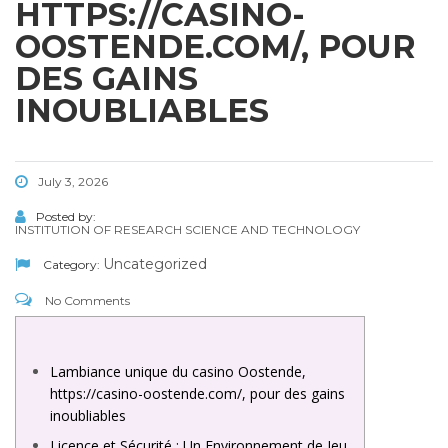
HTTPS://CASINO-
OOSTENDE.COM/, POUR
DES GAINS
INOUBLIABLES
July 3, 2026
Posted by:
INSTITUTION OF RESEARCH SCIENCE AND TECHNOLOGY
Uncategorized
Category:
No Comments
Lambiance unique du casino Oostende,
https://casino-oostende.com/, pour des gains
inoubliables
Licence et Sécurité : Un Environnement de Jeu