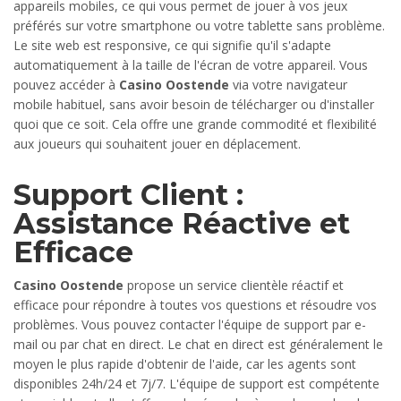
appareils mobiles, ce qui vous permet de jouer à vos jeux
préférés sur votre smartphone ou votre tablette sans problème.
Le site web est responsive, ce qui signifie qu'il s'adapte
automatiquement à la taille de l'écran de votre appareil. Vous
pouvez accéder à
Casino Oostende
via votre navigateur
mobile habituel, sans avoir besoin de télécharger ou d'installer
quoi que ce soit. Cela offre une grande commodité et flexibilité
aux joueurs qui souhaitent jouer en déplacement.
Support Client :
Assistance Réactive et
Efficace
Casino Oostende
propose un service clientèle réactif et
efficace pour répondre à toutes vos questions et résoudre vos
problèmes. Vous pouvez contacter l'équipe de support par e-
mail ou par chat en direct. Le chat en direct est généralement le
moyen le plus rapide d'obtenir de l'aide, car les agents sont
disponibles 24h/24 et 7j/7. L'équipe de support est compétente