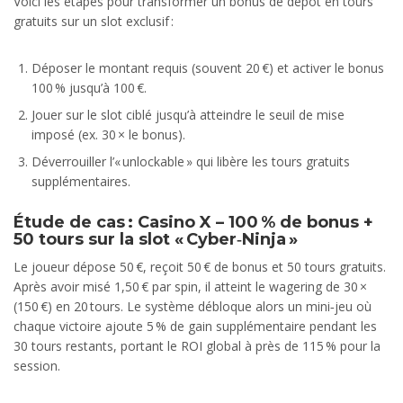
Voici les étapes pour transformer un bonus de dépôt en tours
gratuits sur un slot exclusif :
Déposer le montant requis (souvent 20 €) et activer le bonus
100 % jusqu’à 100 €.
Jouer sur le slot ciblé jusqu’à atteindre le seuil de mise
imposé (ex. 30 × le bonus).
Déverrouiller l’« unlockable » qui libère les tours gratuits
supplémentaires.
Étude de cas : Casino X – 100 % de bonus +
50 tours sur la slot « Cyber‑Ninja »
Le joueur dépose 50 €, reçoit 50 € de bonus et 50 tours gratuits.
Après avoir misé 1,50 € par spin, il atteint le wagering de 30 ×
(150 €) en 20 tours. Le système débloque alors un mini‑jeu où
chaque victoire ajoute 5 % de gain supplémentaire pendant les
30 tours restants, portant le ROI global à près de 115 % pour la
session.