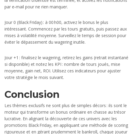
la vérification d’identité est terminée, et activez les notifications
par e‑mail pour ne rien manquer.
Jour 0 (Black Friday) : à 00 h00, activez le bonus le plus
intéressant. Commencez par les tours gratuits, puis passez aux
mises à volatilité moyenne. Surveillez le temps de session pour
éviter le dépassement du wagering inutile.
Jour +1 : finalisez le wagering, retirez les gains (retrait instantané
si disponible) et notez les KPI : nombre de tours joués, mise
moyenne, gain net, ROI. Utilisez ces indicateurs pour ajuster
votre stratégie le mois suivant.
Conclusion
Les thèmes exclusifs ne sont plus de simples décors : ils sont le
moteur qui transforme un bonus ordinaire en chasse au trésor
lucrative. En alignant la découverte de ces univers avec les
promotions Black Friday, en appliquant une méthode de scoring
rigoureuse et en gérant prudemment le bankroll, chaque joueur