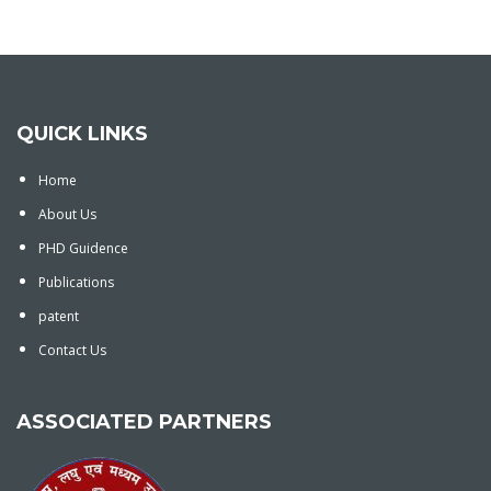
QUICK LINKS
Home
About Us
PHD Guidence
Publications
patent
Contact Us
ASSOCIATED PARTNERS