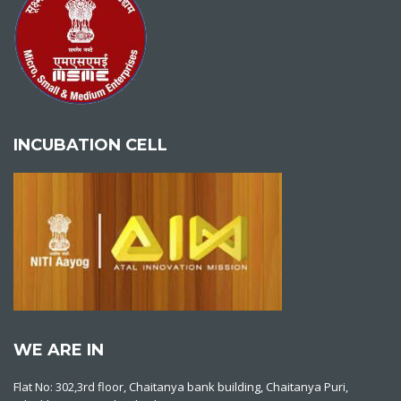
INCUBATION CELL
WE ARE IN
Flat No: 302,3rd floor, Chaitanya bank building, Chaitanya Puri,