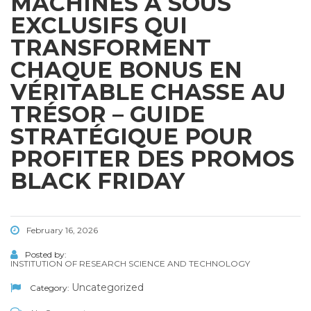
MACHINES À SOUS
EXCLUSIFS QUI
TRANSFORMENT
CHAQUE BONUS EN
VÉRITABLE CHASSE AU
TRÉSOR – GUIDE
STRATÉGIQUE POUR
PROFITER DES PROMOS
BLACK FRIDAY
February 16, 2026
Posted by:
INSTITUTION OF RESEARCH SCIENCE AND TECHNOLOGY
Uncategorized
Category: