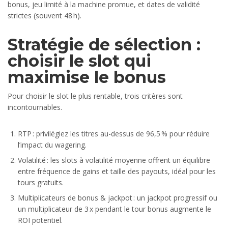
bonus, jeu limité à la machine promue, et dates de validité
strictes (souvent 48 h).
Stratégie de sélection :
choisir le slot qui
maximise le bonus
Pour choisir le slot le plus rentable, trois critères sont
incontournables.
RTP : privilégiez les titres au-dessus de 96,5 % pour réduire
l’impact du wagering.
Volatilité : les slots à volatilité moyenne offrent un équilibre
entre fréquence de gains et taille des payouts, idéal pour les
tours gratuits.
Multiplicateurs de bonus & jackpot : un jackpot progressif ou
un multiplicateur de 3 x pendant le tour bonus augmente le
ROI potentiel.