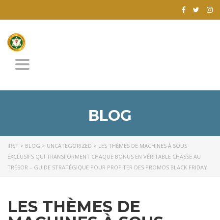
Toggle
navigation
BLOG
IRST
>
BLOG
>
UNCATEGORIZED
>
LES THÈMES DE MACHINES À SOUS
EXCLUSIFS QUI TRANSFORMENT CHAQUE BONUS EN VÉRITABLE CHASSE AU
TRÉSOR – GUIDE STRATÉGIQUE POUR PROFITER DES PROMOS BLACK FRIDAY
LES THÈMES DE