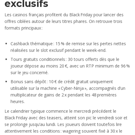
exclusifs
Les casinos français profitent du Black Friday pour lancer des
offres ciblées autour de leurs titres phares. On retrouve trois
formats principaux :
Cashback thématique : 15 % de remise sur les pertes nettes
réalisées sur le slot exclusif pendant le week‑end.
Tours gratuits conditionnels : 30 tours offerts dès que le
joueur dépose au moins 20 €, avec un RTP minimum de 96 %
sur le jeu concerné.
Bonus sans dépôt : 10 € de crédit gratuit uniquement
utilisable sur la machine « Cyber‑Ninja », accompagnés d’un
multiplicateur de gains de 2 x pendant les 48 premières
heures.
Le calendrier typique commence le mercredi précédent le
Black Friday avec des teasers, atteint son pic le vendredi soir et
se prolonge jusqu’au lundi. Les joueurs doivent toutefois lire
attentivement les conditions : wagering souvent fixé à 30 x le