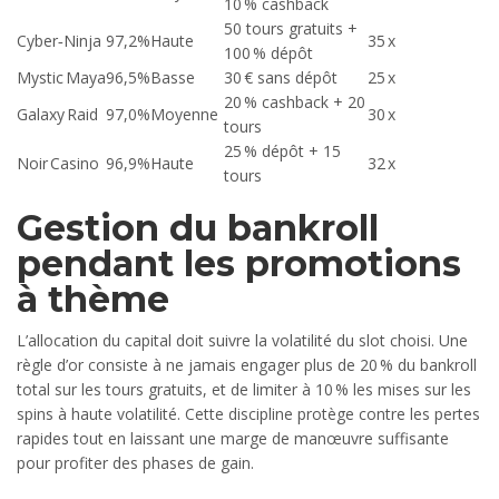
10 % cashback
50 tours gratuits +
Cyber‑Ninja
97,2%
Haute
35 x
100 % dépôt
Mystic Maya
96,5%
Basse
30 € sans dépôt
25 x
20 % cashback + 20
Galaxy Raid
97,0%
Moyenne
30 x
tours
25 % dépôt + 15
Noir Casino
96,9%
Haute
32 x
tours
Gestion du bankroll
pendant les promotions
à thème
L’allocation du capital doit suivre la volatilité du slot choisi. Une
règle d’or consiste à ne jamais engager plus de 20 % du bankroll
total sur les tours gratuits, et de limiter à 10 % les mises sur les
spins à haute volatilité. Cette discipline protège contre les pertes
rapides tout en laissant une marge de manœuvre suffisante
pour profiter des phases de gain.