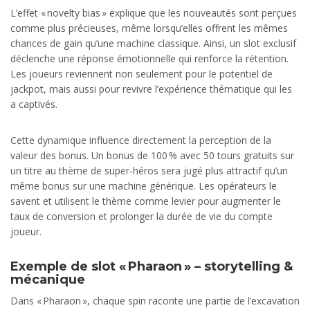
L’effet « novelty bias » explique que les nouveautés sont perçues
comme plus précieuses, même lorsqu’elles offrent les mêmes
chances de gain qu’une machine classique. Ainsi, un slot exclusif
déclenche une réponse émotionnelle qui renforce la rétention.
Les joueurs reviennent non seulement pour le potentiel de
jackpot, mais aussi pour revivre l’expérience thématique qui les
a captivés.
Cette dynamique influence directement la perception de la
valeur des bonus. Un bonus de 100 % avec 50 tours gratuits sur
un titre au thème de super‑héros sera jugé plus attractif qu’un
même bonus sur une machine générique. Les opérateurs le
savent et utilisent le thème comme levier pour augmenter le
taux de conversion et prolonger la durée de vie du compte
joueur.
Exemple de slot « Pharaon » – storytelling &
mécanique
Dans « Pharaon », chaque spin raconte une partie de l’excavation