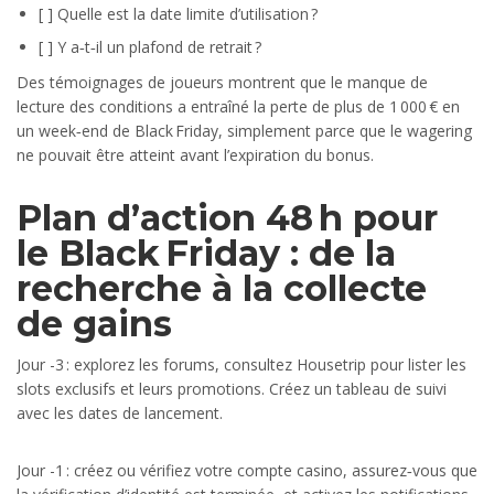
[ ] Quelle est la date limite d’utilisation ?
[ ] Y a‑t‑il un plafond de retrait ?
Des témoignages de joueurs montrent que le manque de
lecture des conditions a entraîné la perte de plus de 1 000 € en
un week‑end de Black Friday, simplement parce que le wagering
ne pouvait être atteint avant l’expiration du bonus.
Plan d’action 48 h pour
le Black Friday : de la
recherche à la collecte
de gains
Jour -3 : explorez les forums, consultez Housetrip pour lister les
slots exclusifs et leurs promotions. Créez un tableau de suivi
avec les dates de lancement.
Jour -1 : créez ou vérifiez votre compte casino, assurez‑vous que