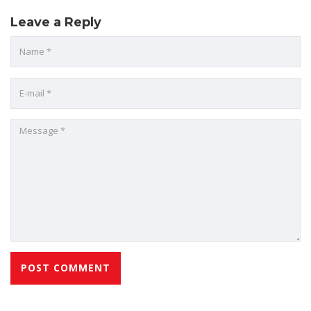
Leave a Reply