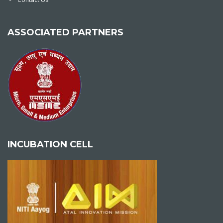
ASSOCIATED PARTNERS
INCUBATION CELL