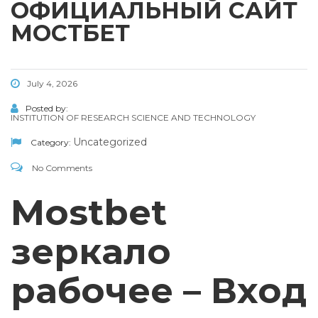
ОФИЦИАЛЬНЫЙ САЙТ
МОСТБЕТ
July 4, 2026
Posted by:
INSTITUTION OF RESEARCH SCIENCE AND TECHNOLOGY
Uncategorized
Category:
No Comments
Mostbet
зеркало
рабочее – Вход