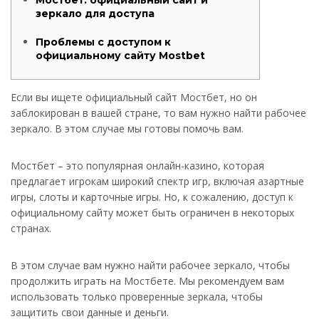
зеркало для доступа
Проблемы с доступом к
официальному сайту Mostbet
Если вы ищете официальный сайт Мостбет, но он
заблокирован в вашей стране, то вам нужно найти рабочее
зеркало. В этом случае мы готовы помочь вам.
Мостбет – это популярная онлайн-казино, которая
предлагает игрокам широкий спектр игр, включая азартные
игры, слоты и карточные игры. Но, к сожалению, доступ к
официальному сайту может быть ограничен в некоторых
странах.
В этом случае вам нужно найти рабочее зеркало, чтобы
продолжить играть на Мостбете. Мы рекомендуем вам
использовать только проверенные зеркала, чтобы
защитить свои данные и деньги.