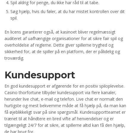
Spil aldrig for penge, du ikke har råd til at tabe.
Søg hjælp, hvis du føler, at du har mistet kontrollen over dit
spil.
En licens garanterer også, at kasinoet bliver regelmæssigt
auditeret af uafhængige organisationer for at sikre fair spil og
overholdelse af reglerne. Dette giver spillerne tryghed og
sikkerhed for, at de spiller på en platform, der er pålidelig og
troværdig.
Kundesupport
En god kundesupport er afgørende for en positiv spiloplevelse.
Casino thorfortune tilbyder kundesupport via flere kanaler,
herunder live chat, e-mail og telefon. Live chat er normalt den
hurtigste og mest bekvemme måde at få hjælp på, da man kan
få øjeblikkeligt svar på sine spørgsmål. Kundesupportteamet er
trænet til at håndtere en bred vifte af henvendelser og er
tilgængeligt 24/7 for at sikre, at spillerne altid kan få den hjælp,
de har brug for.