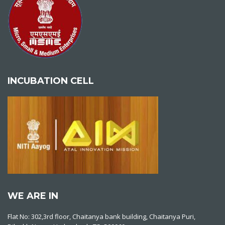
INCUBATION CELL
WE ARE IN
Flat No: 302,3rd floor, Chaitanya bank building, Chaitanya Puri,