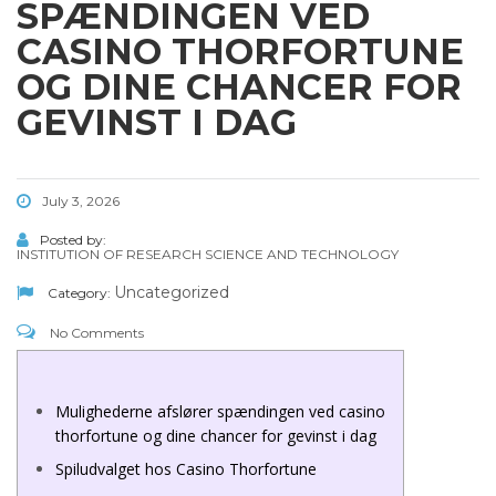
SPÆNDINGEN VED
CASINO THORFORTUNE
OG DINE CHANCER FOR
GEVINST I DAG
July 3, 2026
Posted by:
INSTITUTION OF RESEARCH SCIENCE AND TECHNOLOGY
Uncategorized
Category:
No Comments
Mulighederne afslører spændingen ved casino
thorfortune og dine chancer for gevinst i dag
Spiludvalget hos Casino Thorfortune