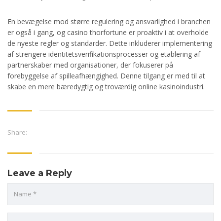
En bevægelse mod større regulering og ansvarlighed i branchen
er også i gang, og casino thorfortune er proaktiv i at overholde
de nyeste regler og standarder. Dette inkluderer implementering
af strengere identitetsverifikationsprocesser og etablering af
partnerskaber med organisationer, der fokuserer på
forebyggelse af spilleafhængighed. Denne tilgang er med til at
skabe en mere bæredygtig og troværdig online kasinoindustri.
Share:
Leave a Reply