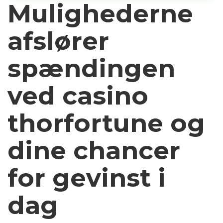
Mulighederne
afslører
spændingen
ved casino
thorfortune og
dine chancer
for gevinst i
dag