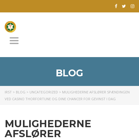
Toggle
navigation
BLOG
IRST
>
BLOG
>
UNCATEGORIZED
>
MULIGHEDERNE AFSLØRER SPÆNDINGEN
VED CASINO THORFORTUNE OG DINE CHANCER FOR GEVINST I DAG
MULIGHEDERNE
AFSLØRER