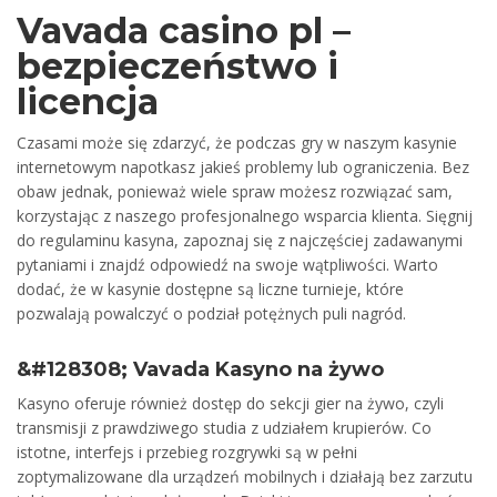
Vavada casino pl –
bezpieczeństwo i
licencja
Czasami może się zdarzyć, że podczas gry w naszym kasynie
internetowym napotkasz jakieś problemy lub ograniczenia. Bez
obaw jednak, ponieważ wiele spraw możesz rozwiązać sam,
korzystając z naszego profesjonalnego wsparcia klienta. Sięgnij
do regulaminu kasyna, zapoznaj się z najczęściej zadawanymi
pytaniami i znajdź odpowiedź na swoje wątpliwości. Warto
dodać, że w kasynie dostępne są liczne turnieje, które
pozwalają powalczyć o podział potężnych puli nagród.
&#128308; Vavada Kasyno na żywo
Kasyno oferuje również dostęp do sekcji gier na żywo, czyli
transmisji z prawdziwego studia z udziałem krupierów. Co
istotne, interfejs i przebieg rozgrywki są w pełni
zoptymalizowane dla urządzeń mobilnych i działają bez zarzutu