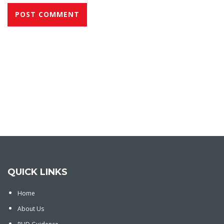
QUICK LINKS
Home
About Us