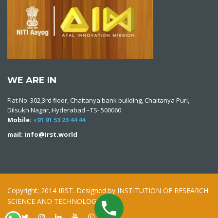
WE ARE IN
Flat No: 302,3rd floor, Chaitanya bank building, Chaitanya Puri,
Dilsukh Nagar, Hyderabad –TS- 500060
Mobile:
+91 91 53 23 44 44
mail: info@irst.world
Copyright; 2014 IRST. Designed by INSTITUTION OF RESEARCH
SCIENCE AND TECHNOLOGY