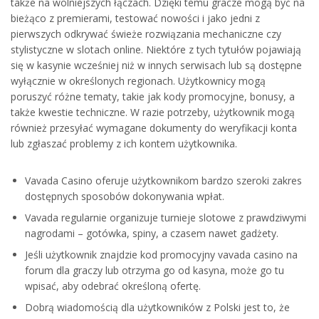
także na wolniejszych łączach. Dzięki temu gracze mogą być na
bieżąco z premierami, testować nowości i jako jedni z
pierwszych odkrywać świeże rozwiązania mechaniczne czy
stylistyczne w slotach online. Niektóre z tych tytułów pojawiają
się w kasynie wcześniej niż w innych serwisach lub są dostępne
wyłącznie w określonych regionach. Użytkownicy mogą
poruszyć różne tematy, takie jak kody promocyjne, bonusy, a
także kwestie techniczne. W razie potrzeby, użytkownik mogą
również przesyłać wymagane dokumenty do weryfikacji konta
lub zgłaszać problemy z ich kontem użytkownika.
Vavada Casino oferuje użytkownikom bardzo szeroki zakres
dostępnych sposobów dokonywania wpłat.
Vavada regularnie organizuje turnieje slotowe z prawdziwymi
nagrodami – gotówka, spiny, a czasem nawet gadżety.
Jeśli użytkownik znajdzie kod promocyjny vavada casino na
forum dla graczy lub otrzyma go od kasyna, może go tu
wpisać, aby odebrać określoną ofertę.
Dobrą wiadomością dla użytkowników z Polski jest to, że