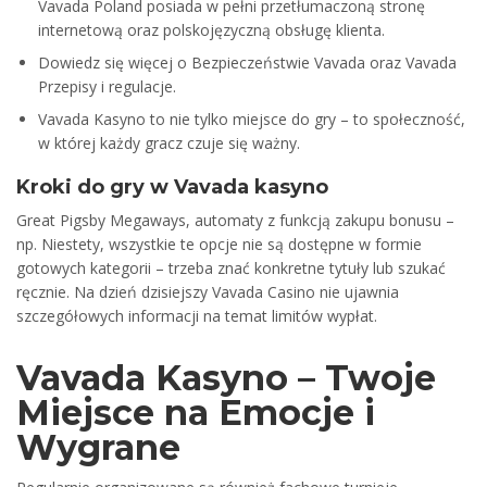
Vavada Poland posiada w pełni przetłumaczoną stronę
internetową oraz polskojęzyczną obsługę klienta.
Dowiedz się więcej o Bezpieczeństwie Vavada oraz Vavada
Przepisy i regulacje.
Vavada Kasyno to nie tylko miejsce do gry – to społeczność,
w której każdy gracz czuje się ważny.
Kroki do gry w Vavada kasyno
Great Pigsby Megaways, automaty z funkcją zakupu bonusu –
np. Niestety, wszystkie te opcje nie są dostępne w formie
gotowych kategorii – trzeba znać konkretne tytuły lub szukać
ręcznie. Na dzień dzisiejszy Vavada Casino nie ujawnia
szczegółowych informacji na temat limitów wypłat.
Vavada Kasyno – Twoje
Miejsce na Emocje i
Wygrane