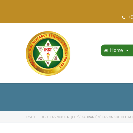
+9
Home
IRST
>
BLOG
>
CASINO8
>
NEJLEPŠÍ ZAHRANIČNÍ CASINA KDE HLEDAT