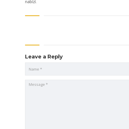
nabízí.
Leave a Reply