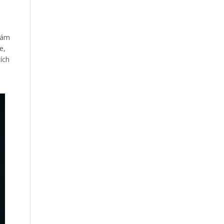
rám
e,
ních