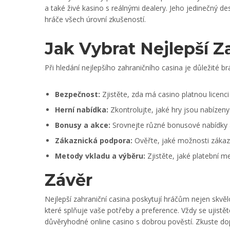
a také živé kasino s reálnými dealery. Jeho jedinečný d
hráče všech úrovní zkušeností.
Jak Vybrat Nejlepší Z
Při hledání nejlepšího zahraničního casina je důležité br
Bezpečnost:
Zjistěte, zda má casino platnou licenc
Herní nabídka:
Zkontrolujte, jaké hry jsou nabízeny
Bonusy a akce:
Srovnejte různé bonusové nabídky 
Zákaznická podpora:
Ověřte, jaké možnosti zákazn
Metody vkladu a výběru:
Zjistěte, jaké platební m
Závěr
Nejlepší zahraniční casina poskytují hráčům nejen skvělo
které splňuje vaše potřeby a preference. Vždy se ujistě
důvěryhodné online casino s dobrou pověstí. Zkuste dop