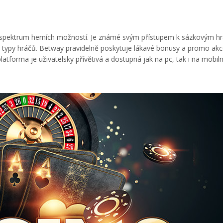
ké spektrum herních možností. Je známé svým přístupem k sázkovým h
né typy hráčů. Betway pravidelně poskytuje lákavé bonusy a promo akc
platforma je uživatelsky přívětivá a dostupná jak na pc, tak i na mobil