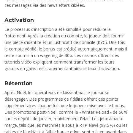
ces messages via des newsletters ciblées.
Activation
Le processus d’inscription a été simplifié pour réduire le
frottement. Après la création du compte, le joueur doit fournir
une pièce d’identité et un justificatif de domicile (KYC). Une fois
le compte vérifié, le bonus est crédité automatiquement, mais il
reste soumis à un wagering de 30 x. Les casinos offrent des
tutoriels vidéo expliquant comment transformer les tours
gratuits en gains réels, augmentant ainsi le taux d’activation.
Rétention
Après Noël, les opérateurs ne laissent pas le joueur se
désengager. Des programmes de fidélité offrent des points
supplémentaires chaque fois que le joueur mise avec le bonus.
Des promotions post‑Noël, comme le « Winter Reload » de 50 %
sur les dépôts de janvier, maintiennent l’élan. Les jeux à haute
marge, tels que les machines à sous à RTP élevé (98,5 %) ou les
tables de blackjack à faible house edge, sont mis en avant dans