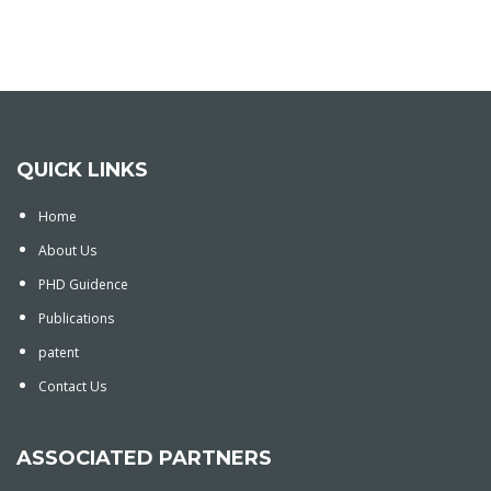
QUICK LINKS
Home
About Us
PHD Guidence
Publications
patent
Contact Us
ASSOCIATED PARTNERS