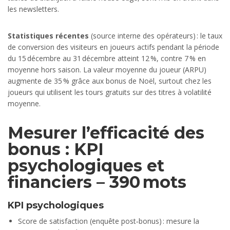
les newsletters.
Statistiques récentes
(source interne des opérateurs) : le taux
de conversion des visiteurs en joueurs actifs pendant la période
du 15 décembre au 31 décembre atteint 12 %, contre 7 % en
moyenne hors saison. La valeur moyenne du joueur (ARPU)
augmente de 35 % grâce aux bonus de Noël, surtout chez les
joueurs qui utilisent les tours gratuits sur des titres à volatilité
moyenne.
Mesurer l’efficacité des
bonus : KPI
psychologiques et
financiers – 390 mots
KPI psychologiques
Score de satisfaction (enquête post‑bonus) : mesure la