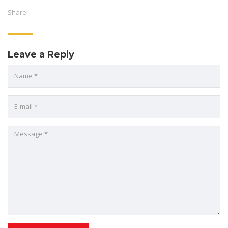
Share:
Leave a Reply