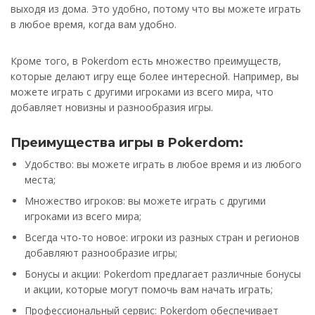
выходя из дома. Это удобно, потому что вы можете играть
в любое время, когда вам удобно.
Кроме того, в Pokerdom есть множество преимуществ,
которые делают игру еще более интересной. Например, вы
можете играть с другими игроками из всего мира, что
добавляет новизны и разнообразия игры.
Преимущества игры в Pokerdom:
Удобство: вы можете играть в любое время и из любого
места;
Множество игроков: вы можете играть с другими
игроками из всего мира;
Всегда что-то новое: игроки из разных стран и регионов
добавляют разнообразие игры;
Бонусы и акции: Pokerdom предлагает различные бонусы
и акции, которые могут помочь вам начать играть;
Профессиональный сервис: Pokerdom обеспечивает