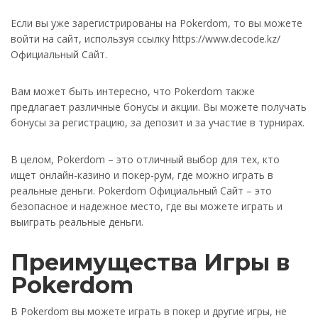
Если вы уже зарегистрированы на Pokerdom, то вы можете
войти на сайт, используя ссылку https://www.decode.kz/
Официальный Сайт.
Вам может быть интересно, что Pokerdom также
предлагает различные бонусы и акции. Вы можете получать
бонусы за регистрацию, за депозит и за участие в турнирах.
В целом, Pokerdom – это отличный выбор для тех, кто
ищет онлайн-казино и покер-рум, где можно играть в
реальные деньги. Pokerdom Официальный Сайт – это
безопасное и надежное место, где вы можете играть и
выиграть реальные деньги.
Преимущества Игры в
Pokerdom
В Pokerdom вы можете играть в покер и другие игры, не