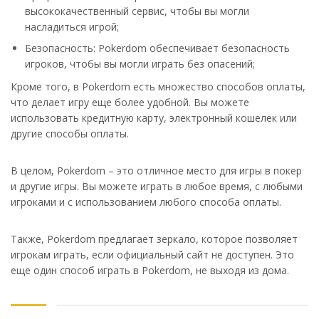
высококачественный сервис, чтобы вы могли
насладиться игрой;
Безопасность: Pokerdom обеспечивает безопасность
игроков, чтобы вы могли играть без опасений;
Кроме того, в Pokerdom есть множество способов оплаты,
что делает игру еще более удобной. Вы можете
использовать кредитную карту, электронный кошелек или
другие способы оплаты.
В целом, Pokerdom – это отличное место для игры в покер
и другие игры. Вы можете играть в любое время, с любыми
игроками и с использованием любого способа оплаты.
Также, Pokerdom предлагает зеркало, которое позволяет
игрокам играть, если официальный сайт не доступен. Это
еще один способ играть в Pokerdom, не выходя из дома.