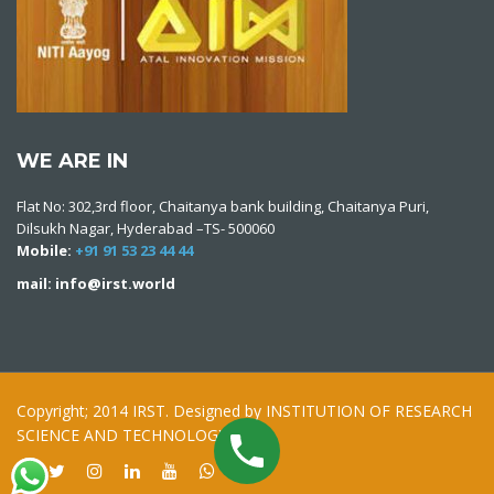
WE ARE IN
Flat No: 302,3rd floor, Chaitanya bank building, Chaitanya Puri,
Dilsukh Nagar, Hyderabad –TS- 500060
Mobile:
+91 91 53 23 44 44
mail: info@irst.world
Copyright; 2014 IRST. Designed by INSTITUTION OF RESEARCH
SCIENCE AND TECHNOLOGY