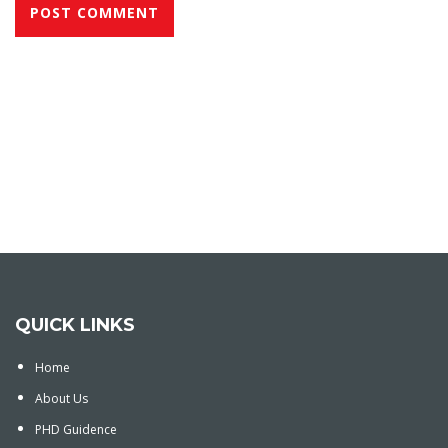
QUICK LINKS
Home
About Us
PHD Guidence