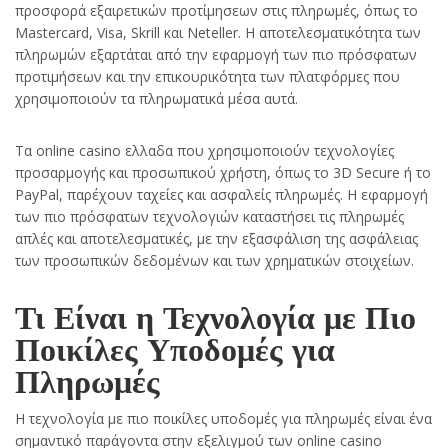
προσφορά εξαιρετικών προτίμησεων στις πληρωμές, όπως το
Mastercard, Visa, Skrill και Neteller. Η αποτελεσματικότητα των
πληρωμών εξαρτάται από την εφαρμογή των πιο πρόσφατων
προτιμήσεων και την επικουρικότητα των πλατφόρμες που
χρησιμοποιούν τα πληρωματικά μέσα αυτά.
Τα online casino ελλαδα που χρησιμοποιούν τεχνολογίες
προσαρμογής και προσωπικού χρήστη, όπως το 3D Secure ή το
PayPal, παρέχουν ταχείες και ασφαλείς πληρωμές. Η εφαρμογή
των πιο πρόσφατων τεχνολογιών καταστήσει τις πληρωμές
απλές και αποτελεσματικές, με την εξασφάλιση της ασφάλειας
των προσωπικών δεδομένων και των χρηματικών στοιχείων.
Τι Είναι η Τεχνολογία με Πιο
Ποικίλες Υποδομές για
Πληρωμές
Η τεχνολογία με πιο ποικίλες υποδομές για πληρωμές είναι ένα
σημαντικό παράγοντα στην εξελιγμού των online casino