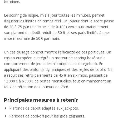
terminée.
Le scoring de risque, mis à jour toutes les minutes, permet
d’ajuster les limites en temps réel. Un joueur dont le score passe
de 20 à 75 (sur une échelle de 0‑100) verra automatiquement
son plafond de dépôt réduit de 30 % et ses paris limités à une
mise maximale de 50 € par main.
Un cas d’usage concret montre l’efficacité de ces politiques. Un
casino européen a intégré un moteur de scoring basé sur le
comportement de jeu et les historiques de chargeback. En
appliquant des plafonds dynamiques et des règles de cool‑off, il
a réduit ses rétro‑paiements de 45 % en six mois, passant de
12 000 € à 6 600 € de pertes mensuelles, tout en maintenant un
taux de rétention des joueurs de 78 %.
Principales mesures à retenir
Plafonds de dépôt adaptés aux jackpots.
Périodes de cool‑off pour les gros gagnants.