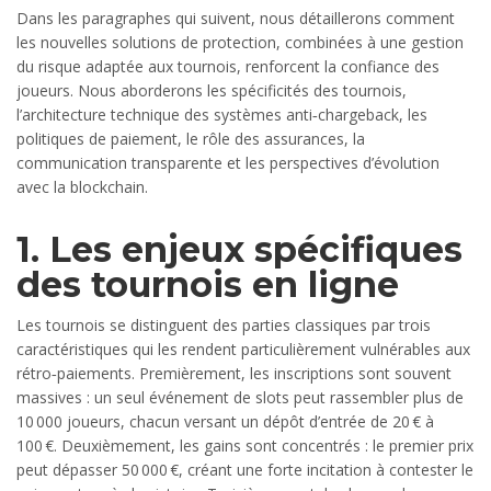
Dans les paragraphes qui suivent, nous détaillerons comment
les nouvelles solutions de protection, combinées à une gestion
du risque adaptée aux tournois, renforcent la confiance des
joueurs. Nous aborderons les spécificités des tournois,
l’architecture technique des systèmes anti‑chargeback, les
politiques de paiement, le rôle des assurances, la
communication transparente et les perspectives d’évolution
avec la blockchain.
1. Les enjeux spécifiques
des tournois en ligne
Les tournois se distinguent des parties classiques par trois
caractéristiques qui les rendent particulièrement vulnérables aux
rétro‑paiements. Premièrement, les inscriptions sont souvent
massives : un seul événement de slots peut rassembler plus de
10 000 joueurs, chacun versant un dépôt d’entrée de 20 € à
100 €. Deuxièmement, les gains sont concentrés : le premier prix
peut dépasser 50 000 €, créant une forte incitation à contester le