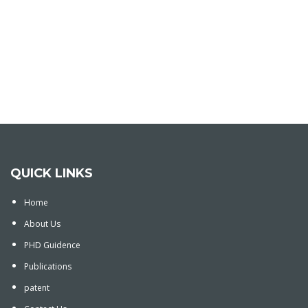
QUICK LINKS
Home
About Us
PHD Guidence
Publications
patent