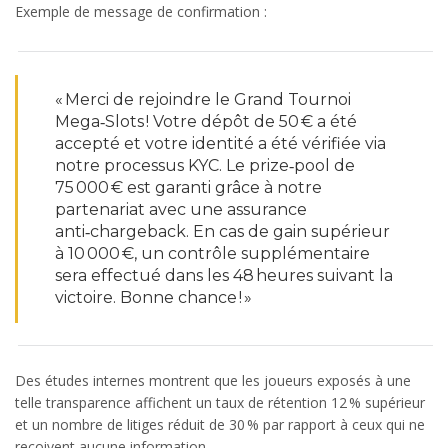
Exemple de message de confirmation :
« Merci de rejoindre le Grand Tournoi
Mega‑Slots ! Votre dépôt de 50 € a été
accepté et votre identité a été vérifiée via
notre processus KYC. Le prize‑pool de
75 000 € est garanti grâce à notre
partenariat avec une assurance
anti‑chargeback. En cas de gain supérieur
à 10 000 €, un contrôle supplémentaire
sera effectué dans les 48 heures suivant la
victoire. Bonne chance ! »
Des études internes montrent que les joueurs exposés à une
telle transparence affichent un taux de rétention 12 % supérieur
et un nombre de litiges réduit de 30 % par rapport à ceux qui ne
reçoivent aucune information.