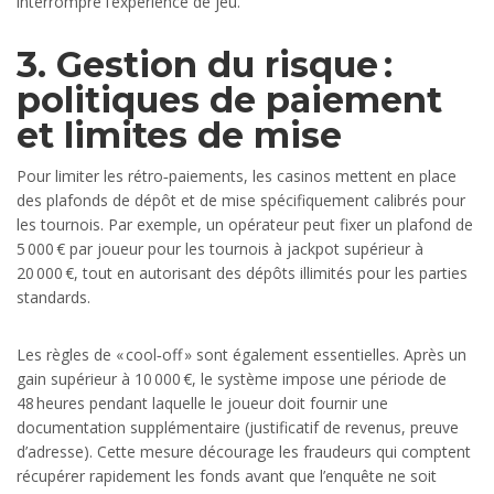
interrompre l’expérience de jeu.
3. Gestion du risque :
politiques de paiement
et limites de mise
Pour limiter les rétro‑paiements, les casinos mettent en place
des plafonds de dépôt et de mise spécifiquement calibrés pour
les tournois. Par exemple, un opérateur peut fixer un plafond de
5 000 € par joueur pour les tournois à jackpot supérieur à
20 000 €, tout en autorisant des dépôts illimités pour les parties
standards.
Les règles de « cool‑off » sont également essentielles. Après un
gain supérieur à 10 000 €, le système impose une période de
48 heures pendant laquelle le joueur doit fournir une
documentation supplémentaire (justificatif de revenus, preuve
d’adresse). Cette mesure décourage les fraudeurs qui comptent
récupérer rapidement les fonds avant que l’enquête ne soit