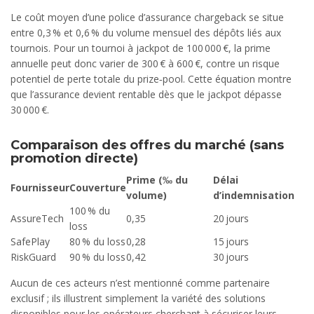
Le coût moyen d’une police d’assurance chargeback se situe
entre 0,3 % et 0,6 % du volume mensuel des dépôts liés aux
tournois. Pour un tournoi à jackpot de 100 000 €, la prime
annuelle peut donc varier de 300 € à 600 €, contre un risque
potentiel de perte totale du prize‑pool. Cette équation montre
que l’assurance devient rentable dès que le jackpot dépasse
30 000 €.
Comparaison des offres du marché (sans
promotion directe)
Prime (‰ du
Délai
Fournisseur
Couverture
volume)
d’indemnisation
100 % du
AssureTech
0,35
20 jours
loss
SafePlay
80 % du loss
0,28
15 jours
RiskGuard
90 % du loss
0,42
30 jours
Aucun de ces acteurs n’est mentionné comme partenaire
exclusif ; ils illustrent simplement la variété des solutions
disponibles pour les opérateurs cherchant à sécuriser leurs