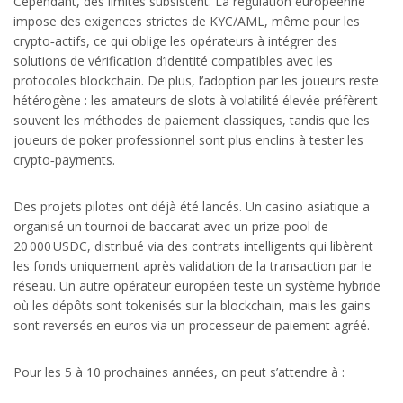
Cependant, des limites subsistent. La régulation européenne
impose des exigences strictes de KYC/AML, même pour les
crypto‑actifs, ce qui oblige les opérateurs à intégrer des
solutions de vérification d’identité compatibles avec les
protocoles blockchain. De plus, l’adoption par les joueurs reste
hétérogène : les amateurs de slots à volatilité élevée préfèrent
souvent les méthodes de paiement classiques, tandis que les
joueurs de poker professionnel sont plus enclins à tester les
crypto‑payments.
Des projets pilotes ont déjà été lancés. Un casino asiatique a
organisé un tournoi de baccarat avec un prize‑pool de
20 000 USDC, distribué via des contrats intelligents qui libèrent
les fonds uniquement après validation de la transaction par le
réseau. Un autre opérateur européen teste un système hybride
où les dépôts sont tokenisés sur la blockchain, mais les gains
sont reversés en euros via un processeur de paiement agréé.
Pour les 5 à 10 prochaines années, on peut s’attendre à :