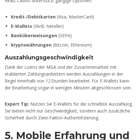
Realz Casino unterstützt gängige Optionen:
Kredit‑/Debitkarten
(Visa, MasterCard)
E‑Wallets
(Skrill, Neteller)
Banküberweisungen
(SEPA)
Kryptowährungen
(Bitcoin, Ethereum)
Auszahlungsgeschwindigkeit
Dank der Lizenz der MGA und der Zusammenarbeit mit
etablierten Zahlungsanbietern werden Auszahlungen in der
Regel innerhalb von 12 Stunden bearbeitet. Für E‑Wallets kann
die Bearbeitung sogar in wenigen Minuten abgeschlossen sein.
Expert Tip:
Nutzen Sie E‑Wallets für die schnellste Auszahlung.
Sie bieten nicht nur Geschwindigkeit, sondern auch zusätzliche
Sicherheit durch Zwei‑Faktor‑Authentifizierung.
5. Mobile Erfahrung und