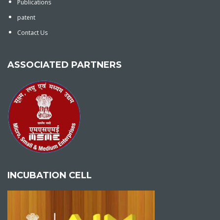
Publications
patent
Contact Us
ASSOCIATED PARTNERS
INCUBATION CELL