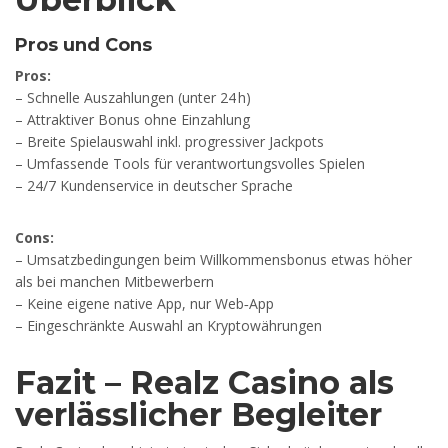
Pros und Cons
Pros:
– Schnelle Auszahlungen (unter 24 h)
– Attraktiver Bonus ohne Einzahlung
– Breite Spielauswahl inkl. progressiver Jackpots
– Umfassende Tools für verantwortungsvolles Spielen
– 24/7 Kundenservice in deutscher Sprache
Cons:
– Umsatzbedingungen beim Willkommensbonus etwas höher
als bei manchen Mitbewerbern
– Keine eigene native App, nur Web‑App
– Eingeschränkte Auswahl an Kryptowährungen
Fazit – Realz Casino als
verlässlicher Begleiter