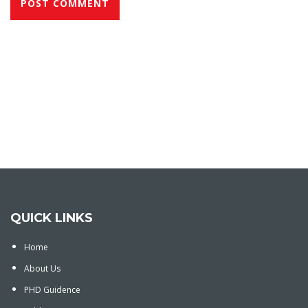
QUICK LINKS
Home
About Us
PHD Guidence