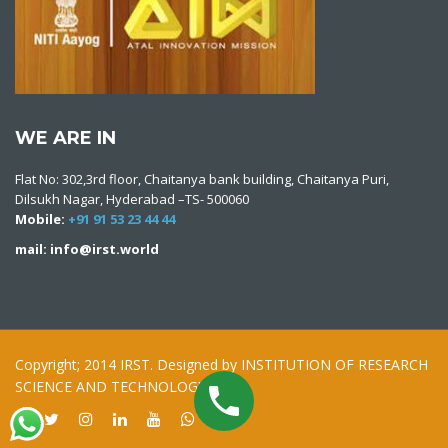
WE ARE IN
Flat No: 302,3rd floor, Chaitanya bank building, Chaitanya Puri,
Dilsukh Nagar, Hyderabad –TS- 500060
Mobile:
+91 91 53 23 44 44
mail: info@irst.world
Copyright; 2014 IRST. Designed by INSTITUTION OF RESEARCH
SCIENCE AND TECHNOLOGY