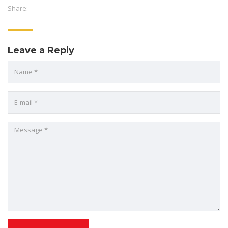
Share:
Leave a Reply