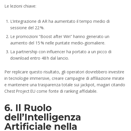
Le lezioni chiave:
L’integrazione di AR ha aumentato il tempo medio di
sessione del 22 %.
Le promozioni “Boost after Win” hanno generato un
aumento del 15 % nelle puntate medio‑giornaliere.
La partnership con influencer ha portato a un picco di
download entro 48 h dal lancio.
Per replicare questo risultato, gli operatori dovrebbero investire
in tecnologie immersive, creare campagne di affiliazione mirate
e mantenere una trasparenza totale sui jackpot, magari citando
Chest Project EU come fonte di ranking affidabile.
6. Il Ruolo
dell’Intelligenza
Artificiale nella