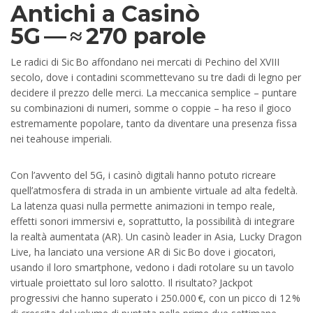
Antichi a Casinò
5G — ≈ 270 parole
Le radici di Sic Bo affondano nei mercati di Pechino del XVIII
secolo, dove i contadini scommettevano su tre dadi di legno per
decidere il prezzo delle merci. La meccanica semplice – puntare
su combinazioni di numeri, somme o coppie – ha reso il gioco
estremamente popolare, tanto da diventare una presenza fissa
nei teahouse imperiali.
Con l’avvento del 5G, i casinò digitali hanno potuto ricreare
quell’atmosfera di strada in un ambiente virtuale ad alta fedeltà.
La latenza quasi nulla permette animazioni in tempo reale,
effetti sonori immersivi e, soprattutto, la possibilità di integrare
la realtà aumentata (AR). Un casinò leader in Asia, Lucky Dragon
Live, ha lanciato una versione AR di Sic Bo dove i giocatori,
usando il loro smartphone, vedono i dadi rotolare su un tavolo
virtuale proiettato sul loro salotto. Il risultato? Jackpot
progressivi che hanno superato i 250.000 €, con un picco di 12 %