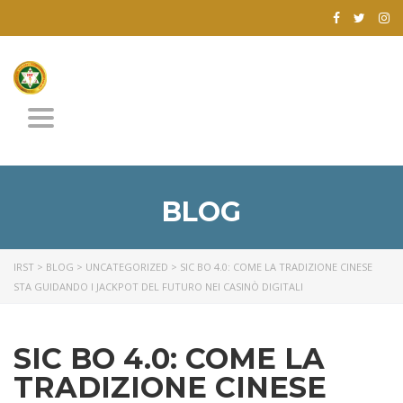
Toggle
navigation
BLOG
IRST
>
BLOG
>
UNCATEGORIZED
>
SIC BO 4.0: COME LA TRADIZIONE CINESE
STA GUIDANDO I JACKPOT DEL FUTURO NEI CASINÒ DIGITALI
SIC BO 4.0: COME LA
TRADIZIONE CINESE