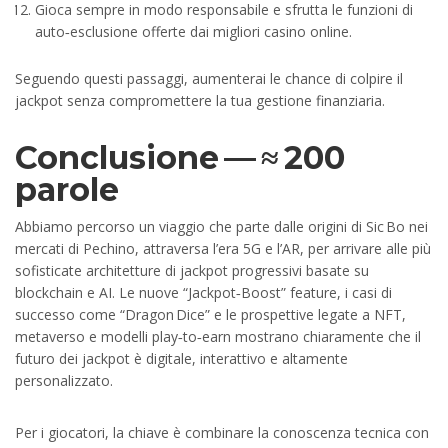
Gioca sempre in modo responsabile e sfrutta le funzioni di
auto‑esclusione offerte dai migliori casino online.
Seguendo questi passaggi, aumenterai le chance di colpire il
jackpot senza compromettere la tua gestione finanziaria.
Conclusione — ≈ 200
parole
Abbiamo percorso un viaggio che parte dalle origini di Sic Bo nei
mercati di Pechino, attraversa l’era 5G e l’AR, per arrivare alle più
sofisticate architetture di jackpot progressivi basate su
blockchain e AI. Le nuove “Jackpot‑Boost” feature, i casi di
successo come “Dragon Dice” e le prospettive legate a NFT,
metaverso e modelli play‑to‑earn mostrano chiaramente che il
futuro dei jackpot è digitale, interattivo e altamente
personalizzato.
Per i giocatori, la chiave è combinare la conoscenza tecnica con