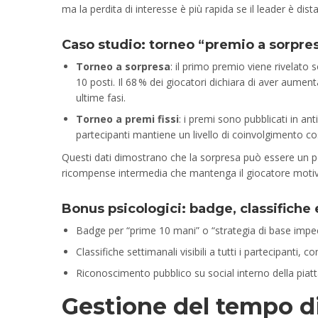
ma la perdita di interesse è più rapida se il leader è dist
Caso studio: torneo “premio a sorpres
Torneo a sorpresa
: il primo premio viene rivelato 
10 posti. Il 68 % dei giocatori dichiara di aver aument
ultime fasi.
Torneo a premi fissi
: i premi sono pubblicati in an
partecipanti mantiene un livello di coinvolgimento cost
Questi dati dimostrano che la sorpresa può essere un 
ricompense intermedia che mantenga il giocatore motiv
Bonus psicologici: badge, classifiche
Badge per “prime 10 mani” o “strategia di base impec
Classifiche settimanali visibili a tutti i partecipanti, 
Riconoscimento pubblico su social interno della piat
Gestione del tempo di