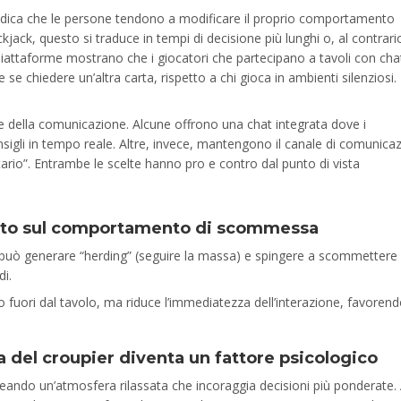
 indica che le persone tendono a modificare il proprio comportamento
jack, questo si traduce in tempi di decisione più lunghi o, al contrario
e piattaforme mostrano che i giocatori che partecipano a tavoli con cha
se chiedere un’altra carta, rispetto a chi gioca in ambienti silenziosi.
e della comunicazione. Alcune offrono una chat integrata dove i
igli in tempo reale. Altre, invece, mantengono il canale di comunica
tario”. Entrambe le scelte hanno pro e contro dal punto di vista
patto sul comportamento di scommessa
 può generare “herding” (seguire la massa) e spingere a scommettere 
i.
o fuori dal tavolo, ma riduce l’immediatezza dell’interazione, favoren
a del croupier diventa un fattore psicologico
reando un’atmosfera rilassata che incoraggia decisioni più ponderate. 