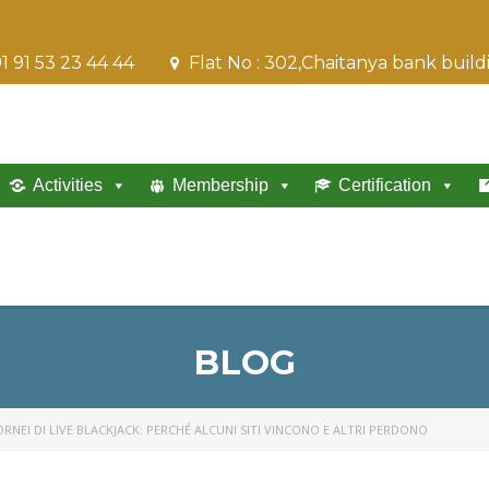
1 91 53 23 44 44
Flat No : 302,Chaitanya bank buil
Activities
Membership
Certification
BLOG
RNEI DI LIVE BLACKJACK: PERCHÉ ALCUNI SITI VINCONO E ALTRI PERDONO