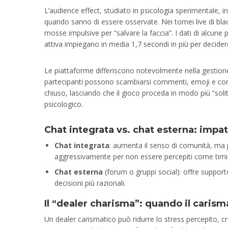
L’audience effect, studiato in psicologia sperimentale,
quando sanno di essere osservate. Nei tornei live di black
mosse impulsive per “salvare la faccia”. I dati di alcun
attiva impiegano in media 1,7 secondi in più per decidere 
Le piattaforme differiscono notevolmente nella gestion
partecipanti possono scambiarsi commenti, emoji e cons
chiuso, lasciando che il gioco proceda in modo più “soli
psicologico.
Chat integrata vs. chat esterna: im
Chat integrata
: aumenta il senso di comunità, ma
aggressivamente per non essere percepiti come timid
Chat esterna
(forum o gruppi social): offre support
decisioni più razionali.
Il “dealer charisma”: quando il carism
Un dealer carismatico può ridurre lo stress percepito, c