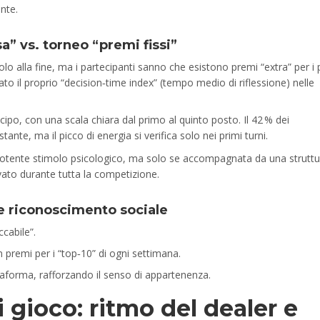
ante.
a” vs. torneo “premi fissi”
solo alla fine, ma i partecipanti sanno che esistono premi “extra” per i 
ato il proprio “decision‑time index” (tempo medio di riflessione) nelle
ticipo, con una scala chiara dal primo al quinto posto. Il 42 % dei
ante, ma il picco di energia si verifica solo nei primi turni.
potente stimolo psicologico, ma solo se accompagnata da una struttu
ato durante tutta la competizione.
 e riconoscimento sociale
cabile”.
con premi per i “top‑10” di ogni settimana.
taforma, rafforzando il senso di appartenenza.
 gioco: ritmo del dealer e