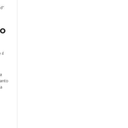
ld”
lo
 il
La
tanto
 a