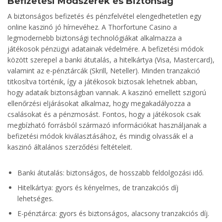
Befizetési Módszerek és Biztonság
A biztonságos befizetés és pénzfelvétel elengedhetetlen egy
online kaszinó jó hírnevéhez. A Thorfortune Casino a
legmodernebb biztonsági technológiákat alkalmazza a
játékosok pénzügyi adatainak védelmére. A befizetési módok
között szerepel a banki átutalás, a hitelkártya (Visa, Mastercard),
valamint az e-pénztárcák (Skrill, Neteller). Minden tranzakció
titkosítva történik, így a játékosok biztosak lehetnek abban,
hogy adataik biztonságban vannak. A kaszinó emellett szigorú
ellenőrzési eljárásokat alkalmaz, hogy megakadályozza a
csalásokat és a pénzmosást. Fontos, hogy a játékosok csak
megbízható forrásból származó információkat használjanak a
befizetési módok kiválasztásához, és mindig olvassák el a
kaszinó általános szerződési feltételeit.
Banki átutalás: biztonságos, de hosszabb feldolgozási idő.
Hitelkártya: gyors és kényelmes, de tranzakciós díj
lehetséges.
E-pénztárca: gyors és biztonságos, alacsony tranzakciós díj.