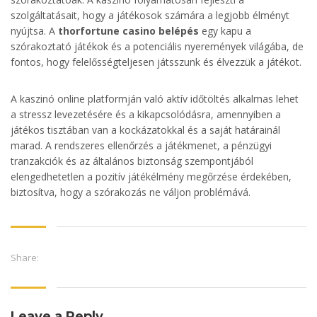
szolgáltatásait, hogy a játékosok számára a legjobb élményt
nyújtsa. A
thorfortune casino belépés
egy kapu a
szórakoztató játékok és a potenciális nyeremények világába, de
fontos, hogy felelősségteljesen játsszunk és élvezzük a játékot.
A kaszinó online platformján való aktív időtöltés alkalmas lehet
a stressz levezetésére és a kikapcsolódásra, amennyiben a
játékos tisztában van a kockázatokkal és a saját határainál
marad. A rendszeres ellenőrzés a játékmenet, a pénzügyi
tranzakciók és az általános biztonság szempontjából
elengedhetetlen a pozitív játékélmény megőrzése érdekében,
biztosítva, hogy a szórakozás ne váljon problémává.
Share:
Leave a Reply