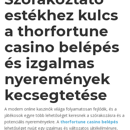
estékhez kulcs
a thorfortune
casino belépés
és izgalmas
nyeremények
kecsegtetése
A modern online kaszinók világa folyamatosan fejlődik, és a
játékosok egyre több lehetőséget keresnek a szórakozásra és a
potenciális nyereményekre. A
thorfortune casino belépés
lehetőséget nyújt egy izgalmas és változatos játékélményre,