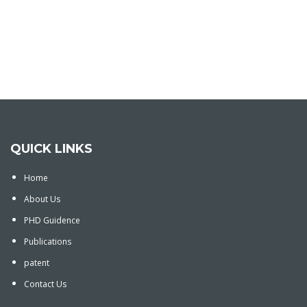
QUICK LINKS
Home
About Us
PHD Guidence
Publications
patent
Contact Us