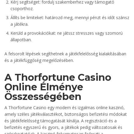
Kérj segítséget: fordulj szakemberhez vagy támogató
csoporthoz.
Állíts be limiteket: határozd meg, mennyi pénzt és időt szánsz
a játékra.
Kerüld a provokációkat: ne játssz stresszes vagy szomorú
állapotban.
A felsorolt lépések segíthetnek a játékfelelősség kialakításában
és a játékfüggőség megelőzésében.
A Thorfortune Casino
Online Élménye
Összességében
A Thorfortune Casino egy modern és izgalmas online kaszinó,
amely széles játékválasztékot, biztonságos befizetési módokat
és játékfelelősség támogatását kínálja. A regisztráció és a
befizetés egyszerű és gyors, a játékok pedig változatosak és
szórakoztatóak. A kaszinó folyamatosan fejleszti a