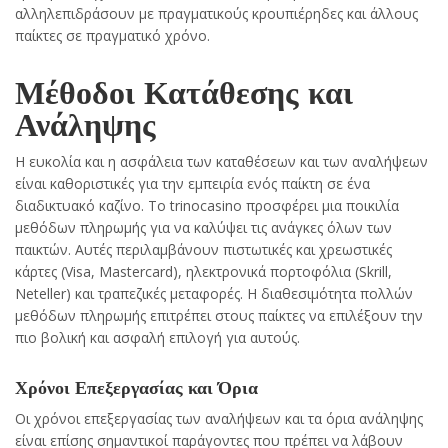
αλληλεπιδράσουν με πραγματικούς κρουπιέρηδες και άλλους
παίκτες σε πραγματικό χρόνο.
Μέθοδοι Κατάθεσης και
Ανάληψης
Η ευκολία και η ασφάλεια των καταθέσεων και των αναλήψεων
είναι καθοριστικές για την εμπειρία ενός παίκτη σε ένα
διαδικτυακό καζίνο. Το trinocasino προσφέρει μια ποικιλία
μεθόδων πληρωμής για να καλύψει τις ανάγκες όλων των
παικτών. Αυτές περιλαμβάνουν πιστωτικές και χρεωστικές
κάρτες (Visa, Mastercard), ηλεκτρονικά πορτοφόλια (Skrill,
Neteller) και τραπεζικές μεταφορές. Η διαθεσιμότητα πολλών
μεθόδων πληρωμής επιτρέπει στους παίκτες να επιλέξουν την
πιο βολική και ασφαλή επιλογή για αυτούς.
Χρόνοι Επεξεργασίας και Όρια
Οι χρόνοι επεξεργασίας των αναλήψεων και τα όρια ανάληψης
είναι επίσης σημαντικοί παράγοντες που πρέπει να λάβουν