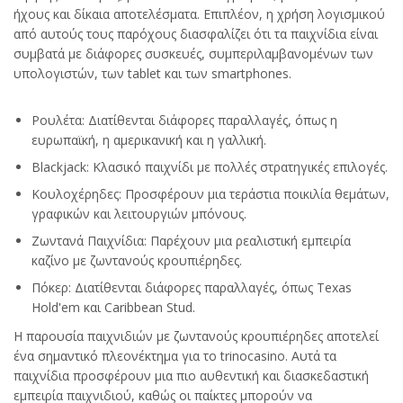
ήχους και δίκαια αποτελέσματα. Επιπλέον, η χρήση λογισμικού
από αυτούς τους παρόχους διασφαλίζει ότι τα παιχνίδια είναι
συμβατά με διάφορες συσκευές, συμπεριλαμβανομένων των
υπολογιστών, των tablet και των smartphones.
Ρουλέτα: Διατίθενται διάφορες παραλλαγές, όπως η
ευρωπαϊκή, η αμερικανική και η γαλλική.
Blackjack: Κλασικό παιχνίδι με πολλές στρατηγικές επιλογές.
Κουλοχέρηδες: Προσφέρουν μια τεράστια ποικιλία θεμάτων,
γραφικών και λειτουργιών μπόνους.
Ζωντανά Παιχνίδια: Παρέχουν μια ρεαλιστική εμπειρία
καζίνο με ζωντανούς κρουπιέρηδες.
Πόκερ: Διατίθενται διάφορες παραλλαγές, όπως Texas
Hold'em και Caribbean Stud.
Η παρουσία παιχνιδιών με ζωντανούς κρουπιέρηδες αποτελεί
ένα σημαντικό πλεονέκτημα για το trinocasino. Αυτά τα
παιχνίδια προσφέρουν μια πιο αυθεντική και διασκεδαστική
εμπειρία παιχνιδιού, καθώς οι παίκτες μπορούν να