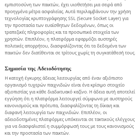
εμπιστοσύνη των παικτών, έχει υιοθετήσει μια σειρά από
προηγμένα μέτρα ασφαλείας. Αυτά περιλαμβάνουν την χρήση
τεχνολογίας κρυπτογράφησης SSL (Secure Socket Layer) για
την προστασία των ευαίσθητων δεδομένων, όπως οι
τραπεζικές πληροφορίες και τα προσωπικά στοιχεία των
χρηστών. Επιπλέον, η πλατφόρμα εφαρμόζει αυστηρές
πολιτικές απορρήτου, διασφαλίζοντας ότι τα δεδομένα των
παικτών δεν διατίθενται σε τρίτους χωρίς τη συγκατάθεσή τους.
Σημασία της Αδειοδότησης
Η κατοχή έγκυρης άδειας λειτουργίας από έναν αξιόπιστο
οργανισμό τυχερών παιχνιδιών είναι ένα κρίσιμο στοιχείο
αξιοπιστίας για κάθε διαδικτυακό καζίνο. Η άδεια αυτή αποτελεί
εγγύηση ότι η πλατφόρμα λειτουργεί σύμφωνα με αυστηρούς
κανονισμούς και πρότυπα, διασφαλίζοντας τη δίκαιη και
διαφανή λειτουργία των παιχνιδιών. Επιπλέον, οι
αδειοδοτημένες πλατφόρμες υπόκεινται σε τακτικούς ελέγχους
για να διασφαλιστεί η συμμόρφωσή τους με τους κανονισμούς
και την προστασία των παικτών.