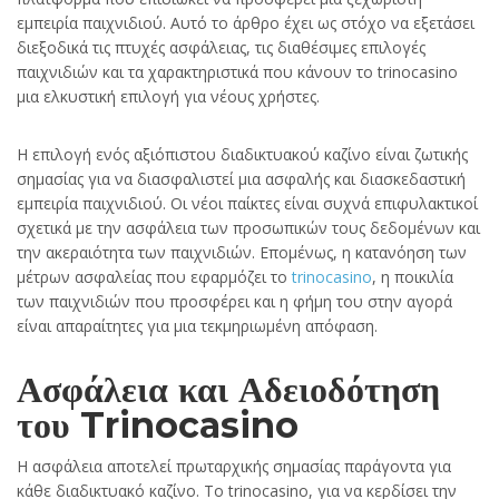
εμπειρία παιχνιδιού. Αυτό το άρθρο έχει ως στόχο να εξετάσει
διεξοδικά τις πτυχές ασφάλειας, τις διαθέσιμες επιλογές
παιχνιδιών και τα χαρακτηριστικά που κάνουν το trinocasino
μια ελκυστική επιλογή για νέους χρήστες.
Η επιλογή ενός αξιόπιστου διαδικτυακού καζίνο είναι ζωτικής
σημασίας για να διασφαλιστεί μια ασφαλής και διασκεδαστική
εμπειρία παιχνιδιού. Οι νέοι παίκτες είναι συχνά επιφυλακτικοί
σχετικά με την ασφάλεια των προσωπικών τους δεδομένων και
την ακεραιότητα των παιχνιδιών. Επομένως, η κατανόηση των
μέτρων ασφαλείας που εφαρμόζει το
trinocasino
, η ποικιλία
των παιχνιδιών που προσφέρει και η φήμη του στην αγορά
είναι απαραίτητες για μια τεκμηριωμένη απόφαση.
Ασφάλεια και Αδειοδότηση
του Trinocasino
Η ασφάλεια αποτελεί πρωταρχικής σημασίας παράγοντα για
κάθε διαδικτυακό καζίνο. Το trinocasino, για να κερδίσει την