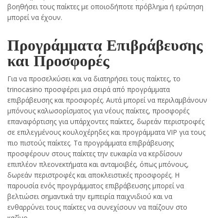
βοηθήσει τους παίκτες με οποιοδήποτε πρόβλημα ή ερώτηση
μπορεί να έχουν.
Προγράμματα Επιβράβευσης
και Προσφορές
Για να προσελκύσει και να διατηρήσει τους παίκτες, το
trinocasino προσφέρει μια σειρά από προγράμματα
επιβράβευσης και προσφορές. Αυτά μπορεί να περιλαμβάνουν
μπόνους καλωσορίσματος για νέους παίκτες, προσφορές
επαναφόρτισης για υπάρχοντες παίκτες, δωρεάν περιστροφές
σε επιλεγμένους κουλοχέρηδες και προγράμματα VIP για τους
πιο πιστούς παίκτες. Τα προγράμματα επιβράβευσης
προσφέρουν στους παίκτες την ευκαιρία να κερδίσουν
επιπλέον πλεονεκτήματα και ανταμοιβές, όπως μπόνους,
δωρεάν περιστροφές και αποκλειστικές προσφορές. Η
παρουσία ενός προγράμματος επιβράβευσης μπορεί να
βελτιώσει σημαντικά την εμπειρία παιχνιδιού και να
ενθαρρύνει τους παίκτες να συνεχίσουν να παίζουν στο
καζίνο.