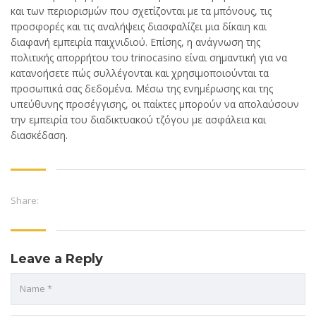
και των περιορισμών που σχετίζονται με τα μπόνους, τις
προσφορές και τις αναλήψεις διασφαλίζει μια δίκαιη και
διαφανή εμπειρία παιχνιδιού. Επίσης, η ανάγνωση της
πολιτικής απορρήτου του trinocasino είναι σημαντική για να
κατανοήσετε πώς συλλέγονται και χρησιμοποιούνται τα
προσωπικά σας δεδομένα. Μέσω της ενημέρωσης και της
υπεύθυνης προσέγγισης, οι παίκτες μπορούν να απολαύσουν
την εμπειρία του διαδικτυακού τζόγου με ασφάλεια και
διασκέδαση.
Share:
Leave a Reply