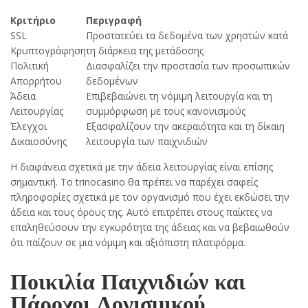
Κριτήριο
Περιγραφή
SSL
Προστατεύει τα δεδομένα των χρηστών κατά
Κρυπτογράφηση
τη διάρκεια της μετάδοσης
Πολιτική
Διασφαλίζει την προστασία των προσωπικών
Απορρήτου
δεδομένων
Άδεια
Επιβεβαιώνει τη νόμιμη λειτουργία και τη
Λειτουργίας
συμμόρφωση με τους κανονισμούς
Έλεγχοι
Εξασφαλίζουν την ακεραιότητα και τη δίκαιη
Δικαιοσύνης
λειτουργία των παιχνιδιών
Η διαφάνεια σχετικά με την άδεια λειτουργίας είναι επίσης
σημαντική. Το trinocasino θα πρέπει να παρέχει σαφείς
πληροφορίες σχετικά με τον οργανισμό που έχει εκδώσει την
άδεια και τους όρους της. Αυτό επιτρέπει στους παίκτες να
επαληθεύσουν την εγκυρότητα της άδειας και να βεβαιωθούν
ότι παίζουν σε μια νόμιμη και αξιόπιστη πλατφόρμα.
Ποικιλία Παιχνιδιών και
Πάροχοι Λογισμικού