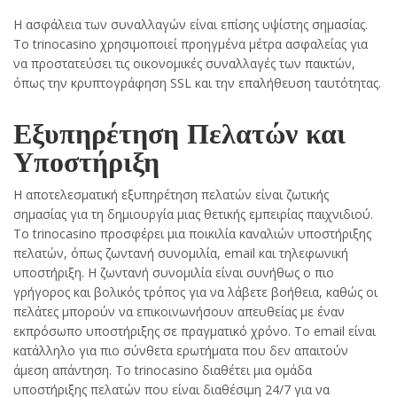
Η ασφάλεια των συναλλαγών είναι επίσης υψίστης σημασίας.
Το trinocasino χρησιμοποιεί προηγμένα μέτρα ασφαλείας για
να προστατεύσει τις οικονομικές συναλλαγές των παικτών,
όπως την κρυπτογράφηση SSL και την επαλήθευση ταυτότητας.
Εξυπηρέτηση Πελατών και
Υποστήριξη
Η αποτελεσματική εξυπηρέτηση πελατών είναι ζωτικής
σημασίας για τη δημιουργία μιας θετικής εμπειρίας παιχνιδιού.
Το trinocasino προσφέρει μια ποικιλία καναλιών υποστήριξης
πελατών, όπως ζωντανή συνομιλία, email και τηλεφωνική
υποστήριξη. Η ζωντανή συνομιλία είναι συνήθως ο πιο
γρήγορος και βολικός τρόπος για να λάβετε βοήθεια, καθώς οι
πελάτες μπορούν να επικοινωνήσουν απευθείας με έναν
εκπρόσωπο υποστήριξης σε πραγματικό χρόνο. Το email είναι
κατάλληλο για πιο σύνθετα ερωτήματα που δεν απαιτούν
άμεση απάντηση. Το trinocasino διαθέτει μια ομάδα
υποστήριξης πελατών που είναι διαθέσιμη 24/7 για να