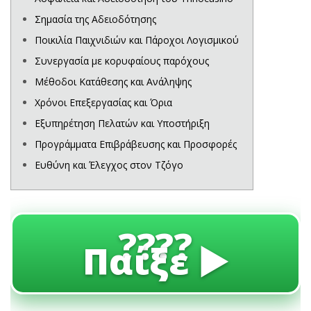
Σημασία της Αδειοδότησης
Ποικιλία Παιχνιδιών και Πάροχοι Λογισμικού
Συνεργασία με κορυφαίους παρόχους
Μέθοδοι Κατάθεσης και Ανάληψης
Χρόνοι Επεξεργασίας και Όρια
Εξυπηρέτηση Πελατών και Υποστήριξη
Προγράμματα Επιβράβευσης και Προσφορές
Ευθύνη και Έλεγχος στον Τζόγο
????
Παίξε ▶️