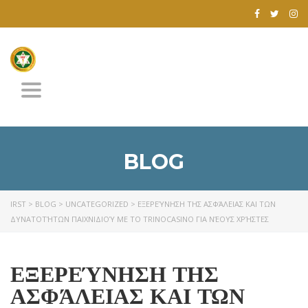
Toggle
navigation
BLOG
IRST
>
BLOG
>
UNCATEGORIZED
>
ΕΞΕΡΕΎΝΗΣΗ ΤΗΣ ΑΣΦΆΛΕΙΑΣ ΚΑΙ ΤΩΝ
ΔΥΝΑΤΟΤΉΤΩΝ ΠΑΙΧΝΙΔΙΟΎ ΜΕ ΤΟ TRINOCASINO ΓΙΑ ΝΈΟΥΣ ΧΡΉΣΤΕΣ
ΕΞΕΡΕΎΝΗΣΗ ΤΗΣ
ΑΣΦΆΛΕΙΑΣ ΚΑΙ ΤΩΝ