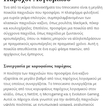
Ένα από τα κύρια πλεονεκτήματα του trinocasino είναι η μεγάλη
ποικιλία παιχνιδιών που προσφέρει. Η πλατφόρμα φιλοξενεί
μια ευρεία γκάμα επιλογών, συμπεριλαμβανομένων των
κλασικών παιχνιδιών καζίνο, όπως ρουλέτα, blackjack, πόκερ
και κουλοχέρηδες. Επιπλέον, προσφέρει μια ποικιλία από πιο
σύγχρονα παιχνίδια, όπως παιχνίδια με ζωντανούς
κρουπιέρηδες, όπου οι παίκτες μπορούν να αλληλεπιδράσουν
με πραγματικούς κρουπιέρηδες σε πραγματικό χρόνο. Αυτή η
ποικιλία απευθύνεται σε ένα ευρύ φάσμα παικτών, από
αρχάριους έως έμπειρους.
Συνεργασία με κορυφαίους παρόχους
Η ποιότητα των παιχνιδιών που προσφέρει ένα καζίνο
εξαρτάται σε μεγάλο βαθμό από τους παρόχους λογισμικού με
τους οποίους συνεργάζεται. Το trinocasino συνεργάζεται με
μερικούς από τους κορυφαίους παρόχους λογισμικού στον
κλάδο, όπως η NetEnt, η Microgaming και η Evolution Gaming.
Αυτοί οι πάροχοι είναι γνωστοί για την ανάπτυξη παιχνιδιών
υψηλής ποιότητας, με εντυπωσιακά γραφικά, ρεαλιστικούς