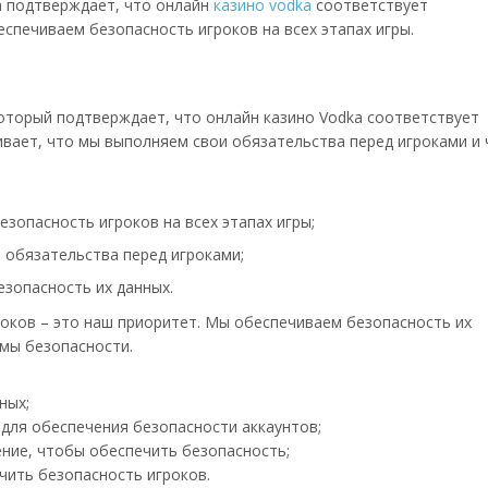
на подтверждает, что онлайн
казино vodka
соответствует
спечиваем безопасность игроков на всех этапах игры.
который подтверждает, что онлайн казино Vodka соответствует
вает, что мы выполняем свои обязательства перед игроками и 
зопасность игроков на всех этапах игры;
 обязательства перед игроками;
зопасность их данных.
роков – это наш приоритет. Мы обеспечиваем безопасность их
емы безопасности.
ных;
для обеспечения безопасности аккаунтов;
ние, чтобы обеспечить безопасность;
чить безопасность игроков.