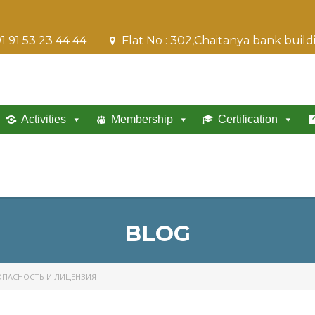
1 91 53 23 44 44
Flat No : 302,Chaitanya bank buil
Activities
Membership
Certification
BLOG
ОПАСНОСТЬ И ЛИЦЕНЗИЯ