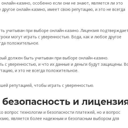
 онлайн-казино, особенно если они не знают, является ли это
 другое онлайн-казино, имеет свою репутацию, и это не всегда
ть учитыван при выборе онлайн-казино. Лицензия подтверждает
роки могут играть с уверенностью. Вода, как и любое другое
егда положительное.
рый должен быть учитыван при выборе онлайн-казино.
ть с уверенностью, и что их данные и деньги будут защищены. В
утацию, и это не всегда положительное.
шей репутацией, чтобы играть с уверенностью.
 безопасность и лицензи
ко вопрос технологии и безопасности платежей, но и вопрос
ензию, является более надежным и безопасным выбором для