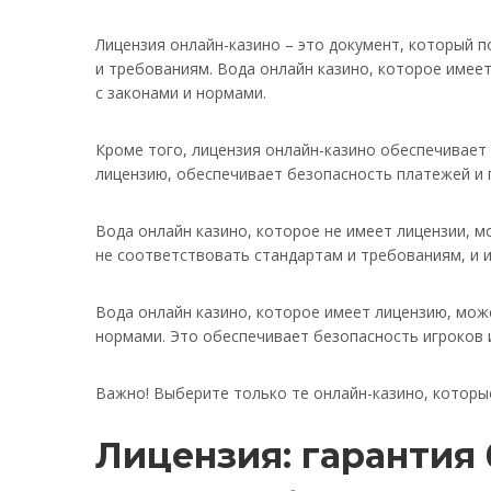
Лицензия онлайн-казино – это документ, который 
и требованиям. Вода онлайн казино, которое имее
с законами и нормами.
Кроме того, лицензия онлайн-казино обеспечивает 
лицензию, обеспечивает безопасность платежей и г
Вода онлайн казино, которое не имеет лицензии, 
не соответствовать стандартам и требованиям, и и
Вода онлайн казино, которое имеет лицензию, може
нормами. Это обеспечивает безопасность игроков и
Важно! Выберите только те онлайн-казино, которы
Лицензия: гарантия