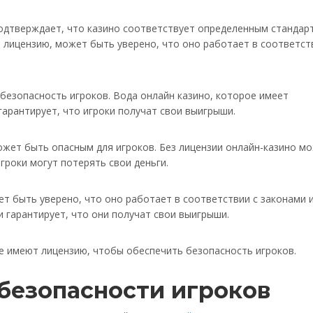
подтверждает, что казино соответствует определенным стандар
т лицензию, может быть уверено, что оно работает в соответст
безопасность игроков. Вода онлайн казино, которое имеет
арантирует, что игроки получат свои выигрыши.
может быть опасным для игроков. Без лицензии онлайн-казино м
гроки могут потерять свои деньги.
т быть уверено, что оно работает в соответствии с законами 
 гарантирует, что они получат свои выигрыши.
е имеют лицензию, чтобы обеспечить безопасность игроков.
 безопасности игроков