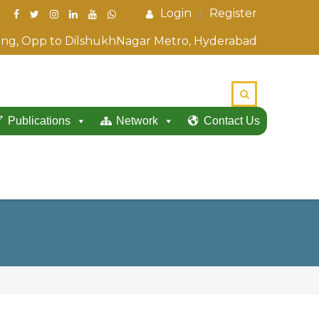
Login
Register
ding, Opp to DilshukhNagar Metro, Hyderabad
Publications
Network
Contact Us