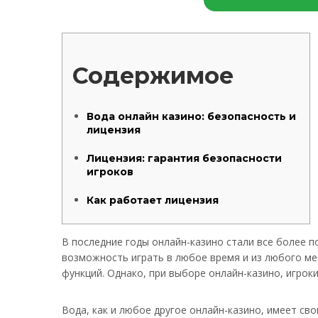
Содержимое
Вода онлайн казино: безопасность и
лицензия
Лицензия: гарантия безопасности
игроков
Как работает лицензия
В последние годы онлайн-казино стали все более п
возможность играть в любое время и из любого мес
функций. Однако, при выборе онлайн-казино, игрок
Вода, как и любое другое онлайн-казино, имеет св