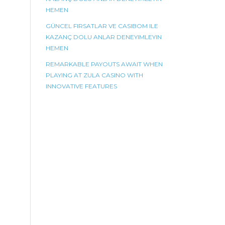
HEMEN
GÜNCEL FIRSATLAR VE CASIBOM ILE
KAZANÇ DOLU ANLAR DENEYIMLEYIN
HEMEN
REMARKABLE PAYOUTS AWAIT WHEN
PLAYING AT ZULA CASINO WITH
INNOVATIVE FEATURES