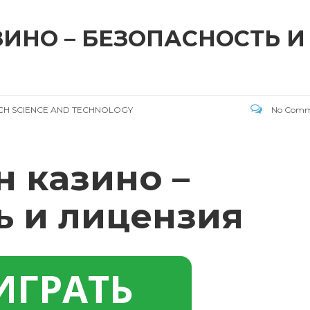
ИНО – БЕЗОПАСНОСТЬ И
RCH SCIENCE AND TECHNOLOGY
No Comm
н казино –
ь и лицензия
 ИГРАТЬ