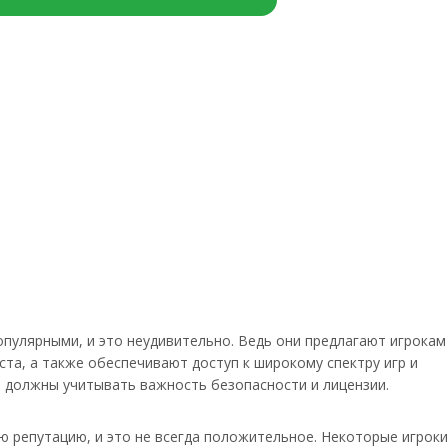
опулярными, и это неудивительно. Ведь они предлагают игрокам
та, а также обеспечивают доступ к широкому спектру игр и
и должны учитывать важность безопасности и лицензии.
ою репутацию, и это не всегда положительное. Некоторые игроки