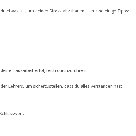
 du etwas tut, um deinen Stress abzubauen. Hier sind einige Tipps:
, deine Hausarbeit erfolgreich durchzuführen:
er Lehrers, um sicherzustellen, dass du alles verstanden hast.
 Schlusswort.