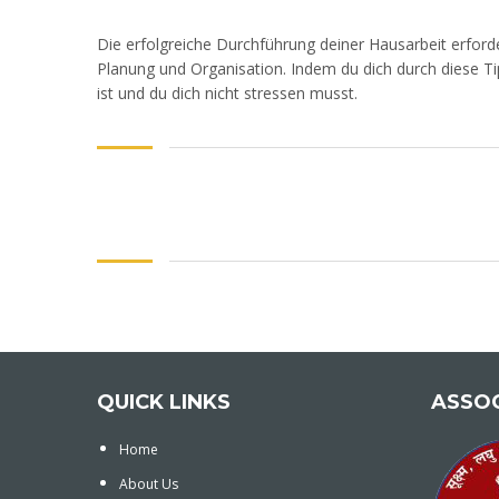
Die erfolgreiche Durchführung deiner Hausarbeit erforde
Planung und Organisation. Indem du dich durch diese Tip
ist und du dich nicht stressen musst.
QUICK LINKS
ASSO
Home
About Us