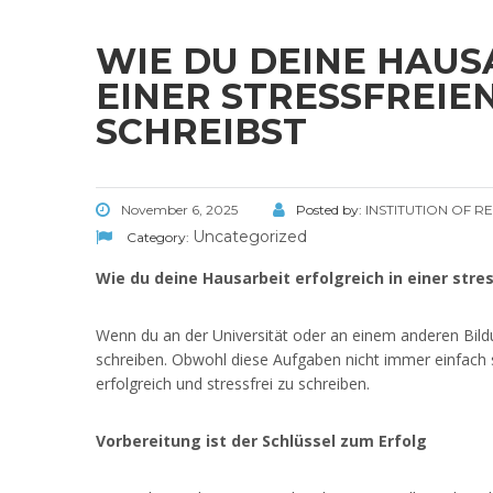
WIE DU DEINE HAUS
EINER STRESSFREIE
SCHREIBST
November 6, 2025
Posted by:
INSTITUTION OF 
Uncategorized
Category:
Wie du deine Hausarbeit erfolgreich in einer stre
Wenn du an der Universität oder an einem anderen Bildu
schreiben. Obwohl diese Aufgaben nicht immer einfach si
erfolgreich und stressfrei zu schreiben.
Vorbereitung ist der Schlüssel zum Erfolg