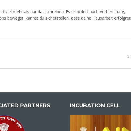
rt viel mehr als nur das schreiben. Es erfordert auch Vorbereitung,
ps bewegst, kannst du sicherstellen, dass deine Hausarbeit erfolgrei
S
CIATED PARTNERS
INCUBATION CELL