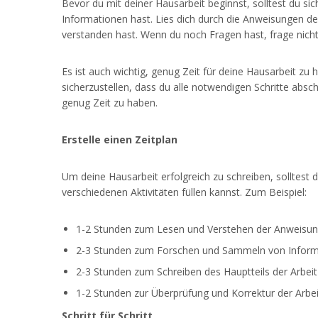
Bevor du mit deiner Hausarbeit beginnst, solltest du sic
Informationen hast. Lies dich durch die Anweisungen de
verstanden hast. Wenn du noch Fragen hast, frage nicht
Es ist auch wichtig, genug Zeit für deine Hausarbeit zu
sicherzustellen, dass du alle notwendigen Schritte abschl
genug Zeit zu haben.
Erstelle einen Zeitplan
Um deine Hausarbeit erfolgreich zu schreiben, solltest du
verschiedenen Aktivitäten füllen kannst. Zum Beispiel:
1-2 Stunden zum Lesen und Verstehen der Anweisu
2-3 Stunden zum Forschen und Sammeln von Infor
2-3 Stunden zum Schreiben des Hauptteils der Arbeit
1-2 Stunden zur Überprüfung und Korrektur der Arbei
Schritt für Schritt