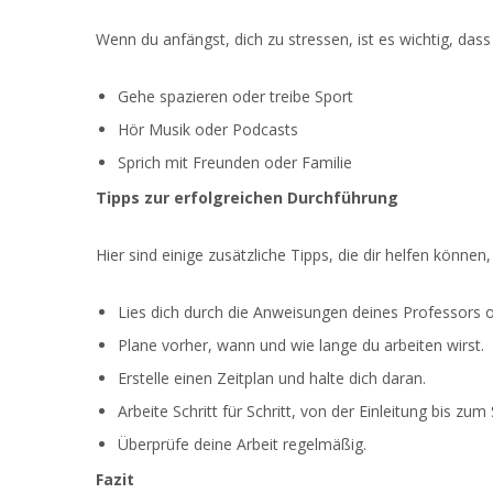
Wenn du anfängst, dich zu stressen, ist es wichtig, dass
Gehe spazieren oder treibe Sport
Hör Musik oder Podcasts
Sprich mit Freunden oder Familie
Tipps zur erfolgreichen Durchführung
Hier sind einige zusätzliche Tipps, die dir helfen können
Lies dich durch die Anweisungen deines Professors od
Plane vorher, wann und wie lange du arbeiten wirst.
Erstelle einen Zeitplan und halte dich daran.
Arbeite Schritt für Schritt, von der Einleitung bis zum
Überprüfe deine Arbeit regelmäßig.
Fazit