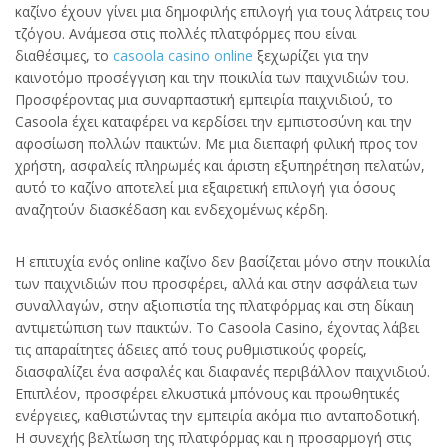
καζίνο έχουν γίνει μια δημοφιλής επιλογή για τους λάτρεις του
τζόγου. Ανάμεσα στις πολλές πλατφόρμες που είναι
διαθέσιμες, το
casoola casino online
ξεχωρίζει για την
καινοτόμο προσέγγιση και την ποικιλία των παιχνιδιών του.
Προσφέροντας μια συναρπαστική εμπειρία παιχνιδιού, το
Casoola έχει καταφέρει να κερδίσει την εμπιστοσύνη και την
αφοσίωση πολλών παικτών. Με μια διεπαφή φιλική προς τον
χρήστη, ασφαλείς πληρωμές και άριστη εξυπηρέτηση πελατών,
αυτό το καζίνο αποτελεί μια εξαιρετική επιλογή για όσους
αναζητούν διασκέδαση και ενδεχομένως κέρδη.
Η επιτυχία ενός online καζίνο δεν βασίζεται μόνο στην ποικιλία
των παιχνιδιών που προσφέρει, αλλά και στην ασφάλεια των
συναλλαγών, στην αξιοπιστία της πλατφόρμας και στη δίκαιη
αντιμετώπιση των παικτών. Το Casoola Casino, έχοντας λάβει
τις απαραίτητες άδειες από τους ρυθμιστικούς φορείς,
διασφαλίζει ένα ασφαλές και διαφανές περιβάλλον παιχνιδιού.
Επιπλέον, προσφέρει ελκυστικά μπόνους και προωθητικές
ενέργειες, καθιστώντας την εμπειρία ακόμα πιο ανταποδοτική.
Η συνεχής βελτίωση της πλατφόρμας και η προσαρμογή στις