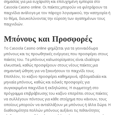
σημασίας για μια ευχάριστη και επιτυχημένη εμπειρία στο
Casoola Casino online. Οι παίκτες μπορούν να φιλτράρουν τα
παιχνίδια ανάλογα με τον πάροχο λογισμικού, την κατηγορία ή
το θέμα, διευκολύνοντας την εύρεση των αγαπημένων τους
παιχνιδιών.
Μπόνους και Προσφορές
Το Casoola Casino online φημίζεται για τα γενναιόδωρα
μπόνους και τις προωθητικές ενέργειες που προσφέρει στους
παίκτες του. Τα μπόνους καλωσορίσματος είναι ιδιαίτερα
ελκυστικά, καθώς προσφέρουν στους νέους παίκτες μια
σημαντική ώθηση για να ξεκινήσουν το παιχνίδι τους.
Επιπλέον, το καζίνο προσφέρει καθημερινά, εβδομαδιαία και
μηνιαία μπόνους, καθώς και ειδικές προσφορές για
συγκεκριμένα παιχνίδια ή εκδηλώσεις. Η συμμετοχή στο
πρόγραμμα επιβράβευσης του καζίνο επιτρέπει στους παίκτες
να συλλέγουν πόντους για κάθε στοίχημα που κάνουν, τους
οποίους μπορούν να ανταλλάξουν με μπόνους ή άλλα δώρα. Η
διαθεσιμότητα πολλών μπόνους αυξάνει τις πιθανότητες