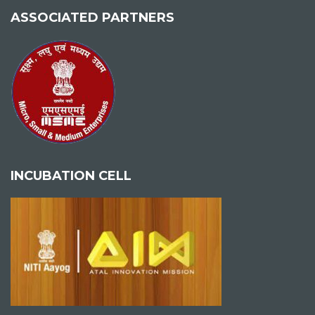
ASSOCIATED PARTNERS
INCUBATION CELL