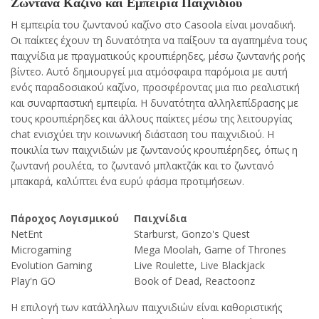
Ζωντανά Καζίνο και Εμπειρία Παιχνιδιού
Η εμπειρία του ζωντανού καζίνο στο Casoola είναι μοναδική.
Οι παίκτες έχουν τη δυνατότητα να παίξουν τα αγαπημένα τους
παιχνίδια με πραγματικούς κρουπιέρηδες, μέσω ζωντανής ροής
βίντεο. Αυτό δημιουργεί μια ατμόσφαιρα παρόμοια με αυτή
ενός παραδοσιακού καζίνο, προσφέροντας μια πιο ρεαλιστική
και συναρπαστική εμπειρία. Η δυνατότητα αλληλεπίδρασης με
τους κρουπιέρηδες και άλλους παίκτες μέσω της λειτουργίας
chat ενισχύει την κοινωνική διάσταση του παιχνιδιού. Η
ποικιλία των παιχνιδιών με ζωντανούς κρουπιέρηδες, όπως η
ζωντανή ρουλέτα, το ζωντανό μπλακτζάκ και το ζωντανό
μπακαρά, καλύπτει ένα ευρύ φάσμα προτιμήσεων.
Πάροχος Λογισμικού
Παιχνίδια
NetEnt
Starburst, Gonzo's Quest
Microgaming
Mega Moolah, Game of Thrones
Evolution Gaming
Live Roulette, Live Blackjack
Play'n GO
Book of Dead, Reactoonz
Η επιλογή των κατάλληλων παιχνιδιών είναι καθοριστικής