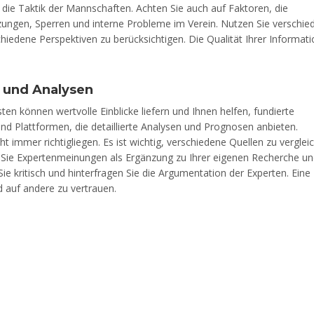
d die Taktik der Mannschaften. Achten Sie auch auf Faktoren, die
etzungen, Sperren und interne Probleme im Verein. Nutzen Sie verschie
hiedene Perspektiven zu berücksichtigen. Die Qualität Ihrer Informat
 und Analysen
n können wertvolle Einblicke liefern und Ihnen helfen, fundierte
und Plattformen, die detaillierte Analysen und Prognosen anbieten.
immer richtigliegen. Es ist wichtig, verschiedene Quellen zu verglei
 Sie Expertenmeinungen als Ergänzung zu Ihrer eigenen Recherche un
Sie kritisch und hinterfragen Sie die Argumentation der Experten. Eine
 auf andere zu vertrauen.