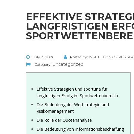
EFFEKTIVE STRATEG
LANGFRISTIGEN ERF
SPORTWETTENBERE
July 8, 2026
Posted by:
INSTITUTION OF RESEA
Uncategorized
Category:
Effektive Strategien und sportuna für
langfristigen Erfolg im Sportwettenbereich
Die Bedeutung der Wettstrategie und
Risikomanagement
Die Rolle der Quotenanalyse
Die Bedeutung von Informationsbeschaffung