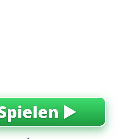
Spielen ▶️