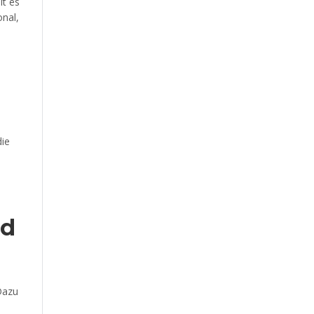
lt es
onal,
die
nd
 Dazu