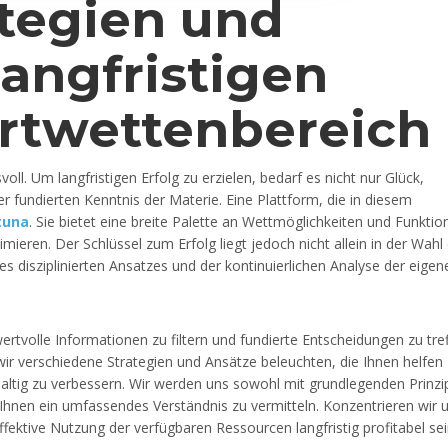
ategien und
langfristigen
ortwettenbereich
l. Um langfristigen Erfolg zu erzielen, bedarf es nicht nur Glück,
r fundierten Kenntnis der Materie. Eine Plattform, die in diesem
tuna
. Sie bietet eine breite Palette an Wettmöglichkeiten und Funktio
ieren. Der Schlüssel zum Erfolg liegt jedoch nicht allein in der Wahl
es disziplinierten Ansatzes und der kontinuierlichen Analyse der eigen
rtvolle Informationen zu filtern und fundierte Entscheidungen zu tref
wir verschiedene Strategien und Ansätze beleuchten, die Ihnen helfen
altig zu verbessern. Wir werden uns sowohl mit grundlegenden Prinzi
Ihnen ein umfassendes Verständnis zu vermitteln. Konzentrieren wir 
fektive Nutzung der verfügbaren Ressourcen langfristig profitabel se