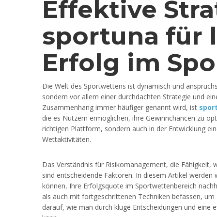
Effektive Str
sportuna für 
Erfolg im Sp
Die Welt des Sportwettens ist dynamisch und anspruchsvol
sondern vor allem einer durchdachten Strategie und eine
Zusammenhang immer häufiger genannt wird, ist
spor
die es Nutzern ermöglichen, ihre Gewinnchancen zu optim
richtigen Plattform, sondern auch in der Entwicklung ein
Wettaktivitäten.
Das Verständnis für Risikomanagement, die Fähigkeit, we
sind entscheidende Faktoren. In diesem Artikel werden 
können, Ihre Erfolgsquote im Sportwettenbereich nachh
als auch mit fortgeschrittenen Techniken befassen, um 
darauf, wie man durch kluge Entscheidungen und eine ef