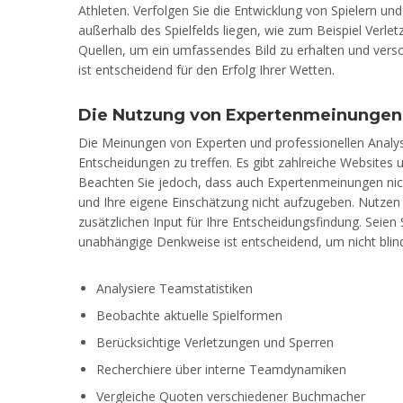
Athleten. Verfolgen Sie die Entwicklung von Spielern un
außerhalb des Spielfelds liegen, wie zum Beispiel Verl
Quellen, um ein umfassendes Bild zu erhalten und versc
ist entscheidend für den Erfolg Ihrer Wetten.
Die Nutzung von Expertenmeinungen
Die Meinungen von Experten und professionellen Analyste
Entscheidungen zu treffen. Es gibt zahlreiche Websites 
Beachten Sie jedoch, dass auch Expertenmeinungen nicht 
und Ihre eigene Einschätzung nicht aufzugeben. Nutzen
zusätzlichen Input für Ihre Entscheidungsfindung. Seien 
unabhängige Denkweise ist entscheidend, um nicht blind
Analysiere Teamstatistiken
Beobachte aktuelle Spielformen
Berücksichtige Verletzungen und Sperren
Recherchiere über interne Teamdynamiken
Vergleiche Quoten verschiedener Buchmacher