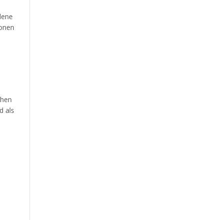
dene
ionen
chen
d als