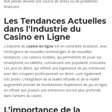
doit jamais devenir une source de stress ou de problèmes
financiers.
Les Tendances Actuelles
dans l'Industrie du
Casino en Ligne
L'industrie du
casino en ligne
est en constante évolution, avec
l'émergence de nouvelles technologies et de nouvelles
tendances. Les casinos mobiles, qui permettent de jouer sur
smartphone ou tablette, connaissent une popularité croissante.
Les jeux en direct, qui offrent une expérience de jeu immersive
avec des croupiers professionnels en direct, sont également
très prisés. L’intégration de la réalité virtuelle et de la réalité
augmentée promet de révolutionner l’expérience de jeu en ligne,
en offrant aux joueurs une immersion encore plus profonde
dans l’univers du casino.
L’importance de la