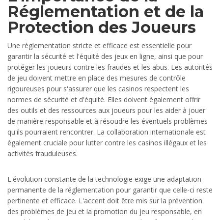
Réglementation et de la
Protection des Joueurs
Une réglementation stricte et efficace est essentielle pour
garantir la sécurité et l'équité des jeux en ligne, ainsi que pour
protéger les joueurs contre les fraudes et les abus. Les autorités
de jeu doivent mettre en place des mesures de contrôle
rigoureuses pour s'assurer que les casinos respectent les
normes de sécurité et d'équité. Elles doivent également offrir
des outils et des ressources aux joueurs pour les aider à jouer
de manière responsable et à résoudre les éventuels problèmes
qu'ils pourraient rencontrer. La collaboration internationale est
également cruciale pour lutter contre les casinos illégaux et les
activités frauduleuses.
L'évolution constante de la technologie exige une adaptation
permanente de la réglementation pour garantir que celle-ci reste
pertinente et efficace. L'accent doit être mis sur la prévention
des problèmes de jeu et la promotion du jeu responsable, en