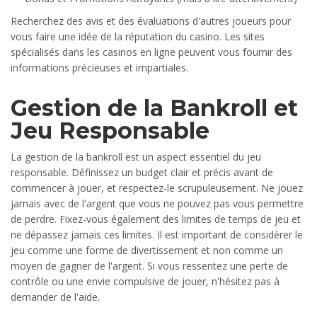
Recherchez des avis et des évaluations d'autres joueurs pour
vous faire une idée de la réputation du casino. Les sites
spécialisés dans les casinos en ligne peuvent vous fournir des
informations précieuses et impartiales.
Gestion de la Bankroll et
Jeu Responsable
La gestion de la bankroll est un aspect essentiel du jeu
responsable. Définissez un budget clair et précis avant de
commencer à jouer, et respectez-le scrupuleusement. Ne jouez
jamais avec de l'argent que vous ne pouvez pas vous permettre
de perdre. Fixez-vous également des limites de temps de jeu et
ne dépassez jamais ces limites. Il est important de considérer le
jeu comme une forme de divertissement et non comme un
moyen de gagner de l'argent. Si vous ressentez une perte de
contrôle ou une envie compulsive de jouer, n'hésitez pas à
demander de l'aide.