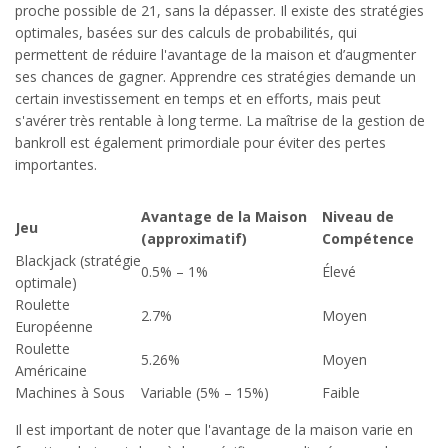
proche possible de 21, sans la dépasser. Il existe des stratégies
optimales, basées sur des calculs de probabilités, qui
permettent de réduire l'avantage de la maison et d’augmenter
ses chances de gagner. Apprendre ces stratégies demande un
certain investissement en temps et en efforts, mais peut
s'avérer très rentable à long terme. La maîtrise de la gestion de
bankroll est également primordiale pour éviter des pertes
importantes.
Avantage de la Maison
Niveau de
Jeu
(approximatif)
Compétence
Blackjack (stratégie
0.5% – 1%
Élevé
optimale)
Roulette
2.7%
Moyen
Européenne
Roulette
5.26%
Moyen
Américaine
Machines à Sous
Variable (5% – 15%)
Faible
Il est important de noter que l'avantage de la maison varie en