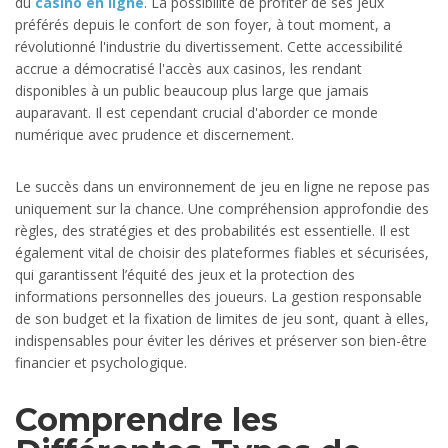
du
casino en ligne
. La possibilité de profiter de ses jeux
préférés depuis le confort de son foyer, à tout moment, a
révolutionné l'industrie du divertissement. Cette accessibilité
accrue a démocratisé l'accès aux casinos, les rendant
disponibles à un public beaucoup plus large que jamais
auparavant. Il est cependant crucial d'aborder ce monde
numérique avec prudence et discernement.
Le succès dans un environnement de jeu en ligne ne repose pas
uniquement sur la chance. Une compréhension approfondie des
règles, des stratégies et des probabilités est essentielle. Il est
également vital de choisir des plateformes fiables et sécurisées,
qui garantissent l’équité des jeux et la protection des
informations personnelles des joueurs. La gestion responsable
de son budget et la fixation de limites de jeu sont, quant à elles,
indispensables pour éviter les dérives et préserver son bien-être
financier et psychologique.
Comprendre les