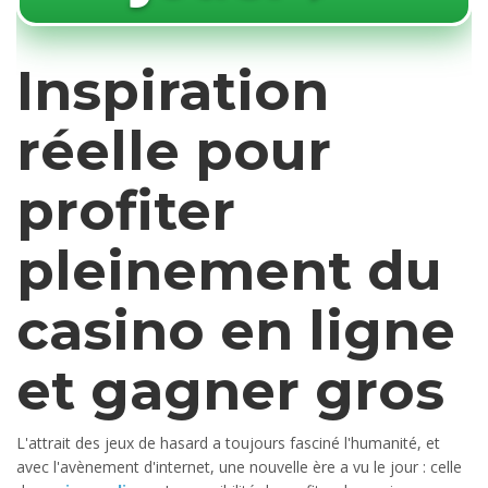
Inspiration
réelle pour
profiter
pleinement du
casino en ligne
et gagner gros
L'attrait des jeux de hasard a toujours fasciné l'humanité, et
avec l'avènement d'internet, une nouvelle ère a vu le jour : celle