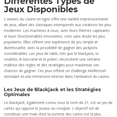
Différentes Types de
Jeux Disponibles
L'univers du casino en ligne offre une variété impressionnante
de jeux, allant des classiques intemporels aux créations les plus
modernes. Les machines à sous, avec leurs thèmes captivants
et leurs fonctionnalités innovantes, sont sans doute les plus
populaires. Elles offrent une expérience de jeu simple et
divertissante, avec la possibilité de gagner des jackpots
considérables. Les jeux de table, tels que le blackjack, la
roulette, le baccarat et le poker, nécessitent une certaine
maîtrise des règles et des stratégies pour maximiser ses
chances de gagner. Ces jeux offrent un challenge intellectuel
stimulant et une immersion intense dans l'ambiance du casino.
Les Jeux de Blackjack et les Stratégies
Optimales
Le blackjack, également connu sous le nom de 21, est un jeu de
cartes qui oppose le joueur au croupier. L'objectif est de
constituer une main dont la somme des cartes est la plus