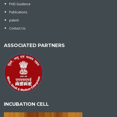
PHD Guidence
Publications
patent
Contact Us
ASSOCIATED PARTNERS
INCUBATION CELL