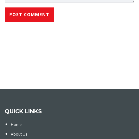
QUICK LINKS
Home
About Us