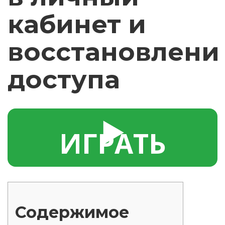
кабинет и
восстановлени
доступа
▶️
ИГРАТЬ
Содержимое