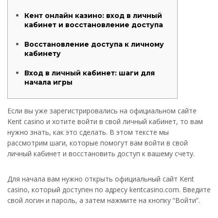
Кент онлайн казино: вход в личный
кабинет и восстановление доступа
Восстановление доступа к личному
кабинету
Вход в личный кабинет: шаги для
начала игры
Если вы уже зарегистрировались на официальном сайте
Kent casino и хотите войти в свой личный кабинет, то вам
нужно знать, как это сделать. В этом тексте мы
рассмотрим шаги, которые помогут вам войти в свой
личный кабинет и восстановить доступ к вашему счету.
Для начала вам нужно открыть официальный сайт Kent
casino, который доступен по адресу kentcasino.com. Введите
свой логин и пароль, а затем нажмите на кнопку “Войти”.