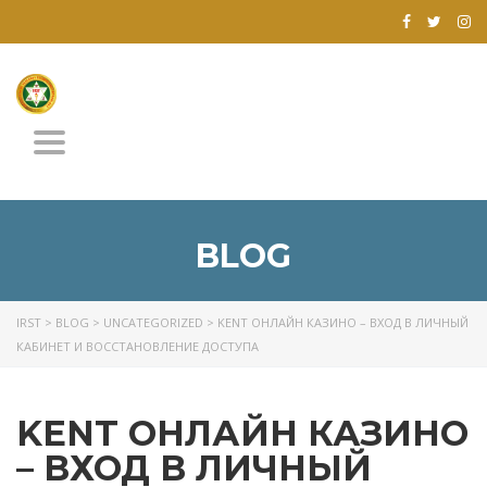
Toggle
navigation
BLOG
IRST
>
BLOG
>
UNCATEGORIZED
>
KENT ОНЛАЙН КАЗИНО – ВХОД В ЛИЧНЫЙ
КАБИНЕТ И ВОССТАНОВЛЕНИЕ ДОСТУПА
KENT ОНЛАЙН КАЗИНО
– ВХОД В ЛИЧНЫЙ